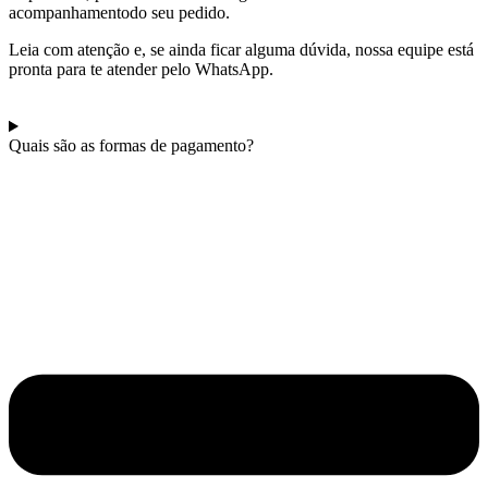
acompanhamentodo seu pedido.
Leia com atenção e, se ainda ficar alguma dúvida, nossa equipe está
pronta para te atender pelo WhatsApp.
Quais são as formas de pagamento?