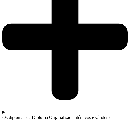
Os diplomas da Diploma Original são autênticos e válidos?