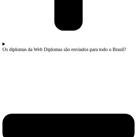
Os diplomas da Web Diplomas são enviados para todo o Brasil?