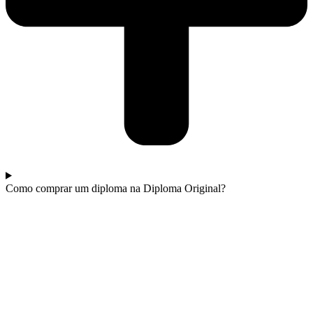
Como comprar um diploma na Diploma Original?