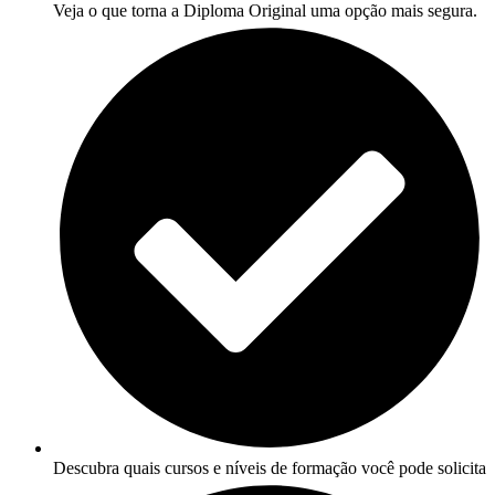
Veja o que torna a Diploma Original uma opção mais segura.
Descubra quais cursos e níveis de formação você pode solicita