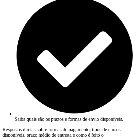
Saiba quais são os prazos e formas de envio disponíveis.
Respostas diretas sobre formas de pagamento, tipos de cursos
disponíveis, prazo médio de entrega e como é feito o