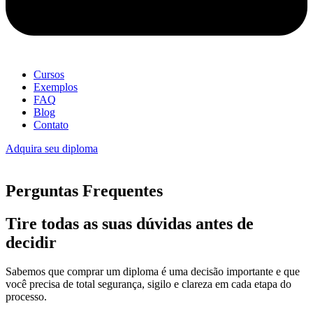
Cursos
Exemplos
FAQ
Blog
Contato
Adquira seu diploma
Perguntas Frequentes
Tire todas as suas dúvidas antes de
decidir
Sabemos que comprar um diploma é uma decisão importante e que
você precisa de total segurança, sigilo e clareza em cada etapa do
processo.