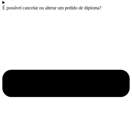
É possível cancelar ou alterar um pedido de diploma?