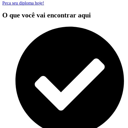
Peça seu diploma hoje!
O que você vai encontrar aqui