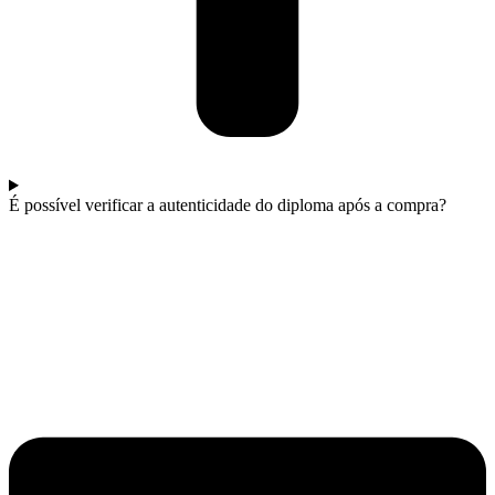
É possível verificar a autenticidade do diploma após a compra?