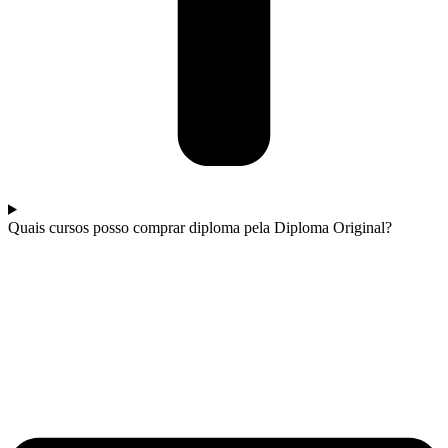
Quais cursos posso comprar diploma pela Diploma Original?