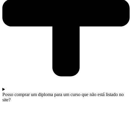
Posso comprar um diploma para um curso que não está listado no
site?