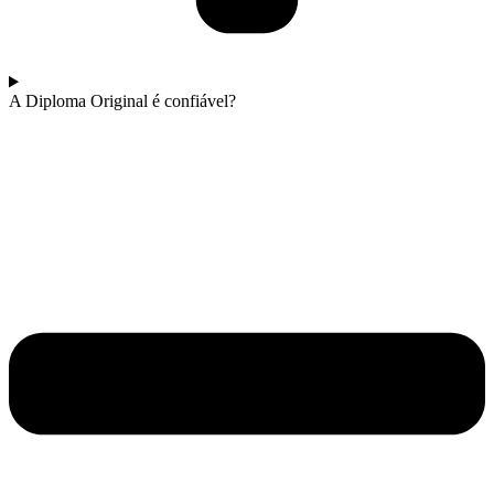
A Diploma Original é confiável?