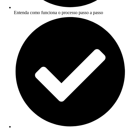
Entenda como funciona o processo passo a passo