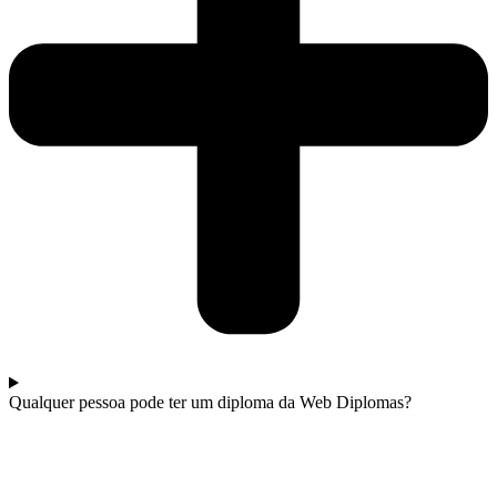
Qualquer pessoa pode ter um diploma da Web Diplomas?