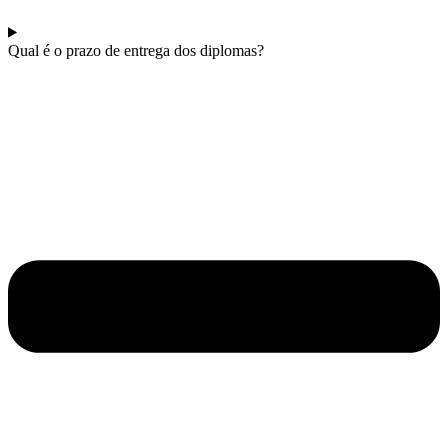
Qual é o prazo de entrega dos diplomas?