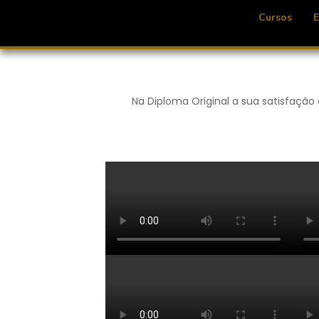
Cursos
Na Diploma Original a sua satisfação