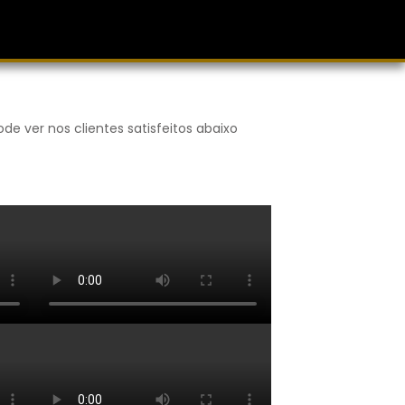
e ver nos clientes satisfeitos abaixo