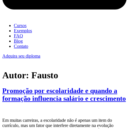
Cursos
Exemplos
FAQ
Blog
Contato
Adquira seu diploma
Autor:
Fausto
Promoção por escolaridade e quando a
formação influencia salário e crescimento
Em muitas carreiras, a escolaridade não é apenas um item do
currículo, mas um fator que interfere diretamente na evolução