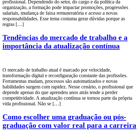
profissional. Dependendo do setor, do cargo e da política da
organização, a formação pode impactar promoções, progressões
salariais, mudança de faixa remuneratória e acesso a novas
responsabilidades. Esse tema costuma gerar dúvidas porque as
regras […]
Tendências do mercado de trabalho e a
importância da atualização contínua
O mercado de trabalho atual é marcado por velocidade,
transformação digital e reconfiguração constante das profissões.
Ferramentas mudam, processos são automatizados e novas
habilidades surgem com rapidez. Nesse cenário, o profissional que
depende apenas do que aprendeu anos atrás tende a perder
competitividade. A atualização contínua se tornou parte da própria
vida profissional. Não se […]
Como escolher uma graduação ou pós-
graduação com valor real para a carreira