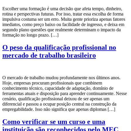
Escolher uma formação é uma decisão que afeta tempo, dinheiro,
rotina e perspectivas futuras. Por isso, tratar essa escolha de forma
impulsiva costuma ser um erro. Muita gente prioriza apenas fatores
imediatos, como preço baixo ou facilidade de ingresso, e deixa em
segundo plano questões que realmente determinam o impacto da
formação no longo prazo. […]
O peso da qualificação profissional no
mercado de trabalho brasileiro
O mercado de trabalho mudou profundamente nos últimos anos.
Hoje, empresas procuram profissionais que combinem
conhecimento técnico, capacidade de adaptação, domínio de
ferramentas atuais e disposição para aprender continuamente. Nesse
cenário, qualificação profissional deixou de ser apenas um
diferencial e passou a ocupar posição central na construção da
empregabilidade. Isso não significa que apenas diplomas […]
Como verificar se um curso e uma
instituição são reconhecidos pelo MEC