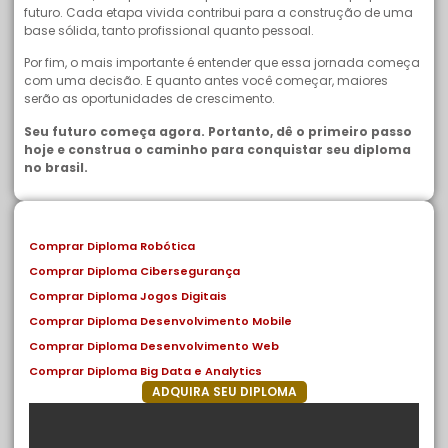
futuro. Cada etapa vivida contribui para a construção de uma
base sólida, tanto profissional quanto pessoal.
Por fim, o mais importante é entender que essa jornada começa
com uma decisão. E quanto antes você começar, maiores
serão as oportunidades de crescimento.
Seu futuro começa agora. Portanto, dê o primeiro passo
hoje e construa o caminho para conquistar seu diploma
no brasil.
Comprar Diploma Robótica
Comprar Diploma Cibersegurança
Comprar Diploma Jogos Digitais
Comprar Diploma Desenvolvimento Mobile
Comprar Diploma Desenvolvimento Web
Comprar Diploma Big Data e Analytics
ADQUIRA SEU DIPLOMA