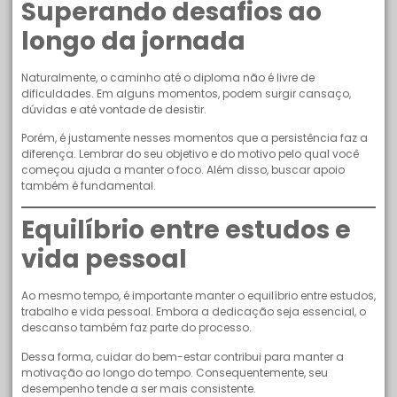
Superando desafios ao
longo da jornada
Naturalmente, o caminho até o diploma não é livre de
dificuldades. Em alguns momentos, podem surgir cansaço,
dúvidas e até vontade de desistir.
Porém, é justamente nesses momentos que a persistência faz a
diferença. Lembrar do seu objetivo e do motivo pelo qual você
começou ajuda a manter o foco. Além disso, buscar apoio
também é fundamental.
Equilíbrio entre estudos e
vida pessoal
Ao mesmo tempo, é importante manter o equilíbrio entre estudos,
trabalho e vida pessoal. Embora a dedicação seja essencial, o
descanso também faz parte do processo.
Dessa forma, cuidar do bem-estar contribui para manter a
motivação ao longo do tempo. Consequentemente, seu
desempenho tende a ser mais consistente.