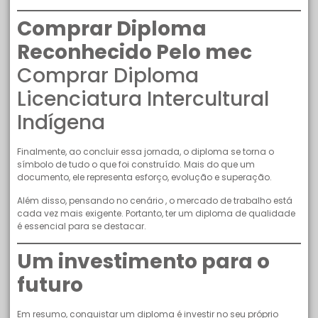
Comprar Diploma
Reconhecido Pelo mec
Comprar Diploma
Licenciatura Intercultural
Indígena
Finalmente, ao concluir essa jornada, o diploma se torna o
símbolo de tudo o que foi construído. Mais do que um
documento, ele representa esforço, evolução e superação.
Além disso, pensando no cenário , o mercado de trabalho está
cada vez mais exigente. Portanto, ter um diploma de qualidade
é essencial para se destacar.
Um investimento para o
futuro
Em resumo, conquistar um diploma é investir no seu próprio