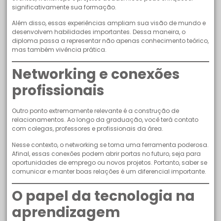
significativamente sua formação.
Além disso, essas experiências ampliam sua visão de mundo e
desenvolvem habilidades importantes. Dessa maneira, o
diploma passa a representar não apenas conhecimento teórico,
mas também vivência prática.
Networking e conexões
profissionais
Outro ponto extremamente relevante é a construção de
relacionamentos. Ao longo da graduação, você terá contato
com colegas, professores e profissionais da área.
Nesse contexto, o networking se torna uma ferramenta poderosa.
Afinal, essas conexões podem abrir portas no futuro, seja para
oportunidades de emprego ou novos projetos. Portanto, saber se
comunicar e manter boas relações é um diferencial importante.
O papel da tecnologia na
aprendizagem