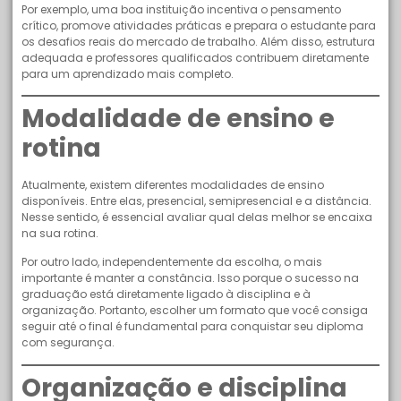
Por exemplo, uma boa instituição incentiva o pensamento
crítico, promove atividades práticas e prepara o estudante para
os desafios reais do mercado de trabalho. Além disso, estrutura
adequada e professores qualificados contribuem diretamente
para um aprendizado mais completo.
Modalidade de ensino e
rotina
Atualmente, existem diferentes modalidades de ensino
disponíveis. Entre elas, presencial, semipresencial e a distância.
Nesse sentido, é essencial avaliar qual delas melhor se encaixa
na sua rotina.
Por outro lado, independentemente da escolha, o mais
importante é manter a constância. Isso porque o sucesso na
graduação está diretamente ligado à disciplina e à
organização. Portanto, escolher um formato que você consiga
seguir até o final é fundamental para conquistar seu diploma
com segurança.
Organização e disciplina