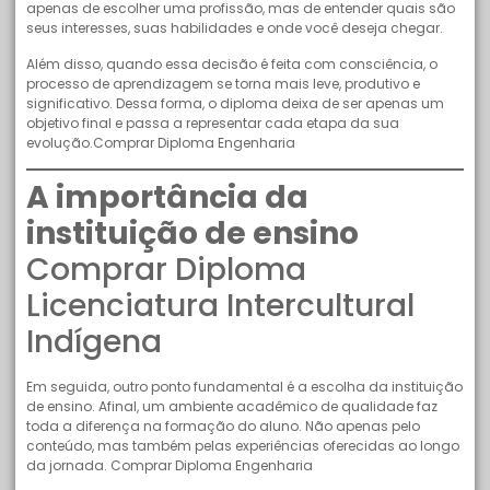
apenas de escolher uma profissão, mas de entender quais são
seus interesses, suas habilidades e onde você deseja chegar.
Além disso, quando essa decisão é feita com consciência, o
processo de aprendizagem se torna mais leve, produtivo e
significativo. Dessa forma, o diploma deixa de ser apenas um
objetivo final e passa a representar cada etapa da sua
evolução.Comprar Diploma Engenharia
A importância da
instituição de ensino
Comprar Diploma
Licenciatura Intercultural
Indígena
Em seguida, outro ponto fundamental é a escolha da instituição
de ensino. Afinal, um ambiente acadêmico de qualidade faz
toda a diferença na formação do aluno. Não apenas pelo
conteúdo, mas também pelas experiências oferecidas ao longo
da jornada. Comprar Diploma Engenharia