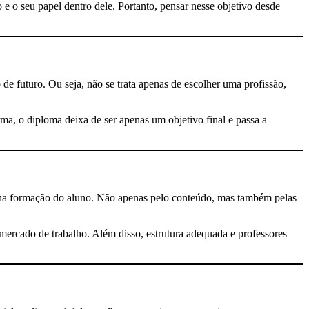
 o seu papel dentro dele. Portanto, pensar nesse objetivo desde
e futuro. Ou seja, não se trata apenas de escolher uma profissão,
rma, o diploma deixa de ser apenas um objetivo final e passa a
a na formação do aluno. Não apenas pelo conteúdo, mas também pelas
 mercado de trabalho. Além disso, estrutura adequada e professores