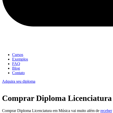
Cursos
Exemplos
FAQ
Blog
Contato
Adquira seu diploma
Comprar Diploma Licenciatura
Comprar Diploma Licenciatura em Música vai muito além de
receber