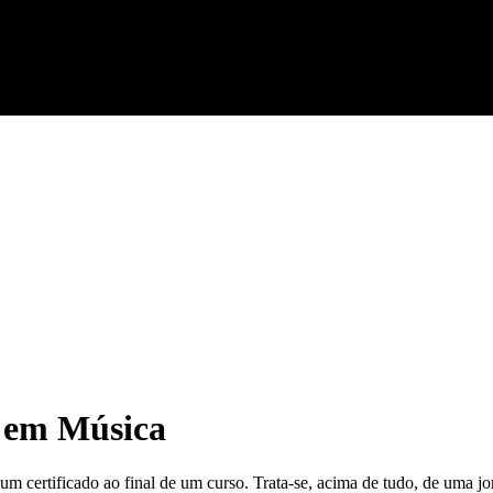
 em Música
um certificado ao final de um curso. Trata-se, acima de tudo, de uma j