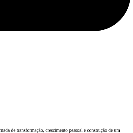
ornada de transformação, crescimento pessoal e construção de um