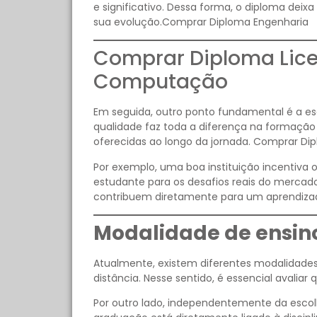
e significativo. Dessa forma, o diploma deix
sua evolução.Comprar Diploma Engenharia
Comprar Diploma Lice
Computação
Em seguida, outro ponto fundamental é a es
qualidade faz toda a diferença na formaçã
oferecidas ao longo da jornada. Comprar Di
Por exemplo, uma boa instituição incentiva 
estudante para os desafios reais do mercado
contribuem diretamente para um aprendiza
Modalidade de ensino
Atualmente, existem diferentes modalidades d
distância. Nesse sentido, é essencial avaliar 
Por outro lado, independentemente da escol