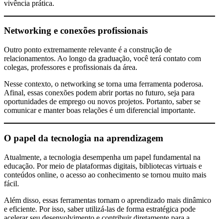
vivência prática.
Networking e conexões profissionais
Outro ponto extremamente relevante é a construção de
relacionamentos. Ao longo da graduação, você terá contato com
colegas, professores e profissionais da área.
Nesse contexto, o networking se torna uma ferramenta poderosa.
Afinal, essas conexões podem abrir portas no futuro, seja para
oportunidades de emprego ou novos projetos. Portanto, saber se
comunicar e manter boas relações é um diferencial importante.
O papel da tecnologia na aprendizagem
Atualmente, a tecnologia desempenha um papel fundamental na
educação. Por meio de plataformas digitais, bibliotecas virtuais e
conteúdos online, o acesso ao conhecimento se tornou muito mais
fácil.
Além disso, essas ferramentas tornam o aprendizado mais dinâmico
e eficiente. Por isso, saber utilizá-las de forma estratégica pode
acelerar seu desenvolvimento e contribuir diretamente para a