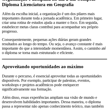
Diploma Licenciatura em Geografia
Além da escolha inicial, a organização é um dos pilares mais
importantes durante toda a jornada acadêmica. Em primeiro lugar,
criar uma rotina de estudos ajuda a manter o foco. Em seguida,
estabelecer metas claras contribui para acompanhar seu próprio
progresso.
Consequentemente, pequenas ações diárias geram grandes
resultados ao longo do tempo. Ou seja, o avanço constante é mais
importante do que a intensidade momentânea. Assim, o caminho até
o diploma se torna mais estruturado e eficiente.
Aproveitando oportunidades ao máximo
Durante o percurso, é essencial aproveitar todas as oportunidades
disponíveis. Por exemplo, participar de palestras, eventos,
workshops e projetos acadêmicos pode enriquecer
significativamente sua formação.
Além disso, essas experiências ampliam sua visão de mundo e
desenvolvem habilidades importantes. Dessa maneira, o diploma
passa a representar não apenas conhecimento teórico, mas também