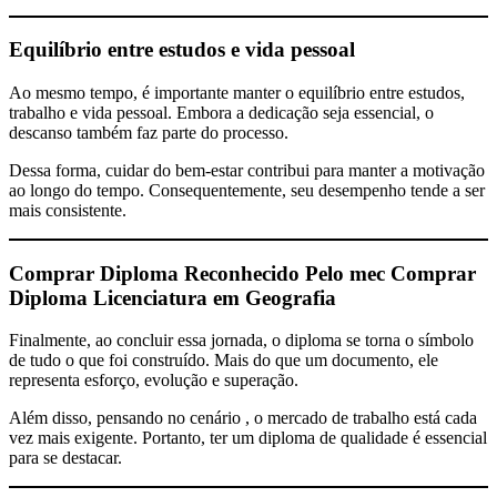
Equilíbrio entre estudos e vida pessoal
Ao mesmo tempo, é importante manter o equilíbrio entre estudos,
trabalho e vida pessoal. Embora a dedicação seja essencial, o
descanso também faz parte do processo.
Dessa forma, cuidar do bem-estar contribui para manter a motivação
ao longo do tempo. Consequentemente, seu desempenho tende a ser
mais consistente.
Comprar Diploma Reconhecido Pelo mec
Comprar
Diploma Licenciatura em Geografia
Finalmente, ao concluir essa jornada, o diploma se torna o símbolo
de tudo o que foi construído. Mais do que um documento, ele
representa esforço, evolução e superação.
Além disso, pensando no cenário , o mercado de trabalho está cada
vez mais exigente. Portanto, ter um diploma de qualidade é essencial
para se destacar.