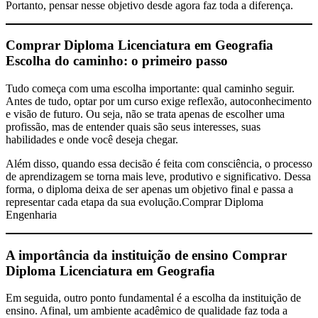
Portanto, pensar nesse objetivo desde agora faz toda a diferença.
Comprar Diploma Licenciatura em Geografia
Escolha do caminho: o primeiro passo
Tudo começa com uma escolha importante: qual caminho seguir.
Antes de tudo, optar por um curso exige reflexão, autoconhecimento
e visão de futuro. Ou seja, não se trata apenas de escolher uma
profissão, mas de entender quais são seus interesses, suas
habilidades e onde você deseja chegar.
Além disso, quando essa decisão é feita com consciência, o processo
de aprendizagem se torna mais leve, produtivo e significativo. Dessa
forma, o diploma deixa de ser apenas um objetivo final e passa a
representar cada etapa da sua evolução.Comprar Diploma
Engenharia
A importância da instituição de ensino
Comprar
Diploma Licenciatura em Geografia
Em seguida, outro ponto fundamental é a escolha da instituição de
ensino. Afinal, um ambiente acadêmico de qualidade faz toda a