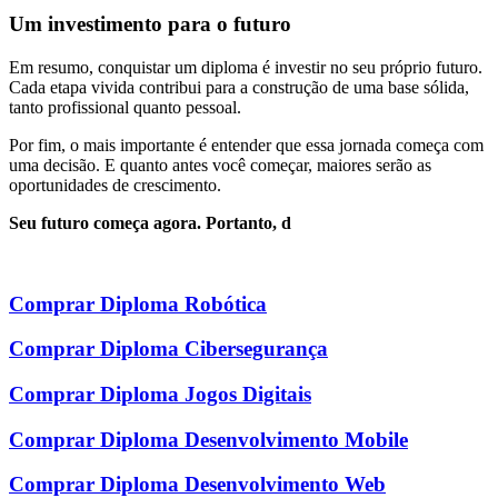
Um investimento para o futuro
Em resumo, conquistar um diploma é investir no seu próprio futuro.
Cada etapa vivida contribui para a construção de uma base sólida,
tanto profissional quanto pessoal.
Por fim, o mais importante é entender que essa jornada começa com
uma decisão. E quanto antes você começar, maiores serão as
oportunidades de crescimento.
Seu futuro começa agora. Portanto, d
Comprar Diploma Robótica
Comprar Diploma Cibersegurança
Comprar Diploma Jogos Digitais
Comprar Diploma Desenvolvimento Mobile
Comprar Diploma Desenvolvimento Web