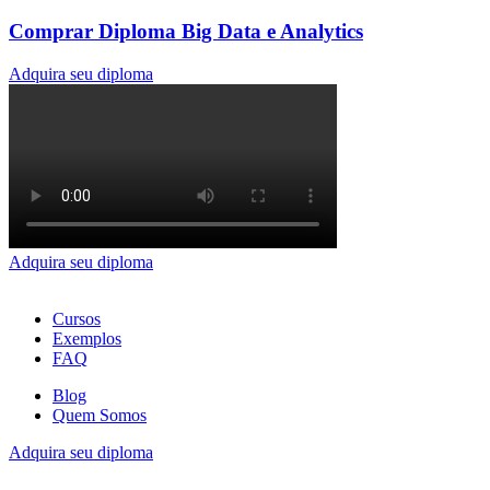
Comprar Diploma Big Data e Analytics
Adquira seu diploma
Adquira seu diploma
Cursos
Exemplos
FAQ
Blog
Quem Somos
Adquira seu diploma