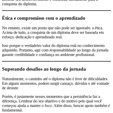
conquista do diploma.
Ética e compromisso com o aprendizado
No entanto, existe um ponto que não pode ser ignorado: a ética.
Acima de tudo, a conquista de um diploma deve ser baseada em
esforço, dedicação e aprendizado real.
Isso porque o verdadeiro valor do diploma está no conhecimento
adquirido. Portanto, agir com responsabilidade ao longo da jornada
garante credibilidade e confiança no ambiente profissional.
Superando desafios ao longo da jornada
Naturalmente, o caminho até o diploma não é livre de dificuldades.
Em alguns momentos, podem surgir cansaço, dúvidas e até vontade
de desistir.
Porém, é justamente nesses momentos que a persistência faz a
diferença. Lembrar do seu objetivo e do motivo pelo qual você
começou ajuda a manter o foco. Além disso, buscar apoio também é
fundamental.