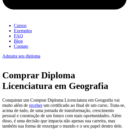
Cursos
Exemplos
FAQ
Blog
Contato
Adquira seu diploma
Comprar Diploma
Licenciatura em Geografia
Conquistar um Comprar Diploma Licenciatura em Geografia vai
muito além de
receber
um certificado ao final de um curso. Trata-se,
acima de tudo, de uma jornada de transformação, crescimento
pessoal e construção de um futuro com mais oportunidades. Além
disso, é uma decisão que impacta não apenas sua carreira, mas
também sua forma de enxergar o mundo e o seu papel dentro dele.