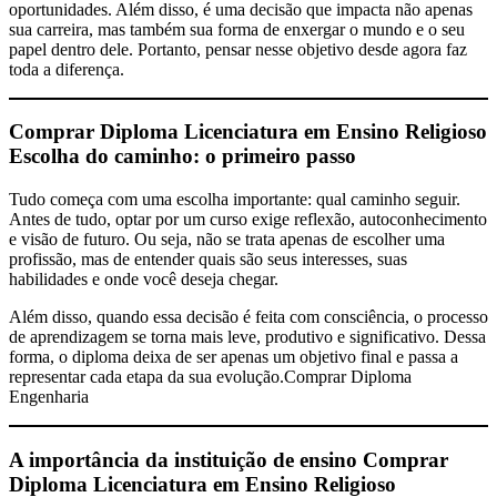
oportunidades. Além disso, é uma decisão que impacta não apenas
sua carreira, mas também sua forma de enxergar o mundo e o seu
papel dentro dele. Portanto, pensar nesse objetivo desde agora faz
toda a diferença.
Comprar Diploma Licenciatura em Ensino Religioso
Escolha do caminho: o primeiro passo
Tudo começa com uma escolha importante: qual caminho seguir.
Antes de tudo, optar por um curso exige reflexão, autoconhecimento
e visão de futuro. Ou seja, não se trata apenas de escolher uma
profissão, mas de entender quais são seus interesses, suas
habilidades e onde você deseja chegar.
Além disso, quando essa decisão é feita com consciência, o processo
de aprendizagem se torna mais leve, produtivo e significativo. Dessa
forma, o diploma deixa de ser apenas um objetivo final e passa a
representar cada etapa da sua evolução.Comprar Diploma
Engenharia
A importância da instituição de ensino
Comprar
Diploma Licenciatura em Ensino Religioso