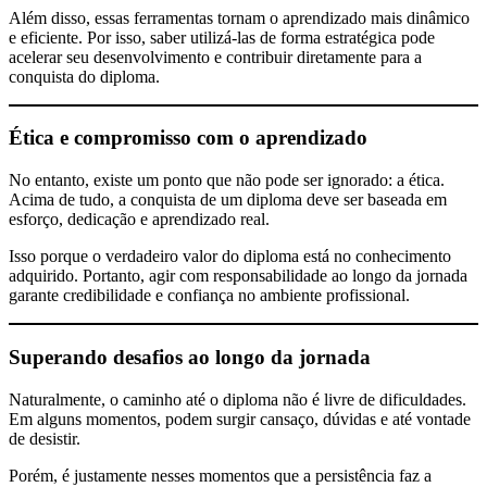
Além disso, essas ferramentas tornam o aprendizado mais dinâmico
e eficiente. Por isso, saber utilizá-las de forma estratégica pode
acelerar seu desenvolvimento e contribuir diretamente para a
conquista do diploma.
Ética e compromisso com o aprendizado
No entanto, existe um ponto que não pode ser ignorado: a ética.
Acima de tudo, a conquista de um diploma deve ser baseada em
esforço, dedicação e aprendizado real.
Isso porque o verdadeiro valor do diploma está no conhecimento
adquirido. Portanto, agir com responsabilidade ao longo da jornada
garante credibilidade e confiança no ambiente profissional.
Superando desafios ao longo da jornada
Naturalmente, o caminho até o diploma não é livre de dificuldades.
Em alguns momentos, podem surgir cansaço, dúvidas e até vontade
de desistir.
Porém, é justamente nesses momentos que a persistência faz a