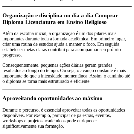
Organização e disciplina no dia a dia
Comprar
Diploma Licenciatura em Ensino Religioso
Além da escolha inicial, a organização é um dos pilares mais
importantes durante toda a jornada acadêmica. Em primeiro lugar,
criar uma rotina de estudos ajuda a manter o foco. Em seguida,
estabelecer metas claras contribui para acompanhar seu próprio
progresso.
Consequentemente, pequenas ações diárias geram grandes
resultados ao longo do tempo. Ou seja, o avanço constante é mais
importante do que a intensidade momentânea. Assim, o caminho até
o diploma se torna mais estruturado e eficiente.
Aproveitando oportunidades ao máximo
Durante o percurso, é essencial aproveitar todas as oportunidades
disponíveis. Por exemplo, participar de palestras, eventos,
workshops e projetos acadêmicos pode enriquecer
significativamente sua formação.