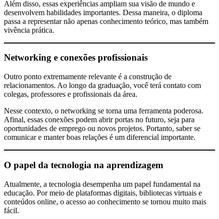
Além disso, essas experiências ampliam sua visão de mundo e
desenvolvem habilidades importantes. Dessa maneira, o diploma
passa a representar não apenas conhecimento teórico, mas também
vivência prática.
Networking e conexões profissionais
Outro ponto extremamente relevante é a construção de
relacionamentos. Ao longo da graduação, você terá contato com
colegas, professores e profissionais da área.
Nesse contexto, o networking se torna uma ferramenta poderosa.
Afinal, essas conexões podem abrir portas no futuro, seja para
oportunidades de emprego ou novos projetos. Portanto, saber se
comunicar e manter boas relações é um diferencial importante.
O papel da tecnologia na aprendizagem
Atualmente, a tecnologia desempenha um papel fundamental na
educação. Por meio de plataformas digitais, bibliotecas virtuais e
conteúdos online, o acesso ao conhecimento se tornou muito mais
fácil.