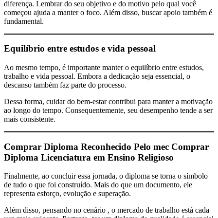
diferença. Lembrar do seu objetivo e do motivo pelo qual você
começou ajuda a manter o foco. Além disso, buscar apoio também é
fundamental.
Equilíbrio entre estudos e vida pessoal
Ao mesmo tempo, é importante manter o equilíbrio entre estudos,
trabalho e vida pessoal. Embora a dedicação seja essencial, o
descanso também faz parte do processo.
Dessa forma, cuidar do bem-estar contribui para manter a motivação
ao longo do tempo. Consequentemente, seu desempenho tende a ser
mais consistente.
Comprar Diploma Reconhecido Pelo mec
Comprar
Diploma Licenciatura em Ensino Religioso
Finalmente, ao concluir essa jornada, o diploma se torna o símbolo
de tudo o que foi construído. Mais do que um documento, ele
representa esforço, evolução e superação.
Além disso, pensando no cenário , o mercado de trabalho está cada