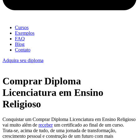
Cursos
Exemplos
FAQ
Blog
Contato
Adquira seu diploma
Comprar Diploma
Licenciatura em Ensino
Religioso
Conquistar um Comprar Diploma Licenciatura em Ensino Religioso
vai muito além de
receber
um certificado ao final de um curso.
Trata-se, acima de tudo, de uma jornada de transformação,
crescimento pessoal e construção de um futuro com mais