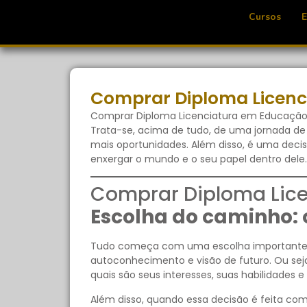
Cursos
Comprar Diploma Licenc
Comprar Diploma Licenciatura em Educação 
Trata-se, acima de tudo, de uma jornada d
mais oportunidades. Além disso, é uma dec
enxergar o mundo e o seu papel dentro dele.
Comprar Diploma Lice
Escolha do caminho: 
Tudo começa com uma escolha importante: qu
autoconhecimento e visão de futuro. Ou sej
quais são seus interesses, suas habilidades 
Além disso, quando essa decisão é feita com