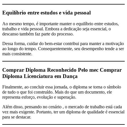
Equilíbrio entre estudos e vida pessoal
Ao mesmo tempo, é importante manter o equilíbrio entre estudos,
trabalho e vida pessoal. Embora a dedicação seja essencial, o
descanso também faz parte do processo.
Dessa forma, cuidar do bem-estar contribui para manter a motivação
ao longo do tempo. Consequentemente, seu desempenho tende a ser
mais consistente.
Comprar Diploma Reconhecido Pelo mec
Comprar
Diploma Licenciatura em Dança
Finalmente, ao concluir essa jornada, o diploma se torna o símbolo
de tudo o que foi construído. Mais do que um documento, ele
representa esforço, evolução e superação.
Além disso, pensando no cenário , o mercado de trabalho está cada
vez mais exigente. Portanto, ter um diploma de qualidade é essencial
para se destacar.