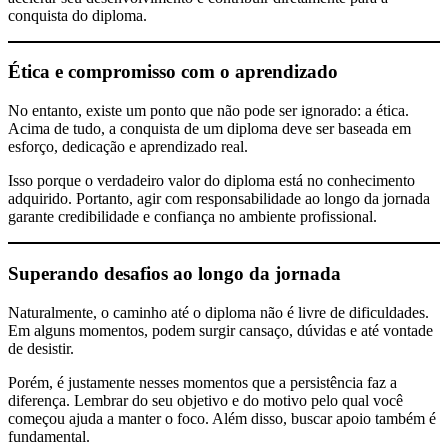
conquista do diploma.
Ética e compromisso com o aprendizado
No entanto, existe um ponto que não pode ser ignorado: a ética.
Acima de tudo, a conquista de um diploma deve ser baseada em
esforço, dedicação e aprendizado real.
Isso porque o verdadeiro valor do diploma está no conhecimento
adquirido. Portanto, agir com responsabilidade ao longo da jornada
garante credibilidade e confiança no ambiente profissional.
Superando desafios ao longo da jornada
Naturalmente, o caminho até o diploma não é livre de dificuldades.
Em alguns momentos, podem surgir cansaço, dúvidas e até vontade
de desistir.
Porém, é justamente nesses momentos que a persistência faz a
diferença. Lembrar do seu objetivo e do motivo pelo qual você
começou ajuda a manter o foco. Além disso, buscar apoio também é
fundamental.