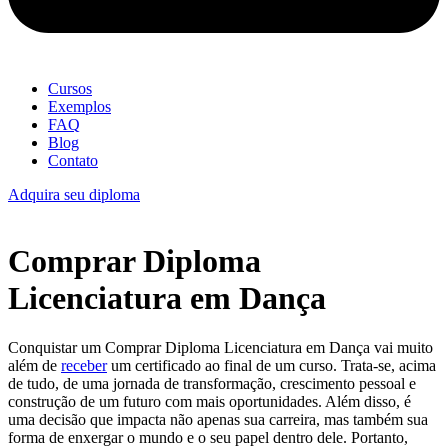
Cursos
Exemplos
FAQ
Blog
Contato
Adquira seu diploma
Comprar Diploma
Licenciatura em Dança
Conquistar um Comprar Diploma Licenciatura em Dança vai muito
além de
receber
um certificado ao final de um curso. Trata-se, acima
de tudo, de uma jornada de transformação, crescimento pessoal e
construção de um futuro com mais oportunidades. Além disso, é
uma decisão que impacta não apenas sua carreira, mas também sua
forma de enxergar o mundo e o seu papel dentro dele. Portanto,