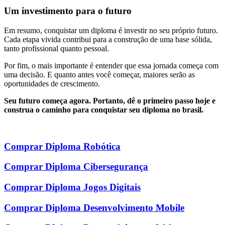
Um investimento para o futuro
Em resumo, conquistar um diploma é investir no seu próprio futuro.
Cada etapa vivida contribui para a construção de uma base sólida,
tanto profissional quanto pessoal.
Por fim, o mais importante é entender que essa jornada começa com
uma decisão. E quanto antes você começar, maiores serão as
oportunidades de crescimento.
Seu futuro começa agora. Portanto, dê o primeiro passo hoje e
construa o caminho para conquistar seu diploma no brasil.
Comprar Diploma Robótica
Comprar Diploma Cibersegurança
Comprar Diploma Jogos Digitais
Comprar Diploma Desenvolvimento Mobile