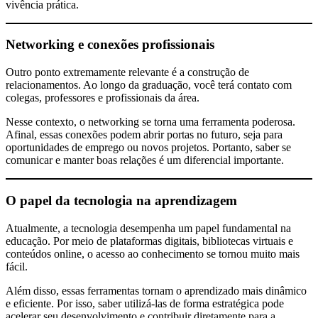
vivência prática.
Networking e conexões profissionais
Outro ponto extremamente relevante é a construção de
relacionamentos. Ao longo da graduação, você terá contato com
colegas, professores e profissionais da área.
Nesse contexto, o networking se torna uma ferramenta poderosa.
Afinal, essas conexões podem abrir portas no futuro, seja para
oportunidades de emprego ou novos projetos. Portanto, saber se
comunicar e manter boas relações é um diferencial importante.
O papel da tecnologia na aprendizagem
Atualmente, a tecnologia desempenha um papel fundamental na
educação. Por meio de plataformas digitais, bibliotecas virtuais e
conteúdos online, o acesso ao conhecimento se tornou muito mais
fácil.
Além disso, essas ferramentas tornam o aprendizado mais dinâmico
e eficiente. Por isso, saber utilizá-las de forma estratégica pode
acelerar seu desenvolvimento e contribuir diretamente para a