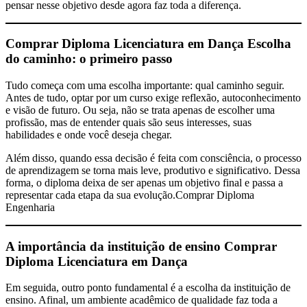
pensar nesse objetivo desde agora faz toda a diferença.
Comprar Diploma Licenciatura em Dança
Escolha
do caminho: o primeiro passo
Tudo começa com uma escolha importante: qual caminho seguir.
Antes de tudo, optar por um curso exige reflexão, autoconhecimento
e visão de futuro. Ou seja, não se trata apenas de escolher uma
profissão, mas de entender quais são seus interesses, suas
habilidades e onde você deseja chegar.
Além disso, quando essa decisão é feita com consciência, o processo
de aprendizagem se torna mais leve, produtivo e significativo. Dessa
forma, o diploma deixa de ser apenas um objetivo final e passa a
representar cada etapa da sua evolução.Comprar Diploma
Engenharia
A importância da instituição de ensino
Comprar
Diploma Licenciatura em Dança
Em seguida, outro ponto fundamental é a escolha da instituição de
ensino. Afinal, um ambiente acadêmico de qualidade faz toda a