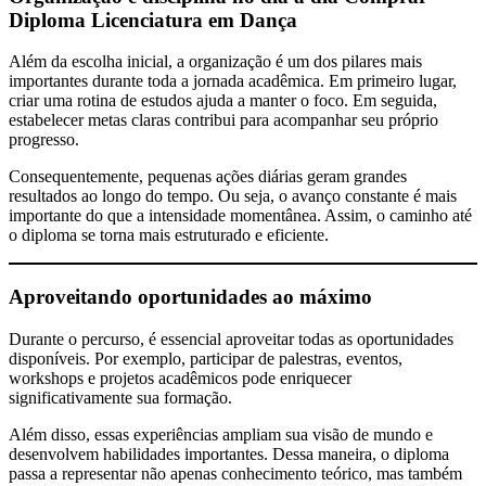
Diploma Licenciatura em Dança
Além da escolha inicial, a organização é um dos pilares mais
importantes durante toda a jornada acadêmica. Em primeiro lugar,
criar uma rotina de estudos ajuda a manter o foco. Em seguida,
estabelecer metas claras contribui para acompanhar seu próprio
progresso.
Consequentemente, pequenas ações diárias geram grandes
resultados ao longo do tempo. Ou seja, o avanço constante é mais
importante do que a intensidade momentânea. Assim, o caminho até
o diploma se torna mais estruturado e eficiente.
Aproveitando oportunidades ao máximo
Durante o percurso, é essencial aproveitar todas as oportunidades
disponíveis. Por exemplo, participar de palestras, eventos,
workshops e projetos acadêmicos pode enriquecer
significativamente sua formação.
Além disso, essas experiências ampliam sua visão de mundo e
desenvolvem habilidades importantes. Dessa maneira, o diploma
passa a representar não apenas conhecimento teórico, mas também