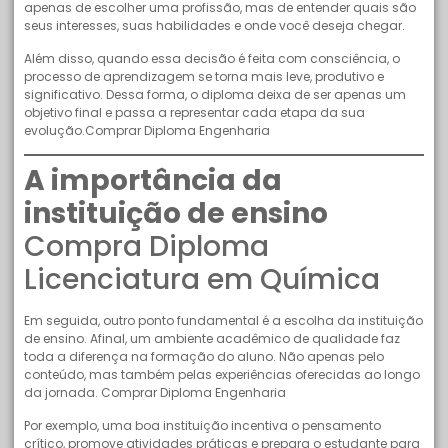
apenas de escolher uma profissão, mas de entender quais são
seus interesses, suas habilidades e onde você deseja chegar.
Além disso, quando essa decisão é feita com consciência, o
processo de aprendizagem se torna mais leve, produtivo e
significativo. Dessa forma, o diploma deixa de ser apenas um
objetivo final e passa a representar cada etapa da sua
evolução.Comprar Diploma Engenharia
A importância da
instituição de ensino
Compra Diploma
Licenciatura em Química
Em seguida, outro ponto fundamental é a escolha da instituição
de ensino. Afinal, um ambiente acadêmico de qualidade faz
toda a diferença na formação do aluno. Não apenas pelo
conteúdo, mas também pelas experiências oferecidas ao longo
da jornada. Comprar Diploma Engenharia
Por exemplo, uma boa instituição incentiva o pensamento
crítico, promove atividades práticas e prepara o estudante para