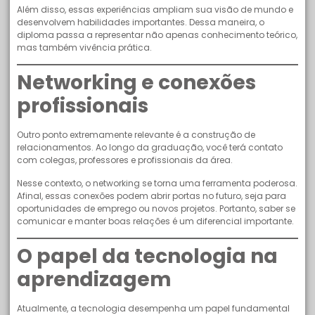
Além disso, essas experiências ampliam sua visão de mundo e
desenvolvem habilidades importantes. Dessa maneira, o
diploma passa a representar não apenas conhecimento teórico,
mas também vivência prática.
Networking e conexões
profissionais
Outro ponto extremamente relevante é a construção de
relacionamentos. Ao longo da graduação, você terá contato
com colegas, professores e profissionais da área.
Nesse contexto, o networking se torna uma ferramenta poderosa.
Afinal, essas conexões podem abrir portas no futuro, seja para
oportunidades de emprego ou novos projetos. Portanto, saber se
comunicar e manter boas relações é um diferencial importante.
O papel da tecnologia na
aprendizagem
Atualmente, a tecnologia desempenha um papel fundamental