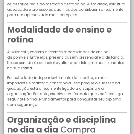
os desafios reais do mercado de trabalho. Além disso, estrutura
adequada e professores qualificados contribuem diretamente
para um aprendizado mais completo.
Modalidade de ensino e
rotina
Atualmente, existem diferentes modalidades de ensino
disponíveis. Entre elas, presencial, semipresencial e a distância.
Nesse sentido, é essencial avaliar qual delas melhor se encaixa
na sua rotina.
Por outro lado, independentemente da escolha, o mais
importante é manter a constância. Isso porque o sucesso na
graduação está diretamente ligado à disciplina e à
organização. Portanto, escolher um formato que você consiga
seguir até o final é fundamental para conquistar seu diploma
com segurança.
Organização e disciplina
no dia a dia
Compra