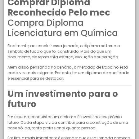
Comprar Diploma
Reconhecido Pelo mec
Compra Diploma
Licenciatura em Química
Finalmente, ao concluir essa jornada, o diploma se torna o
símbolo de tudo o que foi construído. Mais do que um
documento, ele representa esforço, evolução e superação.
Além disso, pensando no cenário , o mercado de trabalho está
cada vez mais exigente. Portanto, ter um diploma de qualidade
é essencial para se destacar.
Um investimento para o
futuro
Em resumo, conquistar um diploma é investir no seu próprio
futuro. Cada etapa vivida contribui para a construção de uma
base sólida, tanto profissional quanto pessoal.
Por fim, o mais importante é entender que essa jornada começa