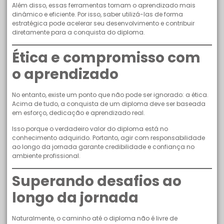
Além disso, essas ferramentas tornam o aprendizado mais
dinâmico e eficiente. Por isso, saber utilizá-las de forma
estratégica pode acelerar seu desenvolvimento e contribuir
diretamente para a conquista do diploma.
Ética e compromisso com
o aprendizado
No entanto, existe um ponto que não pode ser ignorado: a ética.
Acima de tudo, a conquista de um diploma deve ser baseada
em esforço, dedicação e aprendizado real.
Isso porque o verdadeiro valor do diploma está no
conhecimento adquirido. Portanto, agir com responsabilidade
ao longo da jornada garante credibilidade e confiança no
ambiente profissional.
Superando desafios ao
longo da jornada
Naturalmente, o caminho até o diploma não é livre de