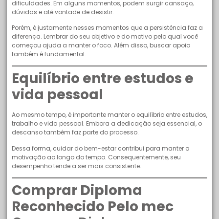
dificuldades. Em alguns momentos, podem surgir cansaço,
dúvidas e até vontade de desistir.
Porém, é justamente nesses momentos que a persistência faz a
diferença. Lembrar do seu objetivo e do motivo pelo qual você
começou ajuda a manter o foco. Além disso, buscar apoio
também é fundamental.
Equilíbrio entre estudos e
vida pessoal
Ao mesmo tempo, é importante manter o equilíbrio entre estudos,
trabalho e vida pessoal. Embora a dedicação seja essencial, o
descanso também faz parte do processo.
Dessa forma, cuidar do bem-estar contribui para manter a
motivação ao longo do tempo. Consequentemente, seu
desempenho tende a ser mais consistente.
Comprar Diploma
Reconhecido Pelo mec