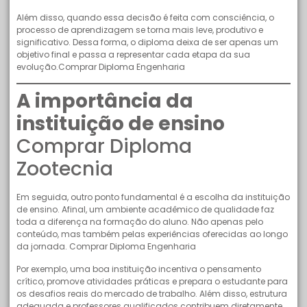
Além disso, quando essa decisão é feita com consciência, o
processo de aprendizagem se torna mais leve, produtivo e
significativo. Dessa forma, o diploma deixa de ser apenas um
objetivo final e passa a representar cada etapa da sua
evolução.Comprar Diploma Engenharia
A importância da
instituição de ensino
Comprar Diploma
Zootecnia
Em seguida, outro ponto fundamental é a escolha da instituição
de ensino. Afinal, um ambiente acadêmico de qualidade faz
toda a diferença na formação do aluno. Não apenas pelo
conteúdo, mas também pelas experiências oferecidas ao longo
da jornada. Comprar Diploma Engenharia
Por exemplo, uma boa instituição incentiva o pensamento
crítico, promove atividades práticas e prepara o estudante para
os desafios reais do mercado de trabalho. Além disso, estrutura
adequada e professores qualificados contribuem diretamente