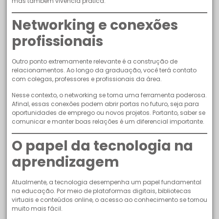
mas também vivência prática.
Networking e conexões
profissionais
Outro ponto extremamente relevante é a construção de
relacionamentos. Ao longo da graduação, você terá contato
com colegas, professores e profissionais da área.
Nesse contexto, o networking se torna uma ferramenta poderosa.
Afinal, essas conexões podem abrir portas no futuro, seja para
oportunidades de emprego ou novos projetos. Portanto, saber se
comunicar e manter boas relações é um diferencial importante.
O papel da tecnologia na
aprendizagem
Atualmente, a tecnologia desempenha um papel fundamental
na educação. Por meio de plataformas digitais, bibliotecas
virtuais e conteúdos online, o acesso ao conhecimento se tornou
muito mais fácil.