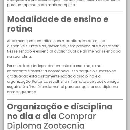
para um aprendizado mais completo.
Modalidade de ensino e
rotina
Atualmente, existem diferentes modalidades de ensino
disponíveis. Entre elas, presencial, semipresencial e a distância.
Nesse sentido, é essencial avaliar qual delas melhor se encaixa
na sua rotina.
Por outro lado, independentemente da escolha, o mais
importante é manter a constância. Isso porque o sucesso na
graduação está diretamente ligado à disciplina e à
organização. Portanto, escolher um formato que você consiga
seguir até o final é fundamental para conquistar seu diploma
com segurança.
Organização e disciplina
no dia a dia
Comprar
Diploma Zootecnia