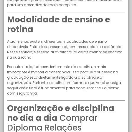
para um aprendizado mais completo.
Modalidade de ensino e
rotina
Atualmente, existem diferentes modalidades de ensino
disponíveis. Entre elas, presencial, semipresencial e a distância.
Nesse sentido, é essencial avaliar qual delas melhor se encaixa
na sua rotina.
Por outro lado, independentemente da escolha, o mais
importante é manter a constância. Isso porque o sucesso na
graduação está diretamente ligado à disciplina e à
organização. Portanto, escolher um formato que você consiga
seguir até o final é fundamental para conquistar seu diploma
com segurança.
Organização e disciplina
no dia a dia
Comprar
Diploma Relações