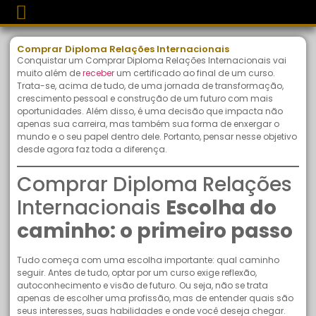
Comprar Diploma Relações Internacionais
Conquistar um Comprar Diploma Relações Internacionais vai
muito além de
receber
um certificado ao final de um curso.
Trata-se, acima de tudo, de uma jornada de transformação,
crescimento pessoal e construção de um futuro com mais
oportunidades. Além disso, é uma decisão que impacta não
apenas sua carreira, mas também sua forma de enxergar o
mundo e o seu papel dentro dele. Portanto, pensar nesse objetivo
desde agora faz toda a diferença.
Comprar Diploma Relações
Internacionais
Escolha do
caminho: o primeiro passo
Tudo começa com uma escolha importante: qual caminho
seguir. Antes de tudo, optar por um curso exige reflexão,
autoconhecimento e visão de futuro. Ou seja, não se trata
apenas de escolher uma profissão, mas de entender quais são
seus interesses, suas habilidades e onde você deseja chegar.