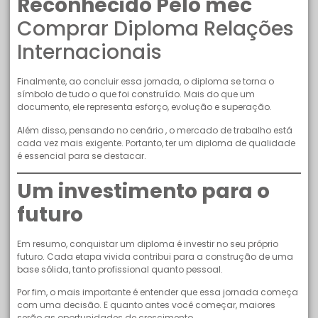
Reconhecido Pelo mec
Comprar Diploma Relações
Internacionais
Finalmente, ao concluir essa jornada, o diploma se torna o
símbolo de tudo o que foi construído. Mais do que um
documento, ele representa esforço, evolução e superação.
Além disso, pensando no cenário , o mercado de trabalho está
cada vez mais exigente. Portanto, ter um diploma de qualidade
é essencial para se destacar.
Um investimento para o
futuro
Em resumo, conquistar um diploma é investir no seu próprio
futuro. Cada etapa vivida contribui para a construção de uma
base sólida, tanto profissional quanto pessoal.
Por fim, o mais importante é entender que essa jornada começa
com uma decisão. E quanto antes você começar, maiores
serão as oportunidades de crescimento.