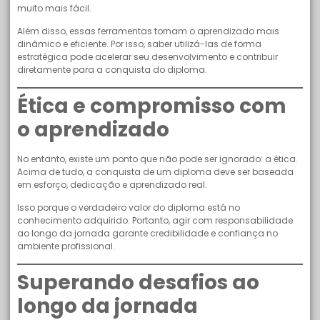
muito mais fácil.
Além disso, essas ferramentas tornam o aprendizado mais
dinâmico e eficiente. Por isso, saber utilizá-las de forma
estratégica pode acelerar seu desenvolvimento e contribuir
diretamente para a conquista do diploma.
Ética e compromisso com
o aprendizado
No entanto, existe um ponto que não pode ser ignorado: a ética.
Acima de tudo, a conquista de um diploma deve ser baseada
em esforço, dedicação e aprendizado real.
Isso porque o verdadeiro valor do diploma está no
conhecimento adquirido. Portanto, agir com responsabilidade
ao longo da jornada garante credibilidade e confiança no
ambiente profissional.
Superando desafios ao
longo da jornada