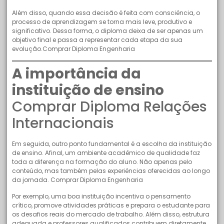
Além disso, quando essa decisão é feita com consciência, o
processo de aprendizagem se torna mais leve, produtivo e
significativo. Dessa forma, o diploma deixa de ser apenas um
objetivo final e passa a representar cada etapa da sua
evolução.Comprar Diploma Engenharia
A importância da
instituição de ensino
Comprar Diploma Relações
Internacionais
Em seguida, outro ponto fundamental é a escolha da instituição
de ensino. Afinal, um ambiente acadêmico de qualidade faz
toda a diferença na formação do aluno. Não apenas pelo
conteúdo, mas também pelas experiências oferecidas ao longo
da jornada. Comprar Diploma Engenharia
Por exemplo, uma boa instituição incentiva o pensamento
crítico, promove atividades práticas e prepara o estudante para
os desafios reais do mercado de trabalho. Além disso, estrutura
adequada e professores qualificados contribuem diretamente