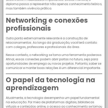
diploma passa a representar não apenas conhecimento teórico,
mas também vivência prática.
Networking e conexões
profissionais
Outro ponto extremamente relevante é a construção de
relacionamentos. Ao longo da graduação, você terá contato
com colegas, professores e profissionais da área.
Nesse contexto, o networking se torna uma ferramenta poderosa.
Afinal, essas conexões podem abrir portas no futuro, seja para
oportunidades de emprego ou novos projetos. Portanto, saber se
comunicar e manter boas relações é um diferencial importante.
O papel da tecnologia na
aprendizagem
Atualmente, a tecnologia desempenha um papel fundamental
na educação. Por meio de plataformas digitais, bibliotecas
virtuais e conteúdos online, o acesso ao conhecimento se tornou