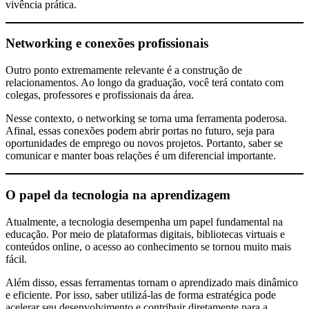
vivência prática.
Networking e conexões profissionais
Outro ponto extremamente relevante é a construção de
relacionamentos. Ao longo da graduação, você terá contato com
colegas, professores e profissionais da área.
Nesse contexto, o networking se torna uma ferramenta poderosa.
Afinal, essas conexões podem abrir portas no futuro, seja para
oportunidades de emprego ou novos projetos. Portanto, saber se
comunicar e manter boas relações é um diferencial importante.
O papel da tecnologia na aprendizagem
Atualmente, a tecnologia desempenha um papel fundamental na
educação. Por meio de plataformas digitais, bibliotecas virtuais e
conteúdos online, o acesso ao conhecimento se tornou muito mais
fácil.
Além disso, essas ferramentas tornam o aprendizado mais dinâmico
e eficiente. Por isso, saber utilizá-las de forma estratégica pode
acelerar seu desenvolvimento e contribuir diretamente para a