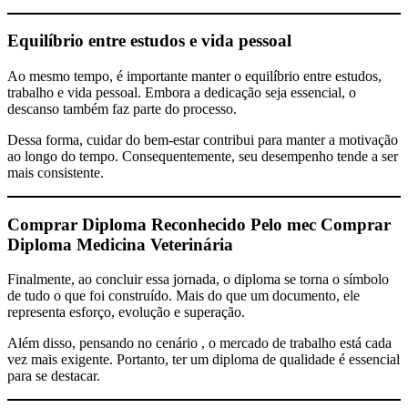
Equilíbrio entre estudos e vida pessoal
Ao mesmo tempo, é importante manter o equilíbrio entre estudos,
trabalho e vida pessoal. Embora a dedicação seja essencial, o
descanso também faz parte do processo.
Dessa forma, cuidar do bem-estar contribui para manter a motivação
ao longo do tempo. Consequentemente, seu desempenho tende a ser
mais consistente.
Comprar Diploma Reconhecido Pelo mec
Comprar
Diploma Medicina Veterinária
Finalmente, ao concluir essa jornada, o diploma se torna o símbolo
de tudo o que foi construído. Mais do que um documento, ele
representa esforço, evolução e superação.
Além disso, pensando no cenário , o mercado de trabalho está cada
vez mais exigente. Portanto, ter um diploma de qualidade é essencial
para se destacar.