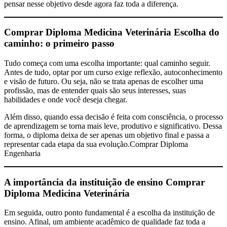
pensar nesse objetivo desde agora faz toda a diferença.
Comprar Diploma Medicina Veterinária
Escolha do
caminho: o primeiro passo
Tudo começa com uma escolha importante: qual caminho seguir.
Antes de tudo, optar por um curso exige reflexão, autoconhecimento
e visão de futuro. Ou seja, não se trata apenas de escolher uma
profissão, mas de entender quais são seus interesses, suas
habilidades e onde você deseja chegar.
Além disso, quando essa decisão é feita com consciência, o processo
de aprendizagem se torna mais leve, produtivo e significativo. Dessa
forma, o diploma deixa de ser apenas um objetivo final e passa a
representar cada etapa da sua evolução.Comprar Diploma
Engenharia
A importância da instituição de ensino
Comprar
Diploma Medicina Veterinária
Em seguida, outro ponto fundamental é a escolha da instituição de
ensino. Afinal, um ambiente acadêmico de qualidade faz toda a