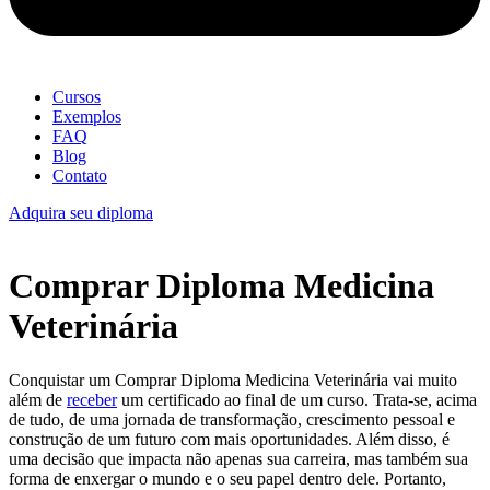
Cursos
Exemplos
FAQ
Blog
Contato
Adquira seu diploma
Comprar Diploma Medicina
Veterinária
Conquistar um Comprar Diploma Medicina Veterinária vai muito
além de
receber
um certificado ao final de um curso. Trata-se, acima
de tudo, de uma jornada de transformação, crescimento pessoal e
construção de um futuro com mais oportunidades. Além disso, é
uma decisão que impacta não apenas sua carreira, mas também sua
forma de enxergar o mundo e o seu papel dentro dele. Portanto,