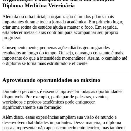
Diploma Medicina Veterinária
Além da escolha inicial, a organização é um dos pilares mais
importantes durante toda a jornada acadêmica. Em primeiro lugar,
criar uma rotina de estudos ajuda a manter o foco. Em seguida,
estabelecer metas claras contribui para acompanhar seu próprio
progresso.
Consequentemente, pequenas ações diárias geram grandes
resultados ao longo do tempo. Ou seja, o avanço constante é mais
importante do que a intensidade momentânea. Assim, o caminho até
o diploma se torna mais estruturado e eficiente.
Aproveitando oportunidades ao máximo
Durante o percurso, é essencial aproveitar todas as oportunidades
disponíveis. Por exemplo, participar de palestras, eventos,
workshops e projetos acadêmicos pode enriquecer
significativamente sua formação.
Além disso, essas experiências ampliam sua visão de mundo e
desenvolvem habilidades importantes. Dessa maneira, o diploma
passa a representar não apenas conhecimento teórico, mas também