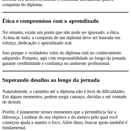
conquista do diploma.
Ética e compromisso com o aprendizado
No entanto, existe um ponto que não pode ser ignorado: a ética.
Acima de tudo, a conquista de um diploma deve ser baseada em
esforço, dedicação e aprendizado real.
Isso porque o verdadeiro valor do diploma está no conhecimento
adquirido. Portanto, agir com responsabilidade ao longo da jornada
garante credibilidade e confiança no ambiente profissional.
Superando desafios ao longo da jornada
Naturalmente, o caminho até o diploma não é livre de dificuldades.
Em alguns momentos, podem surgir cansaço, dúvidas e até vontade
de desistir.
Porém, é justamente nesses momentos que a persistência faz a
diferença. Lembrar do seu objetivo e do motivo pelo qual você
começou ajuda a manter o foco. Além disso, buscar apoio também é
fundamental.