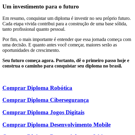
Um investimento para o futuro
Em resumo, conquistar um diploma é investir no seu próprio futuro.
Cada etapa vivida contribui para a construção de uma base sólida,
tanto profissional quanto pessoal.
Por fim, o mais importante é entender que essa jornada começa com
uma decisão. E quanto antes você começar, maiores serão as
oportunidades de crescimento.
Seu futuro começa agora. Portanto, dê o primeiro passo hoje e
construa o caminho para conquistar seu diploma no brasil.
Comprar Diploma Robótica
Comprar Diploma Cibersegurança
Comprar Diploma Jogos Digitais
Comprar Diploma Desenvolvimento Mobile