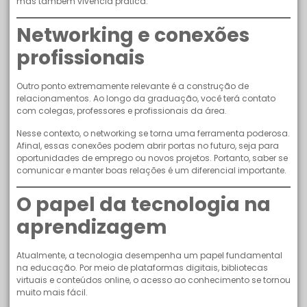
mas também vivência prática.
Networking e conexões
profissionais
Outro ponto extremamente relevante é a construção de
relacionamentos. Ao longo da graduação, você terá contato
com colegas, professores e profissionais da área.
Nesse contexto, o networking se torna uma ferramenta poderosa.
Afinal, essas conexões podem abrir portas no futuro, seja para
oportunidades de emprego ou novos projetos. Portanto, saber se
comunicar e manter boas relações é um diferencial importante.
O papel da tecnologia na
aprendizagem
Atualmente, a tecnologia desempenha um papel fundamental
na educação. Por meio de plataformas digitais, bibliotecas
virtuais e conteúdos online, o acesso ao conhecimento se tornou
muito mais fácil.