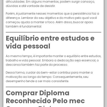
dificuldades. Em alguns momentos, podem surgir cansaço,
dúvidas e até vontade de desistir.
Porém, é justamente nesses momentos que a persistência faz a
diferença. Lembrar do seu objetivo e do motivo pelo qual você
começou ajuda a manter o foco. Além disso, buscar apoio
também é fundamental.
Equilíbrio entre estudos e
vida pessoal
Ao mesmo tempo, é importante manter o equilíbrio entre estudos,
trabalho e vida pessoal. Embora a dedicação seja essencial, o
descanso também faz parte do processo.
Dessa forma, cuidar do bem-estar contribui para manter a
motivação ao longo do tempo. Consequentemente, seu
desempenho tende a ser mais consistente.
Comprar Diploma
Reconhecido Pelo mec