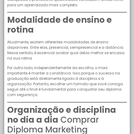
para um aprendizado mais completo.
Modalidade de ensino e
rotina
Atualmente, existem diferentes modalidades de ensino
disponíveis. Entre elas, presencial, semipresencial e a distância.
Nesse sentido, é essencial avaliar qual delas melhor se encaixa
na sua rotina.
Por outro lado, independentemente da escolha, o mais
importante é manter a constância. Isso porque o sucesso na
graduação está diretamente ligado à disciplina e à
organização. Portanto, escolher um formato que você consiga
seguir até o final é fundamental para conquistar seu diploma
com segurança.
Organização e disciplina
no dia a dia
Comprar
Diploma Marketing