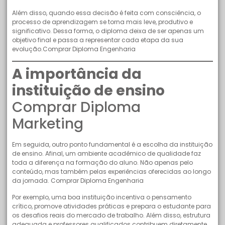
Além disso, quando essa decisão é feita com consciência, o
processo de aprendizagem se torna mais leve, produtivo e
significativo. Dessa forma, o diploma deixa de ser apenas um
objetivo final e passa a representar cada etapa da sua
evolução.Comprar Diploma Engenharia
A importância da
instituição de ensino
Comprar Diploma
Marketing
Em seguida, outro ponto fundamental é a escolha da instituição
de ensino. Afinal, um ambiente acadêmico de qualidade faz
toda a diferença na formação do aluno. Não apenas pelo
conteúdo, mas também pelas experiências oferecidas ao longo
da jornada. Comprar Diploma Engenharia
Por exemplo, uma boa instituição incentiva o pensamento
crítico, promove atividades práticas e prepara o estudante para
os desafios reais do mercado de trabalho. Além disso, estrutura
adequada e professores qualificados contribuem diretamente