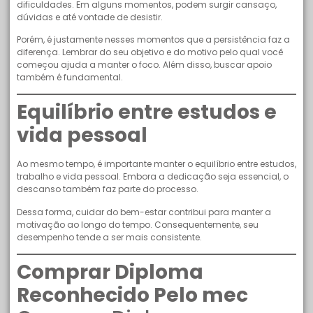
dificuldades. Em alguns momentos, podem surgir cansaço,
dúvidas e até vontade de desistir.
Porém, é justamente nesses momentos que a persistência faz a
diferença. Lembrar do seu objetivo e do motivo pelo qual você
começou ajuda a manter o foco. Além disso, buscar apoio
também é fundamental.
Equilíbrio entre estudos e
vida pessoal
Ao mesmo tempo, é importante manter o equilíbrio entre estudos,
trabalho e vida pessoal. Embora a dedicação seja essencial, o
descanso também faz parte do processo.
Dessa forma, cuidar do bem-estar contribui para manter a
motivação ao longo do tempo. Consequentemente, seu
desempenho tende a ser mais consistente.
Comprar Diploma
Reconhecido Pelo mec