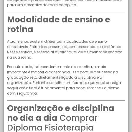
para um aprendizado mais completo.
Modalidade de ensino e
rotina
Atualmente, existem diferentes modalidades de ensino
disponíveis. Entre elas, presencial, semipresencial e a distância.
Nesse sentido, é essencial avaliar qual delas melhor se encaixa
na sua rotina.
Por outro lado, independentemente da escolha, o mais
importante é manter a constância. Isso porque o sucesso na
graduação está diretamente ligado à disciplina e à
organização. Portanto, escolher um formato que você consiga
seguir até o final é fundamental para conquistar seu diploma
com segurança.
Organização e disciplina
no dia a dia
Comprar
Diploma Fisioterapia