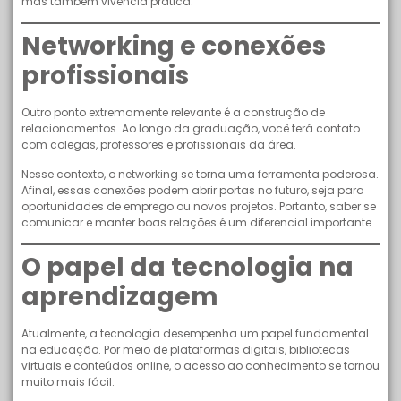
mas também vivência prática.
Networking e conexões
profissionais
Outro ponto extremamente relevante é a construção de
relacionamentos. Ao longo da graduação, você terá contato
com colegas, professores e profissionais da área.
Nesse contexto, o networking se torna uma ferramenta poderosa.
Afinal, essas conexões podem abrir portas no futuro, seja para
oportunidades de emprego ou novos projetos. Portanto, saber se
comunicar e manter boas relações é um diferencial importante.
O papel da tecnologia na
aprendizagem
Atualmente, a tecnologia desempenha um papel fundamental
na educação. Por meio de plataformas digitais, bibliotecas
virtuais e conteúdos online, o acesso ao conhecimento se tornou
muito mais fácil.