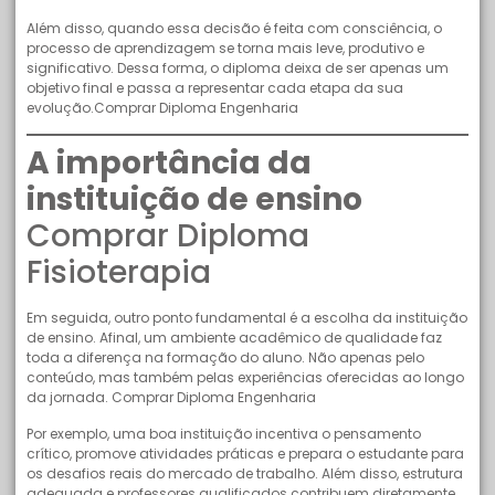
Além disso, quando essa decisão é feita com consciência, o
processo de aprendizagem se torna mais leve, produtivo e
significativo. Dessa forma, o diploma deixa de ser apenas um
objetivo final e passa a representar cada etapa da sua
evolução.Comprar Diploma Engenharia
A importância da
instituição de ensino
Comprar Diploma
Fisioterapia
Em seguida, outro ponto fundamental é a escolha da instituição
de ensino. Afinal, um ambiente acadêmico de qualidade faz
toda a diferença na formação do aluno. Não apenas pelo
conteúdo, mas também pelas experiências oferecidas ao longo
da jornada. Comprar Diploma Engenharia
Por exemplo, uma boa instituição incentiva o pensamento
crítico, promove atividades práticas e prepara o estudante para
os desafios reais do mercado de trabalho. Além disso, estrutura
adequada e professores qualificados contribuem diretamente