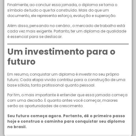
Finalmente, ao concluir essa jornada, o diploma se torna o
símbolo de tudo o que foi construído. Mais do que um
documento, ele representa esforço, evolução e superação.
Além disso, pensando no cenário , o mercado de trabalho está
cada vez mais exigente. Portanto, ter um diploma de qualidade
é essencial para se destacar.
Um investimento para o
futuro
Em resumo, conquistar um diploma é investir no seu próprio
futuro. Cada etapa vivida contribui para a construção de uma
base sólida, tanto profissional quanto pessoal.
Por fim, o mais importante é entender que essa jornada começa
com uma decisão. E quanto antes você começar, maiores
serão as oportunidades de crescimento.
Seu futuro começa agora. Portanto, dê o primeiro passo
hoje e construa o caminho para conquistar seu diploma
no brasil.