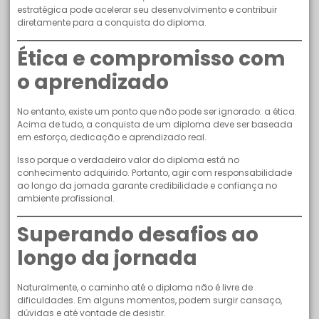
estratégica pode acelerar seu desenvolvimento e contribuir
diretamente para a conquista do diploma.
Ética e compromisso com
o aprendizado
No entanto, existe um ponto que não pode ser ignorado: a ética.
Acima de tudo, a conquista de um diploma deve ser baseada
em esforço, dedicação e aprendizado real.
Isso porque o verdadeiro valor do diploma está no
conhecimento adquirido. Portanto, agir com responsabilidade
ao longo da jornada garante credibilidade e confiança no
ambiente profissional.
Superando desafios ao
longo da jornada
Naturalmente, o caminho até o diploma não é livre de
dificuldades. Em alguns momentos, podem surgir cansaço,
dúvidas e até vontade de desistir.