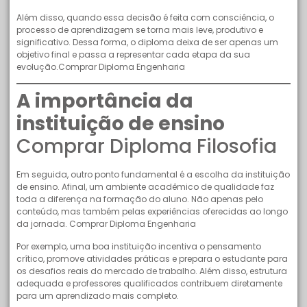
Além disso, quando essa decisão é feita com consciência, o
processo de aprendizagem se torna mais leve, produtivo e
significativo. Dessa forma, o diploma deixa de ser apenas um
objetivo final e passa a representar cada etapa da sua
evolução.Comprar Diploma Engenharia
A importância da
instituição de ensino
Comprar Diploma Filosofia
Em seguida, outro ponto fundamental é a escolha da instituição
de ensino. Afinal, um ambiente acadêmico de qualidade faz
toda a diferença na formação do aluno. Não apenas pelo
conteúdo, mas também pelas experiências oferecidas ao longo
da jornada. Comprar Diploma Engenharia
Por exemplo, uma boa instituição incentiva o pensamento
crítico, promove atividades práticas e prepara o estudante para
os desafios reais do mercado de trabalho. Além disso, estrutura
adequada e professores qualificados contribuem diretamente
para um aprendizado mais completo.