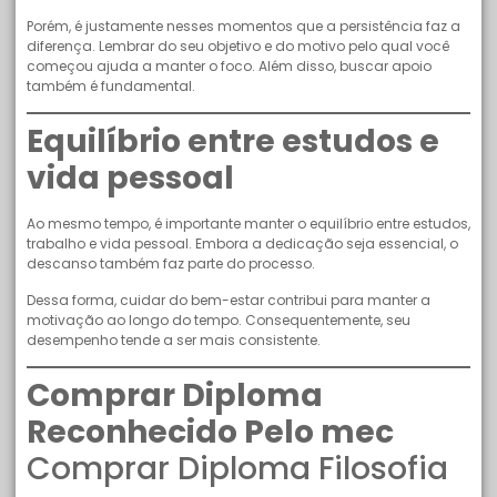
Porém, é justamente nesses momentos que a persistência faz a
diferença. Lembrar do seu objetivo e do motivo pelo qual você
começou ajuda a manter o foco. Além disso, buscar apoio
também é fundamental.
Equilíbrio entre estudos e
vida pessoal
Ao mesmo tempo, é importante manter o equilíbrio entre estudos,
trabalho e vida pessoal. Embora a dedicação seja essencial, o
descanso também faz parte do processo.
Dessa forma, cuidar do bem-estar contribui para manter a
motivação ao longo do tempo. Consequentemente, seu
desempenho tende a ser mais consistente.
Comprar Diploma
Reconhecido Pelo mec
Comprar Diploma Filosofia