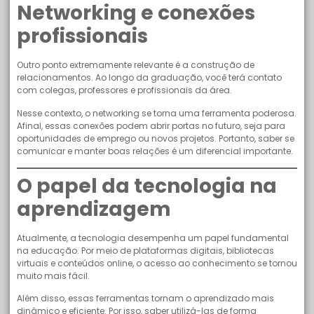
Networking e conexões
profissionais
Outro ponto extremamente relevante é a construção de
relacionamentos. Ao longo da graduação, você terá contato
com colegas, professores e profissionais da área.
Nesse contexto, o networking se torna uma ferramenta poderosa.
Afinal, essas conexões podem abrir portas no futuro, seja para
oportunidades de emprego ou novos projetos. Portanto, saber se
comunicar e manter boas relações é um diferencial importante.
O papel da tecnologia na
aprendizagem
Atualmente, a tecnologia desempenha um papel fundamental
na educação. Por meio de plataformas digitais, bibliotecas
virtuais e conteúdos online, o acesso ao conhecimento se tornou
muito mais fácil.
Além disso, essas ferramentas tornam o aprendizado mais
dinâmico e eficiente. Por isso, saber utilizá-las de forma