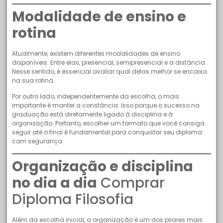
Modalidade de ensino e
rotina
Atualmente, existem diferentes modalidades de ensino
disponíveis. Entre elas, presencial, semipresencial e a distância.
Nesse sentido, é essencial avaliar qual delas melhor se encaixa
na sua rotina.
Por outro lado, independentemente da escolha, o mais
importante é manter a constância. Isso porque o sucesso na
graduação está diretamente ligado à disciplina e à
organização. Portanto, escolher um formato que você consiga
seguir até o final é fundamental para conquistar seu diploma
com segurança.
Organização e disciplina
no dia a dia
Comprar
Diploma Filosofia
Além da escolha inicial, a organização é um dos pilares mais