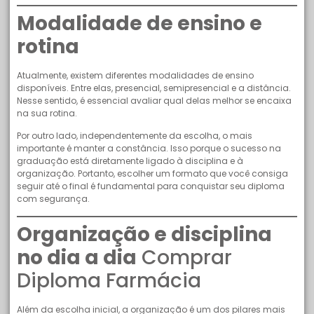
Modalidade de ensino e
rotina
Atualmente, existem diferentes modalidades de ensino
disponíveis. Entre elas, presencial, semipresencial e a distância.
Nesse sentido, é essencial avaliar qual delas melhor se encaixa
na sua rotina.
Por outro lado, independentemente da escolha, o mais
importante é manter a constância. Isso porque o sucesso na
graduação está diretamente ligado à disciplina e à
organização. Portanto, escolher um formato que você consiga
seguir até o final é fundamental para conquistar seu diploma
com segurança.
Organização e disciplina
no dia a dia
Comprar
Diploma Farmácia
Além da escolha inicial, a organização é um dos pilares mais