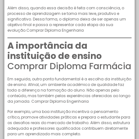
Além disso, quando essa decisão é feita com consciência, o
processo de aprendizagem se torna mais leve, produtivo e
significativo. Dessa forma, o diploma deixa de ser apenas um
objetivo final e passa a representar cada etapa da sua
evolução.Comprar Diploma Engenharia
A importância da
instituição de ensino
Comprar Diploma Farmácia
Em seguida, outro ponto fundamental é a escolha da instituição
de ensino. Afinal, um ambiente acadêmico de qualidade faz
toda a diferença na formação do aluno. Não apenas pelo
conteúdo, mas também pelas experiências oferecidas ao longo
da jornada. Comprar Diploma Engenharia
Por exemplo, uma boa instituição incentiva o pensamento
crítico, promove atividades práticas e prepara o estudante para
os desafios reais do mercado de trabalho. Além disso, estrutura
adequada e professores qualificados contribuem diretamente
para um aprendizado mais completo.