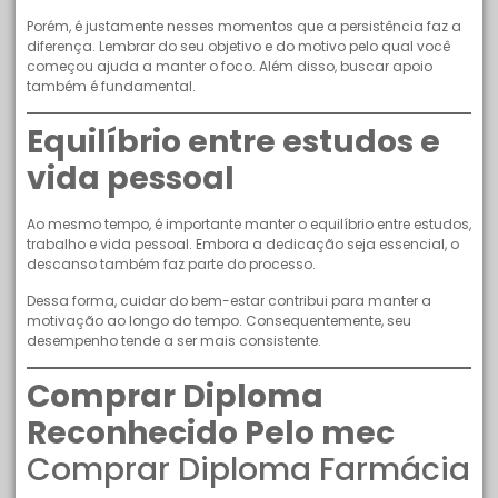
Porém, é justamente nesses momentos que a persistência faz a
diferença. Lembrar do seu objetivo e do motivo pelo qual você
começou ajuda a manter o foco. Além disso, buscar apoio
também é fundamental.
Equilíbrio entre estudos e
vida pessoal
Ao mesmo tempo, é importante manter o equilíbrio entre estudos,
trabalho e vida pessoal. Embora a dedicação seja essencial, o
descanso também faz parte do processo.
Dessa forma, cuidar do bem-estar contribui para manter a
motivação ao longo do tempo. Consequentemente, seu
desempenho tende a ser mais consistente.
Comprar Diploma
Reconhecido Pelo mec
Comprar Diploma Farmácia