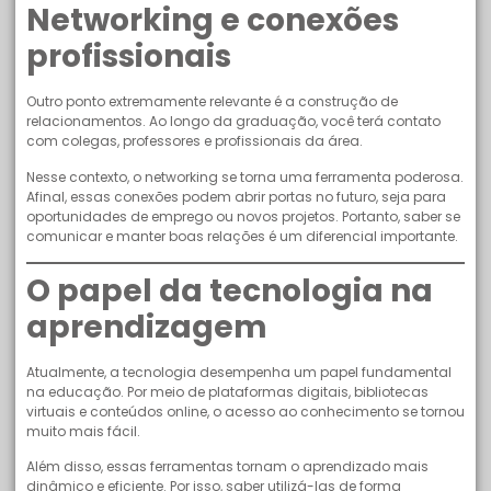
Networking e conexões
profissionais
Outro ponto extremamente relevante é a construção de
relacionamentos. Ao longo da graduação, você terá contato
com colegas, professores e profissionais da área.
Nesse contexto, o networking se torna uma ferramenta poderosa.
Afinal, essas conexões podem abrir portas no futuro, seja para
oportunidades de emprego ou novos projetos. Portanto, saber se
comunicar e manter boas relações é um diferencial importante.
O papel da tecnologia na
aprendizagem
Atualmente, a tecnologia desempenha um papel fundamental
na educação. Por meio de plataformas digitais, bibliotecas
virtuais e conteúdos online, o acesso ao conhecimento se tornou
muito mais fácil.
Além disso, essas ferramentas tornam o aprendizado mais
dinâmico e eficiente. Por isso, saber utilizá-las de forma