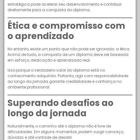
estratégica pode acelerar seu desenvolvimento e contribuir
diretamente para a conquista do diploma.
Ética e compromisso com
o aprendizado
No entanto, existe um ponto que não pode ser ignorado: a ética.
Acima de tudo, a conquista de um diploma deve ser baseada
em esforço, dedicação e aprendizado real.
Isso porque o verdadeiro valor do diploma está no
conhecimento adquirido. Portanto, agir com responsabilidade
ao longo da jornada garante credibilidade e confiança no
ambiente profissional.
Superando desafios ao
longo da jornada
Naturalmente, o caminho até o diploma não é livre de
dificuldades. Em alguns momentos, podem surgir cansaço,
dúvidas e até vontade de desistir.