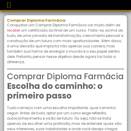
Comprar Diploma Farmácia
Conquistar um Comprar Diploma Farmácia vai muito além de
receber
um certificado ao final de um curso. Trata-se, acima de
tudo, de uma jornada de transformação, crescimento pessoal e
construção de um futuro com mais oportunidades. Além disso,
é uma decisão que impacta não apenas sua carreira, mas
também sua forma de enxergar o mundo e o seu papel dentro
dele. Portanto, pensar nesse objetivo desde agora faz toda a
diferença.
Comprar Diploma Farmácia
Escolha do caminho: o
primeiro passo
Tudo começa com uma escolha importante: qual caminho
seguir. Antes de tudo, optar por um curso exige reflexão,
autoconhecimento e visão de futuro. Ou seja, não se trata
apenas de escolher uma profissão, mas de entender quais são
seus interesses, suas habilidades e onde você deseja chegar.