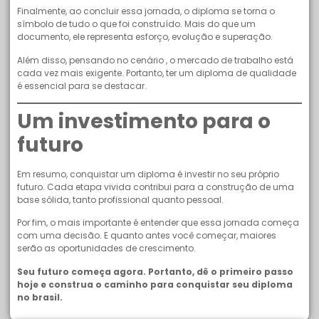
Finalmente, ao concluir essa jornada, o diploma se torna o
símbolo de tudo o que foi construído. Mais do que um
documento, ele representa esforço, evolução e superação.
Além disso, pensando no cenário , o mercado de trabalho está
cada vez mais exigente. Portanto, ter um diploma de qualidade
é essencial para se destacar.
Um investimento para o
futuro
Em resumo, conquistar um diploma é investir no seu próprio
futuro. Cada etapa vivida contribui para a construção de uma
base sólida, tanto profissional quanto pessoal.
Por fim, o mais importante é entender que essa jornada começa
com uma decisão. E quanto antes você começar, maiores
serão as oportunidades de crescimento.
Seu futuro começa agora. Portanto, dê o primeiro passo
hoje e construa o caminho para conquistar seu diploma
no brasil.