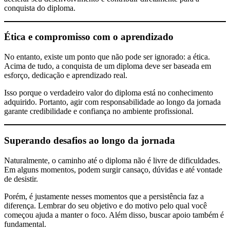
conquista do diploma.
Ética e compromisso com o aprendizado
No entanto, existe um ponto que não pode ser ignorado: a ética.
Acima de tudo, a conquista de um diploma deve ser baseada em
esforço, dedicação e aprendizado real.
Isso porque o verdadeiro valor do diploma está no conhecimento
adquirido. Portanto, agir com responsabilidade ao longo da jornada
garante credibilidade e confiança no ambiente profissional.
Superando desafios ao longo da jornada
Naturalmente, o caminho até o diploma não é livre de dificuldades.
Em alguns momentos, podem surgir cansaço, dúvidas e até vontade
de desistir.
Porém, é justamente nesses momentos que a persistência faz a
diferença. Lembrar do seu objetivo e do motivo pelo qual você
começou ajuda a manter o foco. Além disso, buscar apoio também é
fundamental.