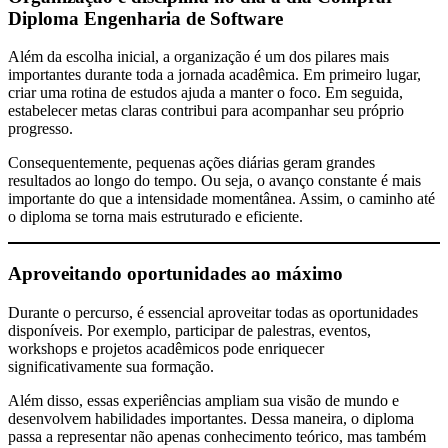
Diploma Engenharia de Software
Além da escolha inicial, a organização é um dos pilares mais
importantes durante toda a jornada acadêmica. Em primeiro lugar,
criar uma rotina de estudos ajuda a manter o foco. Em seguida,
estabelecer metas claras contribui para acompanhar seu próprio
progresso.
Consequentemente, pequenas ações diárias geram grandes
resultados ao longo do tempo. Ou seja, o avanço constante é mais
importante do que a intensidade momentânea. Assim, o caminho até
o diploma se torna mais estruturado e eficiente.
Aproveitando oportunidades ao máximo
Durante o percurso, é essencial aproveitar todas as oportunidades
disponíveis. Por exemplo, participar de palestras, eventos,
workshops e projetos acadêmicos pode enriquecer
significativamente sua formação.
Além disso, essas experiências ampliam sua visão de mundo e
desenvolvem habilidades importantes. Dessa maneira, o diploma
passa a representar não apenas conhecimento teórico, mas também