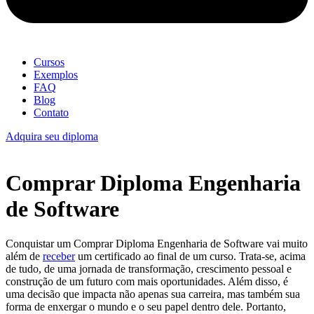
Cursos
Exemplos
FAQ
Blog
Contato
Adquira seu diploma
Comprar Diploma Engenharia
de Software
Conquistar um Comprar Diploma Engenharia de Software vai muito
além de
receber
um certificado ao final de um curso. Trata-se, acima
de tudo, de uma jornada de transformação, crescimento pessoal e
construção de um futuro com mais oportunidades. Além disso, é
uma decisão que impacta não apenas sua carreira, mas também sua
forma de enxergar o mundo e o seu papel dentro dele. Portanto,