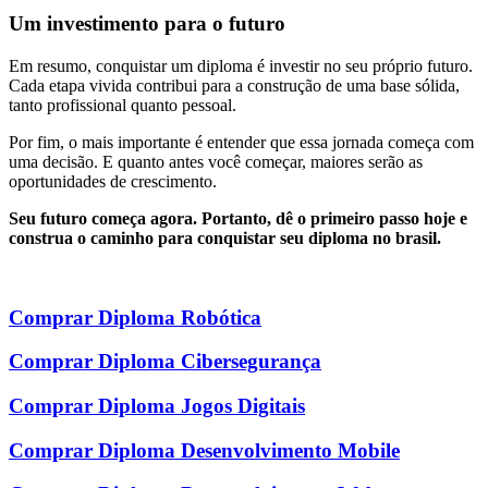
Um investimento para o futuro
Em resumo, conquistar um diploma é investir no seu próprio futuro.
Cada etapa vivida contribui para a construção de uma base sólida,
tanto profissional quanto pessoal.
Por fim, o mais importante é entender que essa jornada começa com
uma decisão. E quanto antes você começar, maiores serão as
oportunidades de crescimento.
Seu futuro começa agora. Portanto, dê o primeiro passo hoje e
construa o caminho para conquistar seu diploma no brasil.
Comprar Diploma Robótica
Comprar Diploma Cibersegurança
Comprar Diploma Jogos Digitais
Comprar Diploma Desenvolvimento Mobile