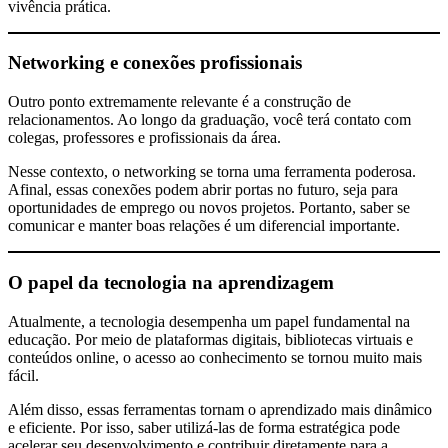
vivência prática.
Networking e conexões profissionais
Outro ponto extremamente relevante é a construção de
relacionamentos. Ao longo da graduação, você terá contato com
colegas, professores e profissionais da área.
Nesse contexto, o networking se torna uma ferramenta poderosa.
Afinal, essas conexões podem abrir portas no futuro, seja para
oportunidades de emprego ou novos projetos. Portanto, saber se
comunicar e manter boas relações é um diferencial importante.
O papel da tecnologia na aprendizagem
Atualmente, a tecnologia desempenha um papel fundamental na
educação. Por meio de plataformas digitais, bibliotecas virtuais e
conteúdos online, o acesso ao conhecimento se tornou muito mais
fácil.
Além disso, essas ferramentas tornam o aprendizado mais dinâmico
e eficiente. Por isso, saber utilizá-las de forma estratégica pode
acelerar seu desenvolvimento e contribuir diretamente para a