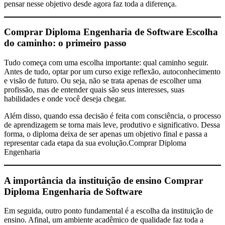
pensar nesse objetivo desde agora faz toda a diferença.
Comprar Diploma Engenharia de Software
Escolha
do caminho: o primeiro passo
Tudo começa com uma escolha importante: qual caminho seguir.
Antes de tudo, optar por um curso exige reflexão, autoconhecimento
e visão de futuro. Ou seja, não se trata apenas de escolher uma
profissão, mas de entender quais são seus interesses, suas
habilidades e onde você deseja chegar.
Além disso, quando essa decisão é feita com consciência, o processo
de aprendizagem se torna mais leve, produtivo e significativo. Dessa
forma, o diploma deixa de ser apenas um objetivo final e passa a
representar cada etapa da sua evolução.Comprar Diploma
Engenharia
A importância da instituição de ensino
Comprar
Diploma Engenharia de Software
Em seguida, outro ponto fundamental é a escolha da instituição de
ensino. Afinal, um ambiente acadêmico de qualidade faz toda a