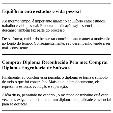
Equilíbrio entre estudos e vida pessoal
Ao mesmo tempo, é importante manter o equilíbrio entre estudos,
trabalho e vida pessoal. Embora a dedicação seja essencial, o
descanso também faz parte do processo.
Dessa forma, cuidar do bem-estar contribui para manter a motivação
ao longo do tempo. Consequentemente, seu desempenho tende a ser
mais consistente.
Comprar Diploma Reconhecido Pelo mec
Comprar
Diploma Engenharia de Software
Finalmente, ao concluir essa jornada, o diploma se torna o símbolo
de tudo o que foi construído. Mais do que um documento, ele
representa esforço, evolução e superação.
Além disso, pensando no cenário , o mercado de trabalho está cada
vez mais exigente. Portanto, ter um diploma de qualidade é essencial
para se destacar.