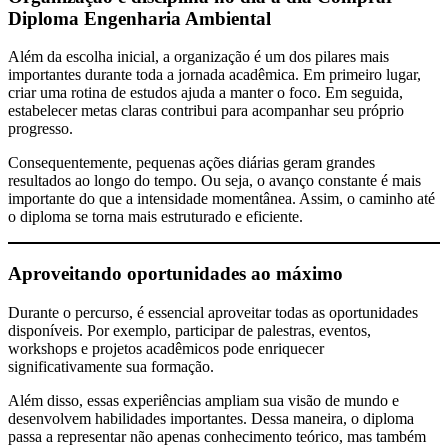
Diploma Engenharia Ambiental
Além da escolha inicial, a organização é um dos pilares mais
importantes durante toda a jornada acadêmica. Em primeiro lugar,
criar uma rotina de estudos ajuda a manter o foco. Em seguida,
estabelecer metas claras contribui para acompanhar seu próprio
progresso.
Consequentemente, pequenas ações diárias geram grandes
resultados ao longo do tempo. Ou seja, o avanço constante é mais
importante do que a intensidade momentânea. Assim, o caminho até
o diploma se torna mais estruturado e eficiente.
Aproveitando oportunidades ao máximo
Durante o percurso, é essencial aproveitar todas as oportunidades
disponíveis. Por exemplo, participar de palestras, eventos,
workshops e projetos acadêmicos pode enriquecer
significativamente sua formação.
Além disso, essas experiências ampliam sua visão de mundo e
desenvolvem habilidades importantes. Dessa maneira, o diploma
passa a representar não apenas conhecimento teórico, mas também