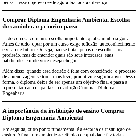
pensar nesse objetivo desde agora faz toda a diferença.
Comprar Diploma Engenharia Ambiental
Escolha
do caminho: o primeiro passo
Tudo começa com uma escolha importante: qual caminho seguir.
Antes de tudo, optar por um curso exige reflexão, autoconhecimento
e visão de futuro. Ou seja, não se trata apenas de escolher uma
profissão, mas de entender quais são seus interesses, suas
habilidades e onde você deseja chegar.
Além disso, quando essa decisão é feita com consciência, o processo
de aprendizagem se torna mais leve, produtivo e significativo. Dessa
forma, o diploma deixa de ser apenas um objetivo final e passa a
representar cada etapa da sua evolução.Comprar Diploma
Engenharia
A importância da instituição de ensino
Comprar
Diploma Engenharia Ambiental
Em seguida, outro ponto fundamental é a escolha da instituição de
ensino. Afinal, um ambiente acadêmico de qualidade faz toda a