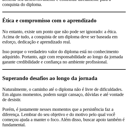
conquista do diploma.
Ética e compromisso com o aprendizado
No entanto, existe um ponto que não pode ser ignorado: a ética.
Acima de tudo, a conquista de um diploma deve ser baseada em
esforço, dedicação e aprendizado real.
Isso porque o verdadeiro valor do diploma está no conhecimento
adquirido. Portanto, agir com responsabilidade ao longo da jornada
garante credibilidade e confiança no ambiente profissional.
Superando desafios ao longo da jornada
Naturalmente, o caminho até o diploma não é livre de dificuldades.
Em alguns momentos, podem surgir cansaço, dúvidas e até vontade
de desistir.
Porém, é justamente nesses momentos que a persistência faz a
diferença. Lembrar do seu objetivo e do motivo pelo qual você
começou ajuda a manter o foco. Além disso, buscar apoio também é
fundamental.