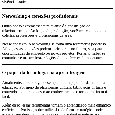
vivência prática.
Networking e conexões profissionais
Outro ponto extremamente relevante é a construção de
relacionamentos. Ao longo da graduação, você terá contato com
colegas, professores e profissionais da área.
Nesse contexto, o networking se torna uma ferramenta poderosa.
Afinal, essas conexões podem abrir portas no futuro, seja para
oportunidades de emprego ou novos projetos. Portanto, saber se
comunicar e manter boas relações é um diferencial importante.
O papel da tecnologia na aprendizagem
Atualmente, a tecnologia desempenha um papel fundamental na
educação. Por meio de plataformas digitais, bibliotecas virtuais e
conteúdos online, o acesso ao conhecimento se tornou muito mais
fácil.
Além disso, essas ferramentas tornam o aprendizado mais dinâmico
e eficiente. Por isso, saber utilizá-las de forma estratégica pode
acelerar seu desenvolvimento e contribuir diretamente para a