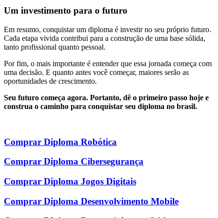
Um investimento para o futuro
Em resumo, conquistar um diploma é investir no seu próprio futuro.
Cada etapa vivida contribui para a construção de uma base sólida,
tanto profissional quanto pessoal.
Por fim, o mais importante é entender que essa jornada começa com
uma decisão. E quanto antes você começar, maiores serão as
oportunidades de crescimento.
Seu futuro começa agora. Portanto, dê o primeiro passo hoje e
construa o caminho para conquistar seu diploma no brasil.
Comprar Diploma Robótica
Comprar Diploma Cibersegurança
Comprar Diploma Jogos Digitais
Comprar Diploma Desenvolvimento Mobile