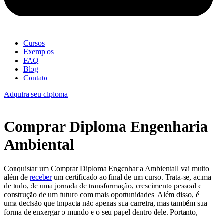
Cursos
Exemplos
FAQ
Blog
Contato
Adquira seu diploma
Comprar Diploma Engenharia
Ambiental
Conquistar um Comprar Diploma Engenharia Ambientall vai muito
além de
receber
um certificado ao final de um curso. Trata-se, acima
de tudo, de uma jornada de transformação, crescimento pessoal e
construção de um futuro com mais oportunidades. Além disso, é
uma decisão que impacta não apenas sua carreira, mas também sua
forma de enxergar o mundo e o seu papel dentro dele. Portanto,