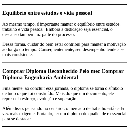
Equilíbrio entre estudos e vida pessoal
Ao mesmo tempo, é importante manter o equilíbrio entre estudos,
trabalho e vida pessoal. Embora a dedicação seja essencial, o
descanso também faz parte do processo.
Dessa forma, cuidar do bem-estar contribui para manter a motivação
ao longo do tempo. Consequentemente, seu desempenho tende a ser
mais consistente.
Comprar Diploma Reconhecido Pelo mec
Comprar
Diploma Engenharia Ambiental
Finalmente, ao concluir essa jornada, o diploma se torna o símbolo
de tudo o que foi construído. Mais do que um documento, ele
representa esforço, evolução e superação.
Além disso, pensando no cenário , o mercado de trabalho está cada
vez mais exigente. Portanto, ter um diploma de qualidade é essencial
para se destacar.