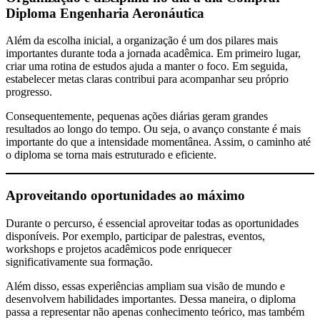
Diploma Engenharia Aeronáutica
Além da escolha inicial, a organização é um dos pilares mais
importantes durante toda a jornada acadêmica. Em primeiro lugar,
criar uma rotina de estudos ajuda a manter o foco. Em seguida,
estabelecer metas claras contribui para acompanhar seu próprio
progresso.
Consequentemente, pequenas ações diárias geram grandes
resultados ao longo do tempo. Ou seja, o avanço constante é mais
importante do que a intensidade momentânea. Assim, o caminho até
o diploma se torna mais estruturado e eficiente.
Aproveitando oportunidades ao máximo
Durante o percurso, é essencial aproveitar todas as oportunidades
disponíveis. Por exemplo, participar de palestras, eventos,
workshops e projetos acadêmicos pode enriquecer
significativamente sua formação.
Além disso, essas experiências ampliam sua visão de mundo e
desenvolvem habilidades importantes. Dessa maneira, o diploma
passa a representar não apenas conhecimento teórico, mas também