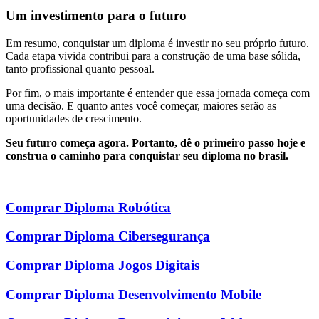
Um investimento para o futuro
Em resumo, conquistar um diploma é investir no seu próprio futuro.
Cada etapa vivida contribui para a construção de uma base sólida,
tanto profissional quanto pessoal.
Por fim, o mais importante é entender que essa jornada começa com
uma decisão. E quanto antes você começar, maiores serão as
oportunidades de crescimento.
Seu futuro começa agora. Portanto, dê o primeiro passo hoje e
construa o caminho para conquistar seu diploma no brasil.
Comprar Diploma Robótica
Comprar Diploma Cibersegurança
Comprar Diploma Jogos Digitais
Comprar Diploma Desenvolvimento Mobile