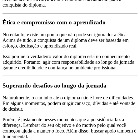
conquista do diploma.
Ética e compromisso com o aprendizado
No entanto, existe um ponto que não pode ser ignorado: a ética.
Acima de tudo, a conquista de um diploma deve ser baseada em
esforço, dedicação e aprendizado real.
Isso porque o verdadeiro valor do diploma está no conhecimento
adquirido. Portanto, agir com responsabilidade ao longo da jornada
garante credibilidade e confiança no ambiente profissional.
Superando desafios ao longo da jornada
Naturalmente, o caminho até o diploma não é livre de dificuldades.
Em alguns momentos, podem surgir cansaço, dúvidas e até vontade
de desistir.
Porém, é justamente nesses momentos que a persistência faz a
diferença. Lembrar do seu objetivo e do motivo pelo qual você
começou ajuda a manter o foco. Além disso, buscar apoio também é
fundamental.