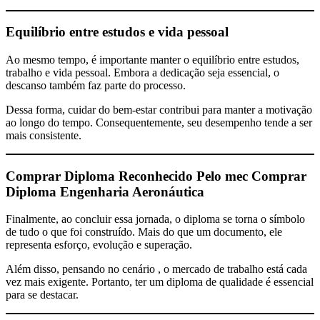
Equilíbrio entre estudos e vida pessoal
Ao mesmo tempo, é importante manter o equilíbrio entre estudos,
trabalho e vida pessoal. Embora a dedicação seja essencial, o
descanso também faz parte do processo.
Dessa forma, cuidar do bem-estar contribui para manter a motivação
ao longo do tempo. Consequentemente, seu desempenho tende a ser
mais consistente.
Comprar Diploma Reconhecido Pelo mec
Comprar
Diploma Engenharia Aeronáutica
Finalmente, ao concluir essa jornada, o diploma se torna o símbolo
de tudo o que foi construído. Mais do que um documento, ele
representa esforço, evolução e superação.
Além disso, pensando no cenário , o mercado de trabalho está cada
vez mais exigente. Portanto, ter um diploma de qualidade é essencial
para se destacar.