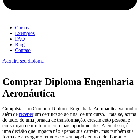
Cursos
Exemplos
FAQ
Blog
Contato
Adquira seu diploma
Comprar Diploma Engenharia
Aeronáutica
Conquistar um Comprar Diploma Engenharia Aeronáutica vai muito
além de
receber
um certificado ao final de um curso. Trata-se, acima
de tudo, de uma jornada de transformação, crescimento pessoal e
construção de um futuro com mais oportunidades. Além disso, é
uma decisão que impacta não apenas sua carreira, mas também sua
forma de enxergar o mundo e o seu papel dentro dele. Portanto,