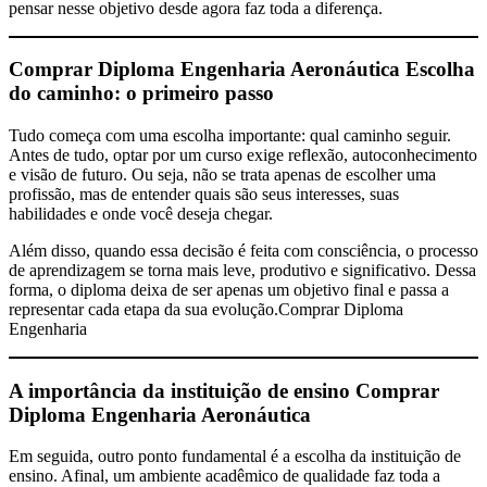
pensar nesse objetivo desde agora faz toda a diferença.
Comprar Diploma Engenharia Aeronáutica
Escolha
do caminho: o primeiro passo
Tudo começa com uma escolha importante: qual caminho seguir.
Antes de tudo, optar por um curso exige reflexão, autoconhecimento
e visão de futuro. Ou seja, não se trata apenas de escolher uma
profissão, mas de entender quais são seus interesses, suas
habilidades e onde você deseja chegar.
Além disso, quando essa decisão é feita com consciência, o processo
de aprendizagem se torna mais leve, produtivo e significativo. Dessa
forma, o diploma deixa de ser apenas um objetivo final e passa a
representar cada etapa da sua evolução.Comprar Diploma
Engenharia
A importância da instituição de ensino
Comprar
Diploma Engenharia Aeronáutica
Em seguida, outro ponto fundamental é a escolha da instituição de
ensino. Afinal, um ambiente acadêmico de qualidade faz toda a