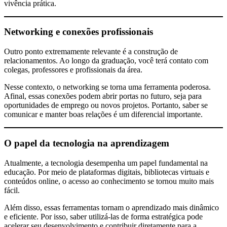
vivência prática.
Networking e conexões profissionais
Outro ponto extremamente relevante é a construção de
relacionamentos. Ao longo da graduação, você terá contato com
colegas, professores e profissionais da área.
Nesse contexto, o networking se torna uma ferramenta poderosa.
Afinal, essas conexões podem abrir portas no futuro, seja para
oportunidades de emprego ou novos projetos. Portanto, saber se
comunicar e manter boas relações é um diferencial importante.
O papel da tecnologia na aprendizagem
Atualmente, a tecnologia desempenha um papel fundamental na
educação. Por meio de plataformas digitais, bibliotecas virtuais e
conteúdos online, o acesso ao conhecimento se tornou muito mais
fácil.
Além disso, essas ferramentas tornam o aprendizado mais dinâmico
e eficiente. Por isso, saber utilizá-las de forma estratégica pode
acelerar seu desenvolvimento e contribuir diretamente para a