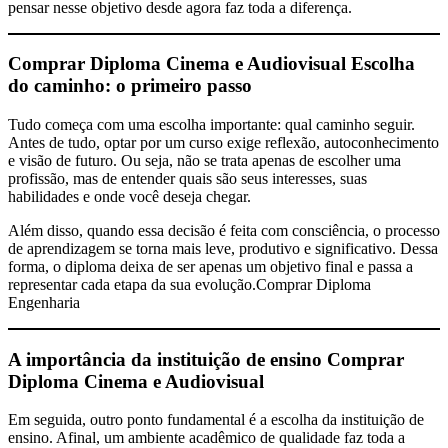
pensar nesse objetivo desde agora faz toda a diferença.
Comprar Diploma Cinema e Audiovisual
Escolha
do caminho: o primeiro passo
Tudo começa com uma escolha importante: qual caminho seguir.
Antes de tudo, optar por um curso exige reflexão, autoconhecimento
e visão de futuro. Ou seja, não se trata apenas de escolher uma
profissão, mas de entender quais são seus interesses, suas
habilidades e onde você deseja chegar.
Além disso, quando essa decisão é feita com consciência, o processo
de aprendizagem se torna mais leve, produtivo e significativo. Dessa
forma, o diploma deixa de ser apenas um objetivo final e passa a
representar cada etapa da sua evolução.Comprar Diploma
Engenharia
A importância da instituição de ensino
Comprar
Diploma Cinema e Audiovisual
Em seguida, outro ponto fundamental é a escolha da instituição de
ensino. Afinal, um ambiente acadêmico de qualidade faz toda a