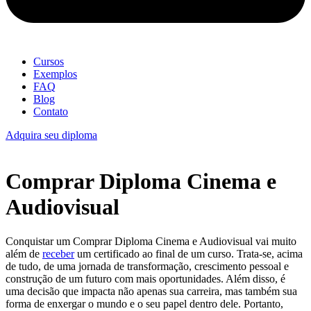
Cursos
Exemplos
FAQ
Blog
Contato
Adquira seu diploma
Comprar Diploma Cinema e
Audiovisual
Conquistar um Comprar Diploma Cinema e Audiovisual vai muito
além de
receber
um certificado ao final de um curso. Trata-se, acima
de tudo, de uma jornada de transformação, crescimento pessoal e
construção de um futuro com mais oportunidades. Além disso, é
uma decisão que impacta não apenas sua carreira, mas também sua
forma de enxergar o mundo e o seu papel dentro dele. Portanto,