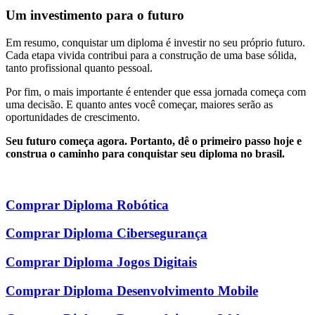
Um investimento para o futuro
Em resumo, conquistar um diploma é investir no seu próprio futuro.
Cada etapa vivida contribui para a construção de uma base sólida,
tanto profissional quanto pessoal.
Por fim, o mais importante é entender que essa jornada começa com
uma decisão. E quanto antes você começar, maiores serão as
oportunidades de crescimento.
Seu futuro começa agora. Portanto, dê o primeiro passo hoje e
construa o caminho para conquistar seu diploma no brasil.
Comprar Diploma Robótica
Comprar Diploma Cibersegurança
Comprar Diploma Jogos Digitais
Comprar Diploma Desenvolvimento Mobile