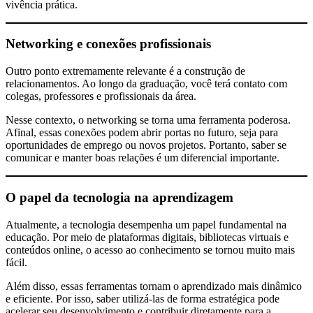
vivência prática.
Networking e conexões profissionais
Outro ponto extremamente relevante é a construção de
relacionamentos. Ao longo da graduação, você terá contato com
colegas, professores e profissionais da área.
Nesse contexto, o networking se torna uma ferramenta poderosa.
Afinal, essas conexões podem abrir portas no futuro, seja para
oportunidades de emprego ou novos projetos. Portanto, saber se
comunicar e manter boas relações é um diferencial importante.
O papel da tecnologia na aprendizagem
Atualmente, a tecnologia desempenha um papel fundamental na
educação. Por meio de plataformas digitais, bibliotecas virtuais e
conteúdos online, o acesso ao conhecimento se tornou muito mais
fácil.
Além disso, essas ferramentas tornam o aprendizado mais dinâmico
e eficiente. Por isso, saber utilizá-las de forma estratégica pode
acelerar seu desenvolvimento e contribuir diretamente para a