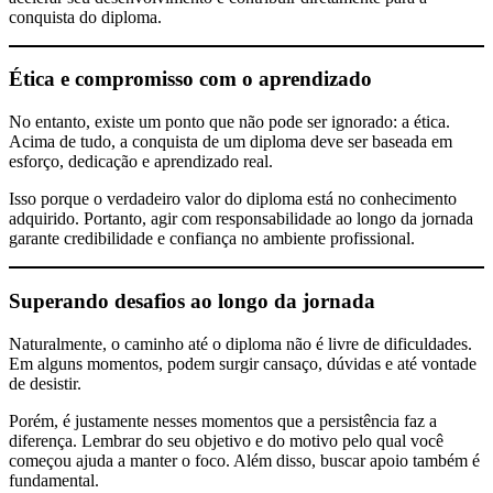
conquista do diploma.
Ética e compromisso com o aprendizado
No entanto, existe um ponto que não pode ser ignorado: a ética.
Acima de tudo, a conquista de um diploma deve ser baseada em
esforço, dedicação e aprendizado real.
Isso porque o verdadeiro valor do diploma está no conhecimento
adquirido. Portanto, agir com responsabilidade ao longo da jornada
garante credibilidade e confiança no ambiente profissional.
Superando desafios ao longo da jornada
Naturalmente, o caminho até o diploma não é livre de dificuldades.
Em alguns momentos, podem surgir cansaço, dúvidas e até vontade
de desistir.
Porém, é justamente nesses momentos que a persistência faz a
diferença. Lembrar do seu objetivo e do motivo pelo qual você
começou ajuda a manter o foco. Além disso, buscar apoio também é
fundamental.