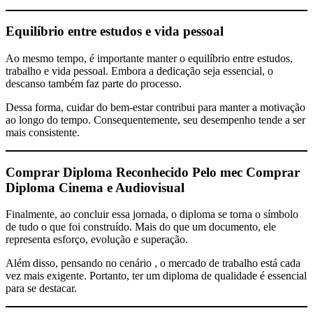
Equilíbrio entre estudos e vida pessoal
Ao mesmo tempo, é importante manter o equilíbrio entre estudos,
trabalho e vida pessoal. Embora a dedicação seja essencial, o
descanso também faz parte do processo.
Dessa forma, cuidar do bem-estar contribui para manter a motivação
ao longo do tempo. Consequentemente, seu desempenho tende a ser
mais consistente.
Comprar Diploma Reconhecido Pelo mec
Comprar
Diploma Cinema e Audiovisual
Finalmente, ao concluir essa jornada, o diploma se torna o símbolo
de tudo o que foi construído. Mais do que um documento, ele
representa esforço, evolução e superação.
Além disso, pensando no cenário , o mercado de trabalho está cada
vez mais exigente. Portanto, ter um diploma de qualidade é essencial
para se destacar.