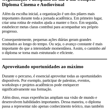
Diploma Cinema e Audiovisual
Além da escolha inicial, a organização é um dos pilares mais
importantes durante toda a jornada acadêmica. Em primeiro lugar,
criar uma rotina de estudos ajuda a manter o foco. Em seguida,
estabelecer metas claras contribui para acompanhar seu próprio
progresso.
Consequentemente, pequenas ações diárias geram grandes
resultados ao longo do tempo. Ou seja, o avanço constante é mais
importante do que a intensidade momentânea. Assim, o caminho até
o diploma se torna mais estruturado e eficiente.
Aproveitando oportunidades ao máximo
Durante o percurso, é essencial aproveitar todas as oportunidades
disponíveis. Por exemplo, participar de palestras, eventos,
workshops e projetos acadêmicos pode enriquecer
significativamente sua formação.
Além disso, essas experiências ampliam sua visão de mundo e
desenvolvem habilidades importantes. Dessa maneira, o diploma
passa a representar não apenas conhecimento teórico, mas também