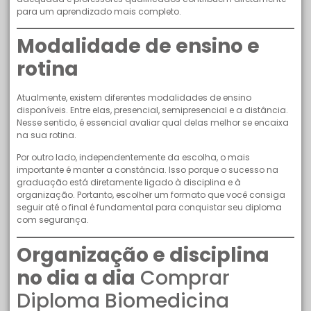
para um aprendizado mais completo.
Modalidade de ensino e
rotina
Atualmente, existem diferentes modalidades de ensino
disponíveis. Entre elas, presencial, semipresencial e a distância.
Nesse sentido, é essencial avaliar qual delas melhor se encaixa
na sua rotina.
Por outro lado, independentemente da escolha, o mais
importante é manter a constância. Isso porque o sucesso na
graduação está diretamente ligado à disciplina e à
organização. Portanto, escolher um formato que você consiga
seguir até o final é fundamental para conquistar seu diploma
com segurança.
Organização e disciplina
no dia a dia
Comprar
Diploma Biomedicina