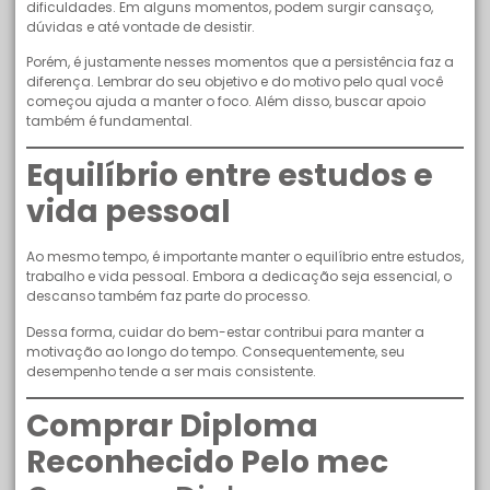
dificuldades. Em alguns momentos, podem surgir cansaço,
dúvidas e até vontade de desistir.
Porém, é justamente nesses momentos que a persistência faz a
diferença. Lembrar do seu objetivo e do motivo pelo qual você
começou ajuda a manter o foco. Além disso, buscar apoio
também é fundamental.
Equilíbrio entre estudos e
vida pessoal
Ao mesmo tempo, é importante manter o equilíbrio entre estudos,
trabalho e vida pessoal. Embora a dedicação seja essencial, o
descanso também faz parte do processo.
Dessa forma, cuidar do bem-estar contribui para manter a
motivação ao longo do tempo. Consequentemente, seu
desempenho tende a ser mais consistente.
Comprar Diploma
Reconhecido Pelo mec