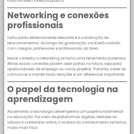
mas também vivência prática.
Networking e conexões
profissionais
Outro ponto extremamente relevante é a construção de
relacionamentos. Ao longo da graduação, você terá contato
com colegas, professores e profissionais da área.
Nesse contexto, o networking se torna uma ferramenta poderosa.
Afinal, essas conexões podem abrir portas no futuro, seja para
oportunidades de emprego ou novos projetos. Portanto, saber se
comunicar e manter boas relações é um diferencial importante.
O papel da tecnologia na
aprendizagem
Atualmente, a tecnologia desempenha um papel fundamental
na educação. Por meio de plataformas digitais, bibliotecas
virtuais e conteúdos online, o acesso ao conhecimento se tornou
muito mais fácil.