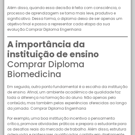
Além disso, quando essa decisão é feita com consciência, o
processo de aprendizagem se torna mais leve, produtivo e
significativo. Dessa forma, o diploma deixa de ser apenas um
objetivo final e passa a representar cada etapa da sua
evolução.Comprar Diploma Engenharia
A importância da
instituição de ensino
Comprar Diploma
Biomedicina
Em seguida, outro ponto fundamental é a escolha da instituição
de ensino. Afinal, um ambiente acadêmico de qualidade faz
toda a diferença na formação do aluno. Não apenas pelo
conteúdo, mas também pelas experiências oferecidas ao longo
da jornada. Comprar Diploma Engenharia
Por exemplo, uma boa instituição incentiva o pensamento
crítico, promove atividades práticas e prepara o estudante para
os desafios reais do mercado de trabalho. Além disso, estrutura
adequada e professores qualificados contribuem diretamente