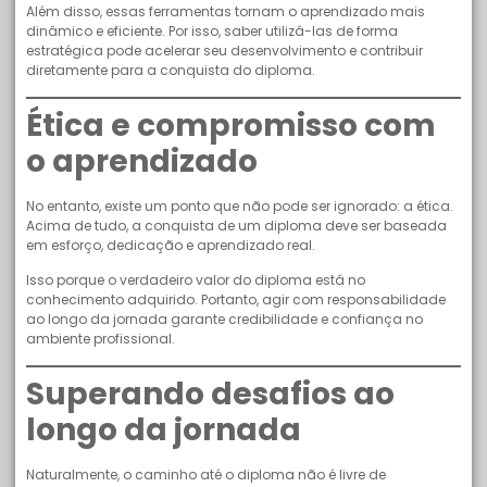
Além disso, essas ferramentas tornam o aprendizado mais
dinâmico e eficiente. Por isso, saber utilizá-las de forma
estratégica pode acelerar seu desenvolvimento e contribuir
diretamente para a conquista do diploma.
Ética e compromisso com
o aprendizado
No entanto, existe um ponto que não pode ser ignorado: a ética.
Acima de tudo, a conquista de um diploma deve ser baseada
em esforço, dedicação e aprendizado real.
Isso porque o verdadeiro valor do diploma está no
conhecimento adquirido. Portanto, agir com responsabilidade
ao longo da jornada garante credibilidade e confiança no
ambiente profissional.
Superando desafios ao
longo da jornada
Naturalmente, o caminho até o diploma não é livre de