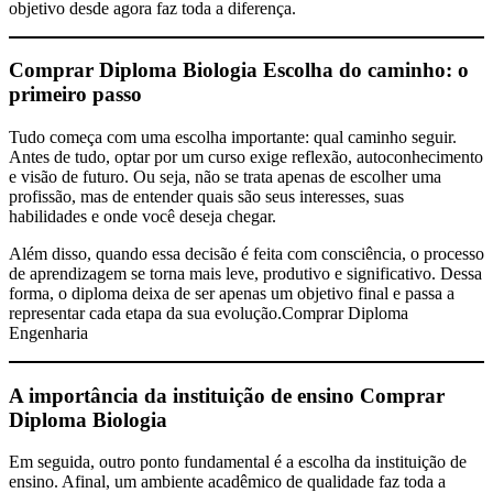
objetivo desde agora faz toda a diferença.
Comprar Diploma Biologia
Escolha do caminho: o
primeiro passo
Tudo começa com uma escolha importante: qual caminho seguir.
Antes de tudo, optar por um curso exige reflexão, autoconhecimento
e visão de futuro. Ou seja, não se trata apenas de escolher uma
profissão, mas de entender quais são seus interesses, suas
habilidades e onde você deseja chegar.
Além disso, quando essa decisão é feita com consciência, o processo
de aprendizagem se torna mais leve, produtivo e significativo. Dessa
forma, o diploma deixa de ser apenas um objetivo final e passa a
representar cada etapa da sua evolução.Comprar Diploma
Engenharia
A importância da instituição de ensino
Comprar
Diploma Biologia
Em seguida, outro ponto fundamental é a escolha da instituição de
ensino. Afinal, um ambiente acadêmico de qualidade faz toda a