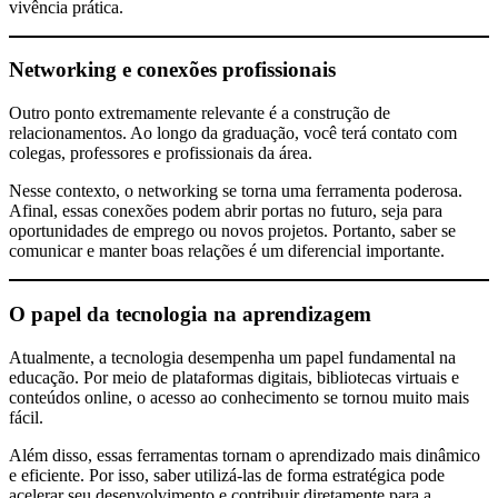
vivência prática.
Networking e conexões profissionais
Outro ponto extremamente relevante é a construção de
relacionamentos. Ao longo da graduação, você terá contato com
colegas, professores e profissionais da área.
Nesse contexto, o networking se torna uma ferramenta poderosa.
Afinal, essas conexões podem abrir portas no futuro, seja para
oportunidades de emprego ou novos projetos. Portanto, saber se
comunicar e manter boas relações é um diferencial importante.
O papel da tecnologia na aprendizagem
Atualmente, a tecnologia desempenha um papel fundamental na
educação. Por meio de plataformas digitais, bibliotecas virtuais e
conteúdos online, o acesso ao conhecimento se tornou muito mais
fácil.
Além disso, essas ferramentas tornam o aprendizado mais dinâmico
e eficiente. Por isso, saber utilizá-las de forma estratégica pode
acelerar seu desenvolvimento e contribuir diretamente para a