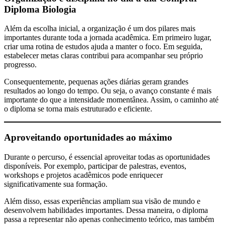
Diploma Biologia
Além da escolha inicial, a organização é um dos pilares mais
importantes durante toda a jornada acadêmica. Em primeiro lugar,
criar uma rotina de estudos ajuda a manter o foco. Em seguida,
estabelecer metas claras contribui para acompanhar seu próprio
progresso.
Consequentemente, pequenas ações diárias geram grandes
resultados ao longo do tempo. Ou seja, o avanço constante é mais
importante do que a intensidade momentânea. Assim, o caminho até
o diploma se torna mais estruturado e eficiente.
Aproveitando oportunidades ao máximo
Durante o percurso, é essencial aproveitar todas as oportunidades
disponíveis. Por exemplo, participar de palestras, eventos,
workshops e projetos acadêmicos pode enriquecer
significativamente sua formação.
Além disso, essas experiências ampliam sua visão de mundo e
desenvolvem habilidades importantes. Dessa maneira, o diploma
passa a representar não apenas conhecimento teórico, mas também