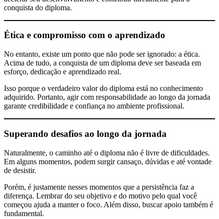
conquista do diploma.
Ética e compromisso com o aprendizado
No entanto, existe um ponto que não pode ser ignorado: a ética.
Acima de tudo, a conquista de um diploma deve ser baseada em
esforço, dedicação e aprendizado real.
Isso porque o verdadeiro valor do diploma está no conhecimento
adquirido. Portanto, agir com responsabilidade ao longo da jornada
garante credibilidade e confiança no ambiente profissional.
Superando desafios ao longo da jornada
Naturalmente, o caminho até o diploma não é livre de dificuldades.
Em alguns momentos, podem surgir cansaço, dúvidas e até vontade
de desistir.
Porém, é justamente nesses momentos que a persistência faz a
diferença. Lembrar do seu objetivo e do motivo pelo qual você
começou ajuda a manter o foco. Além disso, buscar apoio também é
fundamental.