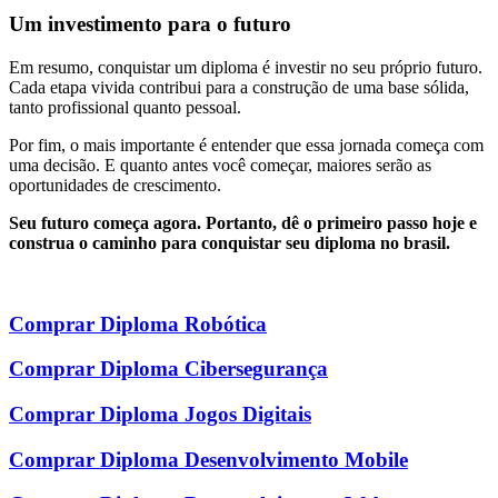
Um investimento para o futuro
Em resumo, conquistar um diploma é investir no seu próprio futuro.
Cada etapa vivida contribui para a construção de uma base sólida,
tanto profissional quanto pessoal.
Por fim, o mais importante é entender que essa jornada começa com
uma decisão. E quanto antes você começar, maiores serão as
oportunidades de crescimento.
Seu futuro começa agora. Portanto, dê o primeiro passo hoje e
construa o caminho para conquistar seu diploma no brasil.
Comprar Diploma Robótica
Comprar Diploma Cibersegurança
Comprar Diploma Jogos Digitais
Comprar Diploma Desenvolvimento Mobile