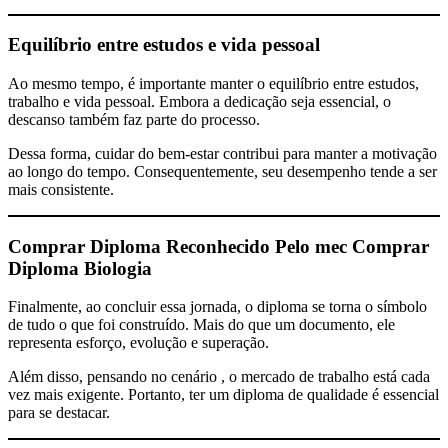
Equilíbrio entre estudos e vida pessoal
Ao mesmo tempo, é importante manter o equilíbrio entre estudos,
trabalho e vida pessoal. Embora a dedicação seja essencial, o
descanso também faz parte do processo.
Dessa forma, cuidar do bem-estar contribui para manter a motivação
ao longo do tempo. Consequentemente, seu desempenho tende a ser
mais consistente.
Comprar Diploma Reconhecido Pelo mec
Comprar
Diploma Biologia
Finalmente, ao concluir essa jornada, o diploma se torna o símbolo
de tudo o que foi construído. Mais do que um documento, ele
representa esforço, evolução e superação.
Além disso, pensando no cenário , o mercado de trabalho está cada
vez mais exigente. Portanto, ter um diploma de qualidade é essencial
para se destacar.