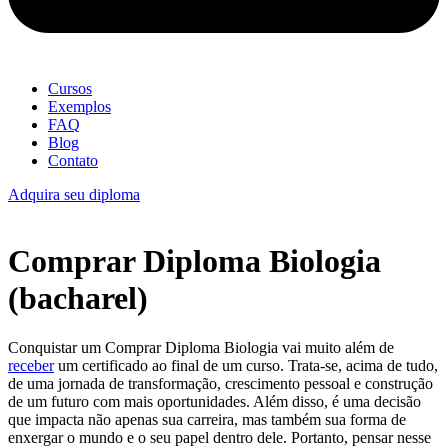
Cursos
Exemplos
FAQ
Blog
Contato
Adquira seu diploma
Comprar Diploma Biologia
(bacharel)
Conquistar um Comprar Diploma Biologia vai muito além de
receber
um certificado ao final de um curso. Trata-se, acima de tudo,
de uma jornada de transformação, crescimento pessoal e construção
de um futuro com mais oportunidades. Além disso, é uma decisão
que impacta não apenas sua carreira, mas também sua forma de
enxergar o mundo e o seu papel dentro dele. Portanto, pensar nesse