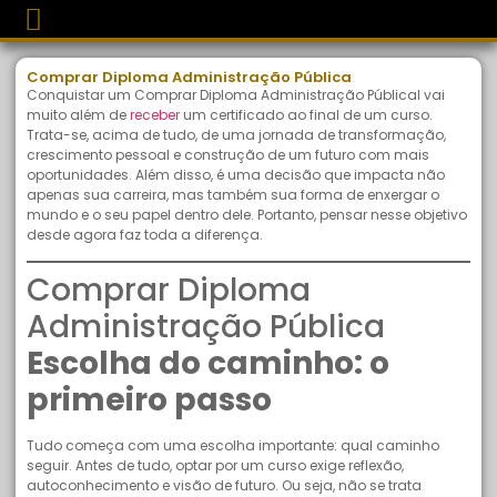
Comprar Diploma Administração Pública
Conquistar um Comprar Diploma Administração Públical vai
muito além de
receber
um certificado ao final de um curso.
Trata-se, acima de tudo, de uma jornada de transformação,
crescimento pessoal e construção de um futuro com mais
oportunidades. Além disso, é uma decisão que impacta não
apenas sua carreira, mas também sua forma de enxergar o
mundo e o seu papel dentro dele. Portanto, pensar nesse objetivo
desde agora faz toda a diferença.
Comprar Diploma
Administração Pública
Escolha do caminho: o
primeiro passo
Tudo começa com uma escolha importante: qual caminho
seguir. Antes de tudo, optar por um curso exige reflexão,
autoconhecimento e visão de futuro. Ou seja, não se trata