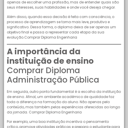
apenas de escolher uma profissão, mas de entender quais são
seus interesses, suas habilidades e onde você deseja chegar.
Além disso, quando essa decisão é feita com consciência, o
processo de aprendizagem se torna mais leve, produtivo e
significativo. Dessa forma, o diploma deixa de ser apenas um
objetivo final e passa a representar cada etapa da sua
evolução.Comprar Diploma Engenharia
A importância da
instituição de ensino
Comprar Diploma
Administração Pública
Em seguida, outro ponto fundamental é a escolha da instituição
de ensino. Afinal, um ambiente acadêmico de qualidade faz
toda a diferença na formação do aluno. Não apenas pelo
conteúdo, mas também pelas experiências oferecidas ao longo
da jornada. Comprar Diploma Engenharia
Por exemplo, uma boa instituição incentiva o pensamento
crítico, promove atividades práticas e prepara o estudante para