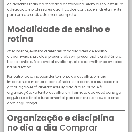
os desafios reais do mercado de trabalho. Além disso, estrutura
adequada e professores qualificados contribuem diretamente
para um aprendizado mais completo.
Modalidade de ensino e
rotina
Atualmente, existem diferentes modalidades de ensino
disponíveis. Entre elas, presencial, semipresencial e a distância.
Nesse sentido, é essencial avaliar qual delas melhor se encaixa
na sua rotina.
Por outro lado, independentemente da escolha, o mais
importante é manter a constância. Isso porque o sucesso na
graduação está diretamente ligado à disciplina e à
organização. Portanto, escolher um formato que você consiga
seguir até o final é fundamental para conquistar seu diploma
com segurança.
Organização e disciplina
no dia a dia
Comprar