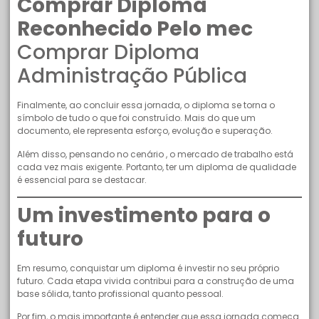
Comprar Diploma
Reconhecido Pelo mec
Comprar Diploma
Administração Pública
Finalmente, ao concluir essa jornada, o diploma se torna o
símbolo de tudo o que foi construído. Mais do que um
documento, ele representa esforço, evolução e superação.
Além disso, pensando no cenário , o mercado de trabalho está
cada vez mais exigente. Portanto, ter um diploma de qualidade
é essencial para se destacar.
Um investimento para o
futuro
Em resumo, conquistar um diploma é investir no seu próprio
futuro. Cada etapa vivida contribui para a construção de uma
base sólida, tanto profissional quanto pessoal.
Por fim, o mais importante é entender que essa jornada começa