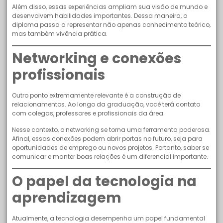
Além disso, essas experiências ampliam sua visão de mundo e
desenvolvem habilidades importantes. Dessa maneira, o
diploma passa a representar não apenas conhecimento teórico,
mas também vivência prática.
Networking e conexões
profissionais
Outro ponto extremamente relevante é a construção de
relacionamentos. Ao longo da graduação, você terá contato
com colegas, professores e profissionais da área.
Nesse contexto, o networking se torna uma ferramenta poderosa.
Afinal, essas conexões podem abrir portas no futuro, seja para
oportunidades de emprego ou novos projetos. Portanto, saber se
comunicar e manter boas relações é um diferencial importante.
O papel da tecnologia na
aprendizagem
Atualmente, a tecnologia desempenha um papel fundamental