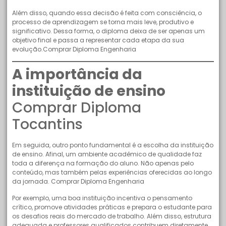
Além disso, quando essa decisão é feita com consciência, o
processo de aprendizagem se torna mais leve, produtivo e
significativo. Dessa forma, o diploma deixa de ser apenas um
objetivo final e passa a representar cada etapa da sua
evolução.Comprar Diploma Engenharia
A importância da
instituição de ensino
Comprar Diploma
Tocantins
Em seguida, outro ponto fundamental é a escolha da instituição
de ensino. Afinal, um ambiente acadêmico de qualidade faz
toda a diferença na formação do aluno. Não apenas pelo
conteúdo, mas também pelas experiências oferecidas ao longo
da jornada. Comprar Diploma Engenharia
Por exemplo, uma boa instituição incentiva o pensamento
crítico, promove atividades práticas e prepara o estudante para
os desafios reais do mercado de trabalho. Além disso, estrutura
adequada e professores qualificados contribuem diretamente