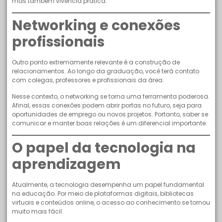
mas também vivência prática.
Networking e conexões
profissionais
Outro ponto extremamente relevante é a construção de
relacionamentos. Ao longo da graduação, você terá contato
com colegas, professores e profissionais da área.
Nesse contexto, o networking se torna uma ferramenta poderosa.
Afinal, essas conexões podem abrir portas no futuro, seja para
oportunidades de emprego ou novos projetos. Portanto, saber se
comunicar e manter boas relações é um diferencial importante.
O papel da tecnologia na
aprendizagem
Atualmente, a tecnologia desempenha um papel fundamental
na educação. Por meio de plataformas digitais, bibliotecas
virtuais e conteúdos online, o acesso ao conhecimento se tornou
muito mais fácil.