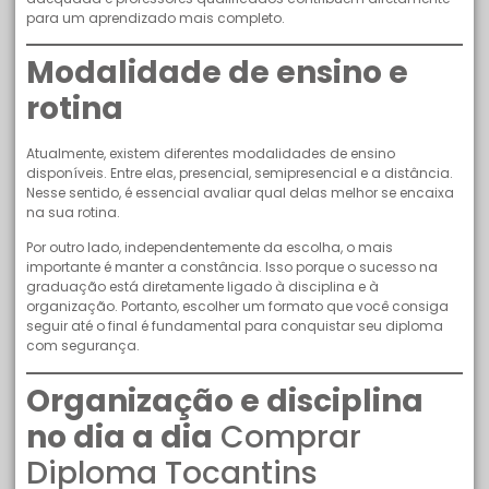
para um aprendizado mais completo.
Modalidade de ensino e
rotina
Atualmente, existem diferentes modalidades de ensino
disponíveis. Entre elas, presencial, semipresencial e a distância.
Nesse sentido, é essencial avaliar qual delas melhor se encaixa
na sua rotina.
Por outro lado, independentemente da escolha, o mais
importante é manter a constância. Isso porque o sucesso na
graduação está diretamente ligado à disciplina e à
organização. Portanto, escolher um formato que você consiga
seguir até o final é fundamental para conquistar seu diploma
com segurança.
Organização e disciplina
no dia a dia
Comprar
Diploma Tocantins