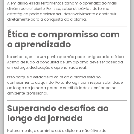
Além disso, essas ferramentas tornam o aprendizado mais
dinâmico e eficiente. Por isso, saber utilizá-las de forma
estratégica pode acelerar seu desenvolvimento e contribuir
diretamente para a conquista do diploma.
Ética e compromisso com
o aprendizado
No entanto, existe um ponto que não pode ser ignorado: a ética.
Acima de tudo, a conquista de um diploma deve ser baseada
em esforço, dedicação e aprendizado real.
Isso porque o verdadeiro valor do diploma está no
conhecimento adquirido. Portanto, agir com responsabilidade
ao longo da jornada garante credibilidade e confiança no
ambiente profissional.
Superando desafios ao
longo da jornada
Naturalmente, o caminho até o diploma não é livre de