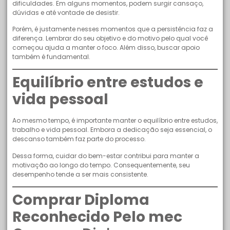
dificuldades. Em alguns momentos, podem surgir cansaço,
dúvidas e até vontade de desistir.
Porém, é justamente nesses momentos que a persistência faz a
diferença. Lembrar do seu objetivo e do motivo pelo qual você
começou ajuda a manter o foco. Além disso, buscar apoio
também é fundamental.
Equilíbrio entre estudos e
vida pessoal
Ao mesmo tempo, é importante manter o equilíbrio entre estudos,
trabalho e vida pessoal. Embora a dedicação seja essencial, o
descanso também faz parte do processo.
Dessa forma, cuidar do bem-estar contribui para manter a
motivação ao longo do tempo. Consequentemente, seu
desempenho tende a ser mais consistente.
Comprar Diploma
Reconhecido Pelo mec