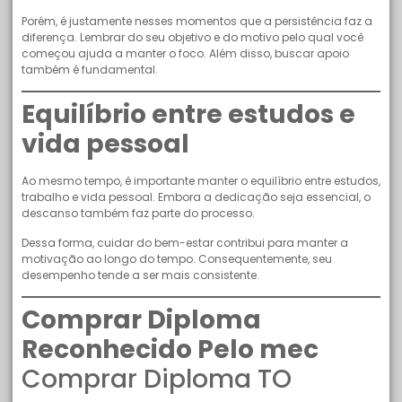
Porém, é justamente nesses momentos que a persistência faz a
diferença. Lembrar do seu objetivo e do motivo pelo qual você
começou ajuda a manter o foco. Além disso, buscar apoio
também é fundamental.
Equilíbrio entre estudos e
vida pessoal
Ao mesmo tempo, é importante manter o equilíbrio entre estudos,
trabalho e vida pessoal. Embora a dedicação seja essencial, o
descanso também faz parte do processo.
Dessa forma, cuidar do bem-estar contribui para manter a
motivação ao longo do tempo. Consequentemente, seu
desempenho tende a ser mais consistente.
Comprar Diploma
Reconhecido Pelo mec
Comprar Diploma TO