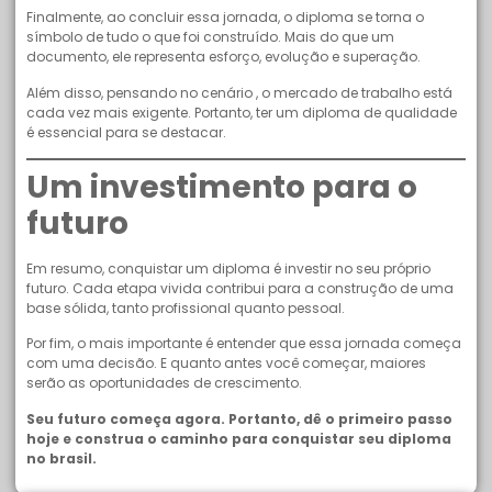
Finalmente, ao concluir essa jornada, o diploma se torna o
símbolo de tudo o que foi construído. Mais do que um
documento, ele representa esforço, evolução e superação.
Além disso, pensando no cenário , o mercado de trabalho está
cada vez mais exigente. Portanto, ter um diploma de qualidade
é essencial para se destacar.
Um investimento para o
futuro
Em resumo, conquistar um diploma é investir no seu próprio
futuro. Cada etapa vivida contribui para a construção de uma
base sólida, tanto profissional quanto pessoal.
Por fim, o mais importante é entender que essa jornada começa
com uma decisão. E quanto antes você começar, maiores
serão as oportunidades de crescimento.
Seu futuro começa agora. Portanto, dê o primeiro passo
hoje e construa o caminho para conquistar seu diploma
no brasil.