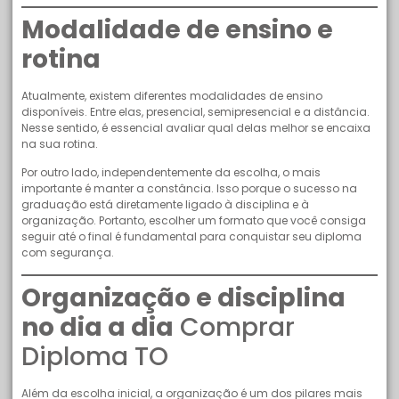
Modalidade de ensino e
rotina
Atualmente, existem diferentes modalidades de ensino
disponíveis. Entre elas, presencial, semipresencial e a distância.
Nesse sentido, é essencial avaliar qual delas melhor se encaixa
na sua rotina.
Por outro lado, independentemente da escolha, o mais
importante é manter a constância. Isso porque o sucesso na
graduação está diretamente ligado à disciplina e à
organização. Portanto, escolher um formato que você consiga
seguir até o final é fundamental para conquistar seu diploma
com segurança.
Organização e disciplina
no dia a dia
Comprar
Diploma TO
Além da escolha inicial, a organização é um dos pilares mais