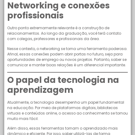
Networking e conexões
profissionais
Outro ponto extremamente relevante é a construção de
relacionamentos. Ao longo da graduação, você terá contato
com colegas, professores e profissionais da área.
Nesse contexto, o networking se torna uma ferramenta poderosa.
Afinal, essas conexões podem abrir portas no futuro, seja para
oportunidades de emprego ou novos projetos. Portanto, saber se
comunicar e manter boas relações é um diferencial importante.
O papel da tecnologia na
aprendizagem
Atualmente, a tecnologia desempenha um papel fundamental
na educação. Por meio de plataformas digitais, bibliotecas
virtuais e conteúdos online, o acesso ao conhecimento se tornou
muito mais fácil.
Além disso, essas ferramentas tornam o aprendizado mais
dinâmico e eficiente. Por isso, saber utilizá-las de forma