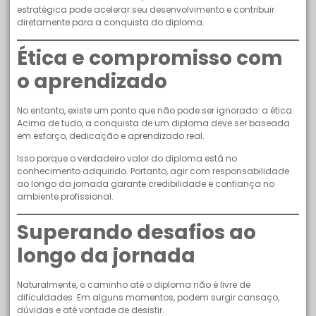
estratégica pode acelerar seu desenvolvimento e contribuir
diretamente para a conquista do diploma.
Ética e compromisso com
o aprendizado
No entanto, existe um ponto que não pode ser ignorado: a ética.
Acima de tudo, a conquista de um diploma deve ser baseada
em esforço, dedicação e aprendizado real.
Isso porque o verdadeiro valor do diploma está no
conhecimento adquirido. Portanto, agir com responsabilidade
ao longo da jornada garante credibilidade e confiança no
ambiente profissional.
Superando desafios ao
longo da jornada
Naturalmente, o caminho até o diploma não é livre de
dificuldades. Em alguns momentos, podem surgir cansaço,
dúvidas e até vontade de desistir.