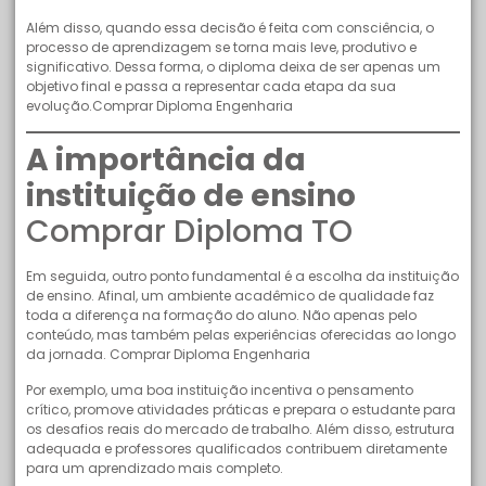
Além disso, quando essa decisão é feita com consciência, o
processo de aprendizagem se torna mais leve, produtivo e
significativo. Dessa forma, o diploma deixa de ser apenas um
objetivo final e passa a representar cada etapa da sua
evolução.Comprar Diploma Engenharia
A importância da
instituição de ensino
Comprar Diploma TO
Em seguida, outro ponto fundamental é a escolha da instituição
de ensino. Afinal, um ambiente acadêmico de qualidade faz
toda a diferença na formação do aluno. Não apenas pelo
conteúdo, mas também pelas experiências oferecidas ao longo
da jornada. Comprar Diploma Engenharia
Por exemplo, uma boa instituição incentiva o pensamento
crítico, promove atividades práticas e prepara o estudante para
os desafios reais do mercado de trabalho. Além disso, estrutura
adequada e professores qualificados contribuem diretamente
para um aprendizado mais completo.