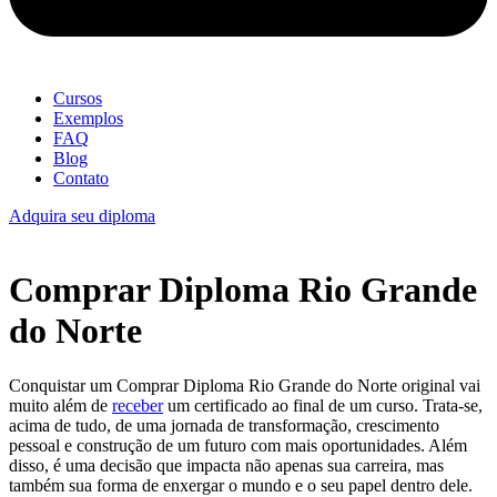
Cursos
Exemplos
FAQ
Blog
Contato
Adquira seu diploma
Comprar Diploma Rio Grande
do Norte
Conquistar um Comprar Diploma Rio Grande do Norte original vai
muito além de
receber
um certificado ao final de um curso. Trata-se,
acima de tudo, de uma jornada de transformação, crescimento
pessoal e construção de um futuro com mais oportunidades. Além
disso, é uma decisão que impacta não apenas sua carreira, mas
também sua forma de enxergar o mundo e o seu papel dentro dele.