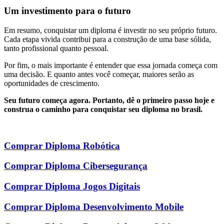
Um investimento para o futuro
Em resumo, conquistar um diploma é investir no seu próprio futuro.
Cada etapa vivida contribui para a construção de uma base sólida,
tanto profissional quanto pessoal.
Por fim, o mais importante é entender que essa jornada começa com
uma decisão. E quanto antes você começar, maiores serão as
oportunidades de crescimento.
Seu futuro começa agora. Portanto, dê o primeiro passo hoje e
construa o caminho para conquistar seu diploma no brasil.
Comprar Diploma Robótica
Comprar Diploma Cibersegurança
Comprar Diploma Jogos Digitais
Comprar Diploma Desenvolvimento Mobile