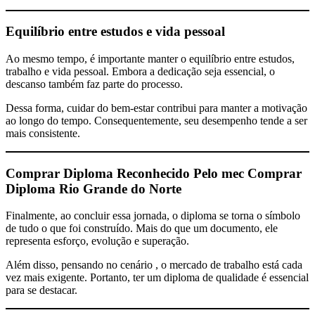
Equilíbrio entre estudos e vida pessoal
Ao mesmo tempo, é importante manter o equilíbrio entre estudos,
trabalho e vida pessoal. Embora a dedicação seja essencial, o
descanso também faz parte do processo.
Dessa forma, cuidar do bem-estar contribui para manter a motivação
ao longo do tempo. Consequentemente, seu desempenho tende a ser
mais consistente.
Comprar Diploma Reconhecido Pelo mec
Comprar
Diploma Rio Grande do Norte
Finalmente, ao concluir essa jornada, o diploma se torna o símbolo
de tudo o que foi construído. Mais do que um documento, ele
representa esforço, evolução e superação.
Além disso, pensando no cenário , o mercado de trabalho está cada
vez mais exigente. Portanto, ter um diploma de qualidade é essencial
para se destacar.