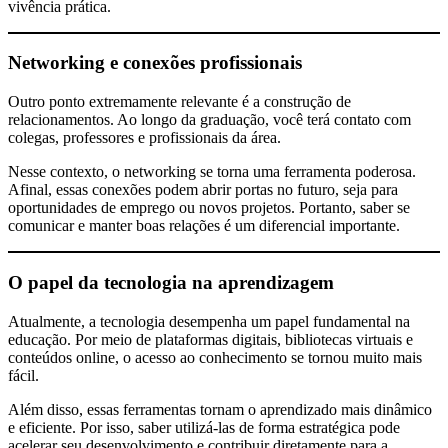
vivência prática.
Networking e conexões profissionais
Outro ponto extremamente relevante é a construção de
relacionamentos. Ao longo da graduação, você terá contato com
colegas, professores e profissionais da área.
Nesse contexto, o networking se torna uma ferramenta poderosa.
Afinal, essas conexões podem abrir portas no futuro, seja para
oportunidades de emprego ou novos projetos. Portanto, saber se
comunicar e manter boas relações é um diferencial importante.
O papel da tecnologia na aprendizagem
Atualmente, a tecnologia desempenha um papel fundamental na
educação. Por meio de plataformas digitais, bibliotecas virtuais e
conteúdos online, o acesso ao conhecimento se tornou muito mais
fácil.
Além disso, essas ferramentas tornam o aprendizado mais dinâmico
e eficiente. Por isso, saber utilizá-las de forma estratégica pode
acelerar seu desenvolvimento e contribuir diretamente para a