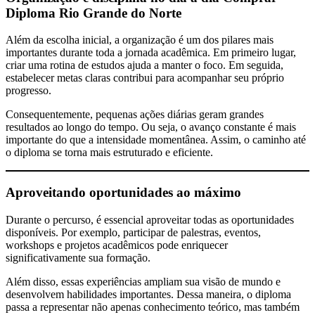
Diploma Rio Grande do Norte
Além da escolha inicial, a organização é um dos pilares mais
importantes durante toda a jornada acadêmica. Em primeiro lugar,
criar uma rotina de estudos ajuda a manter o foco. Em seguida,
estabelecer metas claras contribui para acompanhar seu próprio
progresso.
Consequentemente, pequenas ações diárias geram grandes
resultados ao longo do tempo. Ou seja, o avanço constante é mais
importante do que a intensidade momentânea. Assim, o caminho até
o diploma se torna mais estruturado e eficiente.
Aproveitando oportunidades ao máximo
Durante o percurso, é essencial aproveitar todas as oportunidades
disponíveis. Por exemplo, participar de palestras, eventos,
workshops e projetos acadêmicos pode enriquecer
significativamente sua formação.
Além disso, essas experiências ampliam sua visão de mundo e
desenvolvem habilidades importantes. Dessa maneira, o diploma
passa a representar não apenas conhecimento teórico, mas também