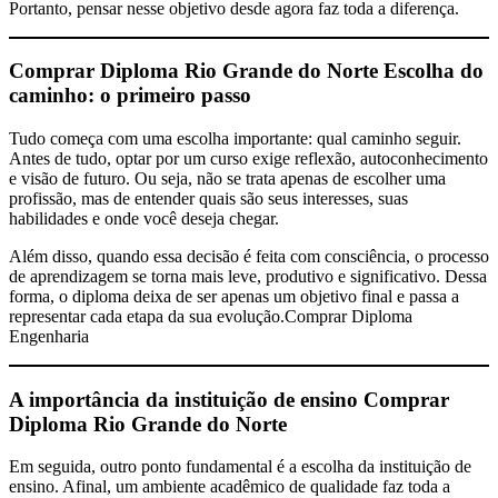
Portanto, pensar nesse objetivo desde agora faz toda a diferença.
Comprar Diploma Rio Grande do Norte
Escolha do
caminho: o primeiro passo
Tudo começa com uma escolha importante: qual caminho seguir.
Antes de tudo, optar por um curso exige reflexão, autoconhecimento
e visão de futuro. Ou seja, não se trata apenas de escolher uma
profissão, mas de entender quais são seus interesses, suas
habilidades e onde você deseja chegar.
Além disso, quando essa decisão é feita com consciência, o processo
de aprendizagem se torna mais leve, produtivo e significativo. Dessa
forma, o diploma deixa de ser apenas um objetivo final e passa a
representar cada etapa da sua evolução.Comprar Diploma
Engenharia
A importância da instituição de ensino
Comprar
Diploma Rio Grande do Norte
Em seguida, outro ponto fundamental é a escolha da instituição de
ensino. Afinal, um ambiente acadêmico de qualidade faz toda a