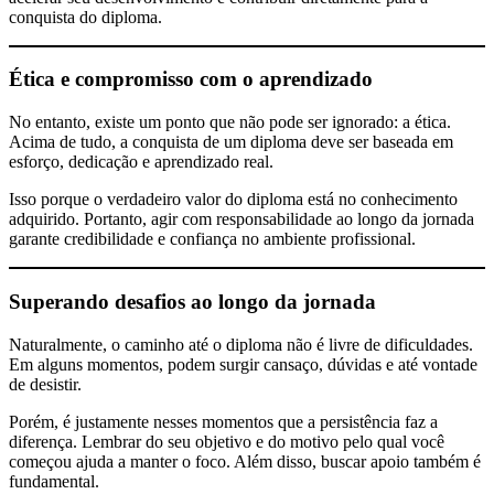
conquista do diploma.
Ética e compromisso com o aprendizado
No entanto, existe um ponto que não pode ser ignorado: a ética.
Acima de tudo, a conquista de um diploma deve ser baseada em
esforço, dedicação e aprendizado real.
Isso porque o verdadeiro valor do diploma está no conhecimento
adquirido. Portanto, agir com responsabilidade ao longo da jornada
garante credibilidade e confiança no ambiente profissional.
Superando desafios ao longo da jornada
Naturalmente, o caminho até o diploma não é livre de dificuldades.
Em alguns momentos, podem surgir cansaço, dúvidas e até vontade
de desistir.
Porém, é justamente nesses momentos que a persistência faz a
diferença. Lembrar do seu objetivo e do motivo pelo qual você
começou ajuda a manter o foco. Além disso, buscar apoio também é
fundamental.