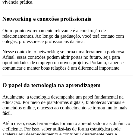
vivência prática.
Networking e conexões profissionais
Outro ponto extremamente relevante é a construção de
relacionamentos. Ao longo da graduação, você terá contato com
colegas, professores e profissionais da área.
Nesse contexto, o networking se torna uma ferramenta poderosa.
Afinal, essas conexões podem abrir portas no futuro, seja para
oportunidades de emprego ou novos projetos. Portanto, saber se
comunicar e manter boas relações é um diferencial importante.
O papel da tecnologia na aprendizagem
Atualmente, a tecnologia desempenha um papel fundamental na
educação. Por meio de plataformas digitais, bibliotecas virtuais e
conteúdos online, o acesso ao conhecimento se tornou muito mais
fácil.
Além disso, essas ferramentas tornam o aprendizado mais dinâmico
e eficiente. Por isso, saber utilizá-las de forma estratégica pode
acelerar seu desenvolvimento e contribuir diretamente para a