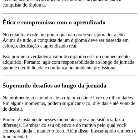
conquista do diploma.
Ética e compromisso com o aprendizado
No entanto, existe um ponto que não pode ser ignorado: a ética.
Acima de tudo, a conquista de um diploma deve ser baseada em
esforço, dedicação e aprendizado real.
Isso porque o verdadeiro valor do diploma está no conhecimento
adquirido. Portanto, agir com responsabilidade ao longo da jornada
garante credibilidade e confiança no ambiente profissional.
Superando desafios ao longo da jornada
Naturalmente, o caminho até o diploma não é livre de dificuldades.
Em alguns momentos, podem surgir cansaço, dúvidas e até vontade
de desistir.
Porém, é justamente nesses momentos que a persistência faz a
diferença. Lembrar do seu objetivo e do motivo pelo qual você
começou ajuda a manter o foco. Além disso, buscar apoio também é
fundamental.