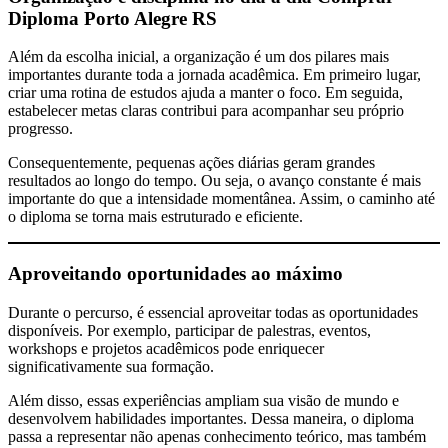
Diploma Porto Alegre RS
Além da escolha inicial, a organização é um dos pilares mais
importantes durante toda a jornada acadêmica. Em primeiro lugar,
criar uma rotina de estudos ajuda a manter o foco. Em seguida,
estabelecer metas claras contribui para acompanhar seu próprio
progresso.
Consequentemente, pequenas ações diárias geram grandes
resultados ao longo do tempo. Ou seja, o avanço constante é mais
importante do que a intensidade momentânea. Assim, o caminho até
o diploma se torna mais estruturado e eficiente.
Aproveitando oportunidades ao máximo
Durante o percurso, é essencial aproveitar todas as oportunidades
disponíveis. Por exemplo, participar de palestras, eventos,
workshops e projetos acadêmicos pode enriquecer
significativamente sua formação.
Além disso, essas experiências ampliam sua visão de mundo e
desenvolvem habilidades importantes. Dessa maneira, o diploma
passa a representar não apenas conhecimento teórico, mas também