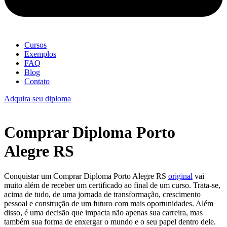
Cursos
Exemplos
FAQ
Blog
Contato
Adquira seu diploma
Comprar Diploma Porto
Alegre RS
Conquistar um Comprar Diploma Porto Alegre RS
original
vai
muito além de receber um certificado ao final de um curso. Trata-se,
acima de tudo, de uma jornada de transformação, crescimento
pessoal e construção de um futuro com mais oportunidades. Além
disso, é uma decisão que impacta não apenas sua carreira, mas
também sua forma de enxergar o mundo e o seu papel dentro dele.