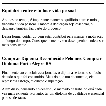
Equilíbrio entre estudos e vida pessoal
Ao mesmo tempo, é importante manter o equilíbrio entre estudos,
trabalho e vida pessoal. Embora a dedicação seja essencial, o
descanso também faz parte do processo.
Dessa forma, cuidar do bem-estar contribui para manter a motivação
ao longo do tempo. Consequentemente, seu desempenho tende a ser
mais consistente.
Comprar Diploma Reconhecido Pelo mec
Comprar
Diploma Porto Alegre RS
Finalmente, ao concluir essa jornada, o diploma se torna o símbolo
de tudo o que foi construído. Mais do que um documento, ele
representa esforço, evolução e superação.
Além disso, pensando no cenário , o mercado de trabalho está cada
vez mais exigente. Portanto, ter um diploma de qualidade é essencial
para se destacar.