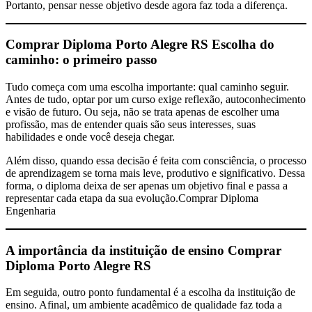
Portanto, pensar nesse objetivo desde agora faz toda a diferença.
Comprar Diploma Porto Alegre RS
Escolha do
caminho: o primeiro passo
Tudo começa com uma escolha importante: qual caminho seguir.
Antes de tudo, optar por um curso exige reflexão, autoconhecimento
e visão de futuro. Ou seja, não se trata apenas de escolher uma
profissão, mas de entender quais são seus interesses, suas
habilidades e onde você deseja chegar.
Além disso, quando essa decisão é feita com consciência, o processo
de aprendizagem se torna mais leve, produtivo e significativo. Dessa
forma, o diploma deixa de ser apenas um objetivo final e passa a
representar cada etapa da sua evolução.Comprar Diploma
Engenharia
A importância da instituição de ensino
Comprar
Diploma Porto Alegre RS
Em seguida, outro ponto fundamental é a escolha da instituição de
ensino. Afinal, um ambiente acadêmico de qualidade faz toda a