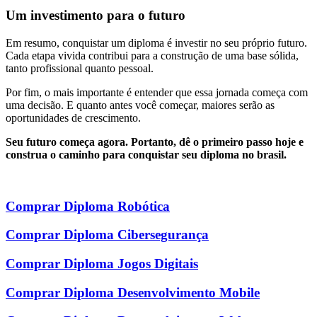
Um investimento para o futuro
Em resumo, conquistar um diploma é investir no seu próprio futuro.
Cada etapa vivida contribui para a construção de uma base sólida,
tanto profissional quanto pessoal.
Por fim, o mais importante é entender que essa jornada começa com
uma decisão. E quanto antes você começar, maiores serão as
oportunidades de crescimento.
Seu futuro começa agora. Portanto, dê o primeiro passo hoje e
construa o caminho para conquistar seu diploma no brasil.
Comprar Diploma Robótica
Comprar Diploma Cibersegurança
Comprar Diploma Jogos Digitais
Comprar Diploma Desenvolvimento Mobile