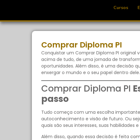
Cursos
Comprar Diploma PI
Conquistar um Comprar Diploma PI original 
acima de tudo, de uma jornada de transfor
oportunidades. Além disso, é uma decisão 
enxergar o mundo e o seu papel dentro dele.
Comprar Diploma PI
E
passo
Tudo começa com uma escolha importante: qu
autoconhecimento e visão de futuro. Ou sej
quais são seus interesses, suas habilidades 
Além disso, quando essa decisão é feita com