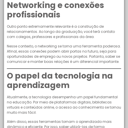
Networking e conexões
profissionais
Outro ponto extremamente relevante é a construção de
relacionamentos. Ao longo da graduação, você terá contato
com colegas, professores e profissionais da área.
Nesse contexto, o networking se torna uma ferramenta poderosa.
Afinal, essas conexões podem abrir portas no futuro, seja para
oportunidades de emprego ou novos projetos. Portanto, saber se
comunicar e manter boas relações é um diferencial importante.
O papel da tecnologia na
aprendizagem
Atualmente, a tecnologia desempenha um papel fundamental
na educação. Por meio de plataformas digitais, bibliotecas
virtuais e conteúdos online, o acesso ao conhecimento se tornou
muito mais fácil.
Além disso, essas ferramentas tornam o aprendizado mais
dinâmico e eficiente. Por isso, saber utilizá-las de forma