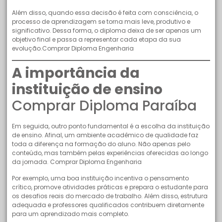
Além disso, quando essa decisão é feita com consciência, o
processo de aprendizagem se torna mais leve, produtivo e
significativo. Dessa forma, o diploma deixa de ser apenas um
objetivo final e passa a representar cada etapa da sua
evolução.Comprar Diploma Engenharia
A importância da
instituição de ensino
Comprar Diploma Paraíba
Em seguida, outro ponto fundamental é a escolha da instituição
de ensino. Afinal, um ambiente acadêmico de qualidade faz
toda a diferença na formação do aluno. Não apenas pelo
conteúdo, mas também pelas experiências oferecidas ao longo
da jornada. Comprar Diploma Engenharia
Por exemplo, uma boa instituição incentiva o pensamento
crítico, promove atividades práticas e prepara o estudante para
os desafios reais do mercado de trabalho. Além disso, estrutura
adequada e professores qualificados contribuem diretamente
para um aprendizado mais completo.