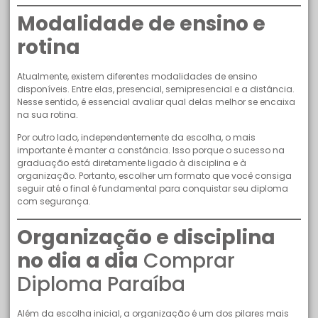
Modalidade de ensino e
rotina
Atualmente, existem diferentes modalidades de ensino
disponíveis. Entre elas, presencial, semipresencial e a distância.
Nesse sentido, é essencial avaliar qual delas melhor se encaixa
na sua rotina.
Por outro lado, independentemente da escolha, o mais
importante é manter a constância. Isso porque o sucesso na
graduação está diretamente ligado à disciplina e à
organização. Portanto, escolher um formato que você consiga
seguir até o final é fundamental para conquistar seu diploma
com segurança.
Organização e disciplina
no dia a dia
Comprar
Diploma Paraíba
Além da escolha inicial, a organização é um dos pilares mais