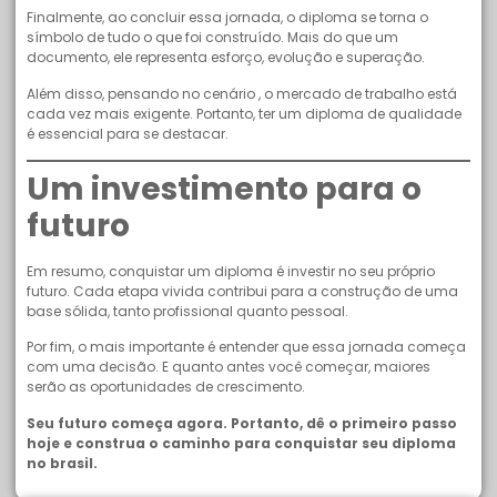
Finalmente, ao concluir essa jornada, o diploma se torna o
símbolo de tudo o que foi construído. Mais do que um
documento, ele representa esforço, evolução e superação.
Além disso, pensando no cenário , o mercado de trabalho está
cada vez mais exigente. Portanto, ter um diploma de qualidade
é essencial para se destacar.
Um investimento para o
futuro
Em resumo, conquistar um diploma é investir no seu próprio
futuro. Cada etapa vivida contribui para a construção de uma
base sólida, tanto profissional quanto pessoal.
Por fim, o mais importante é entender que essa jornada começa
com uma decisão. E quanto antes você começar, maiores
serão as oportunidades de crescimento.
Seu futuro começa agora. Portanto, dê o primeiro passo
hoje e construa o caminho para conquistar seu diploma
no brasil.