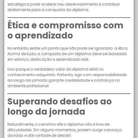
estratégica pode acelerar seu desenvolvimento e contribuir
diretamente para a conquista do diploma.
Ética e compromisso com
o aprendizado
No entanto, existe um ponto que não pode ser ignorado: a ética.
Acima de tudo, a conquista de um diploma deve ser baseada
em esforço, dedicação e aprendizado real.
Isso porque o verdadeiro valor do diploma está no
conhecimento adquirido. Portanto, agir com responsabilidade
ao longo da jornada garante credibilidade e confiança no
ambiente profissional.
Superando desafios ao
longo da jornada
Naturalmente, o caminho até o diploma não é livre de
dificuldades. Em alguns momentos, podem surgir cansaço,
dúvidas e até vontade de desistir.