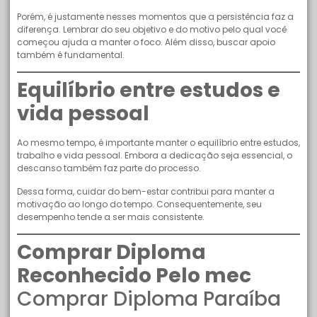
Porém, é justamente nesses momentos que a persistência faz a
diferença. Lembrar do seu objetivo e do motivo pelo qual você
começou ajuda a manter o foco. Além disso, buscar apoio
também é fundamental.
Equilíbrio entre estudos e
vida pessoal
Ao mesmo tempo, é importante manter o equilíbrio entre estudos,
trabalho e vida pessoal. Embora a dedicação seja essencial, o
descanso também faz parte do processo.
Dessa forma, cuidar do bem-estar contribui para manter a
motivação ao longo do tempo. Consequentemente, seu
desempenho tende a ser mais consistente.
Comprar Diploma
Reconhecido Pelo mec
Comprar Diploma Paraíba