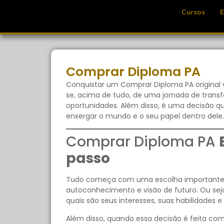
Cursos
Comprar Diploma PA
Conquistar um Comprar Diploma PA original
se, acima de tudo, de uma jornada de tran
oportunidades. Além disso, é uma decisão 
enxergar o mundo e o seu papel dentro dele.
Comprar Diploma PA
passo
Tudo começa com uma escolha importante: qu
autoconhecimento e visão de futuro. Ou sej
quais são seus interesses, suas habilidades 
Além disso, quando essa decisão é feita com