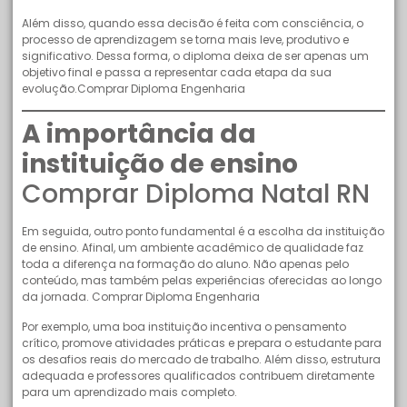
Além disso, quando essa decisão é feita com consciência, o
processo de aprendizagem se torna mais leve, produtivo e
significativo. Dessa forma, o diploma deixa de ser apenas um
objetivo final e passa a representar cada etapa da sua
evolução.Comprar Diploma Engenharia
A importância da
instituição de ensino
Comprar Diploma Natal RN
Em seguida, outro ponto fundamental é a escolha da instituição
de ensino. Afinal, um ambiente acadêmico de qualidade faz
toda a diferença na formação do aluno. Não apenas pelo
conteúdo, mas também pelas experiências oferecidas ao longo
da jornada. Comprar Diploma Engenharia
Por exemplo, uma boa instituição incentiva o pensamento
crítico, promove atividades práticas e prepara o estudante para
os desafios reais do mercado de trabalho. Além disso, estrutura
adequada e professores qualificados contribuem diretamente
para um aprendizado mais completo.