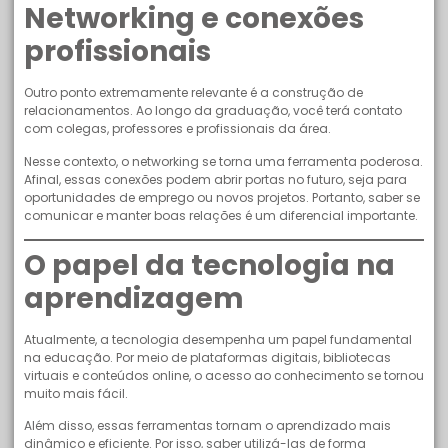
Networking e conexões
profissionais
Outro ponto extremamente relevante é a construção de
relacionamentos. Ao longo da graduação, você terá contato
com colegas, professores e profissionais da área.
Nesse contexto, o networking se torna uma ferramenta poderosa.
Afinal, essas conexões podem abrir portas no futuro, seja para
oportunidades de emprego ou novos projetos. Portanto, saber se
comunicar e manter boas relações é um diferencial importante.
O papel da tecnologia na
aprendizagem
Atualmente, a tecnologia desempenha um papel fundamental
na educação. Por meio de plataformas digitais, bibliotecas
virtuais e conteúdos online, o acesso ao conhecimento se tornou
muito mais fácil.
Além disso, essas ferramentas tornam o aprendizado mais
dinâmico e eficiente. Por isso, saber utilizá-las de forma