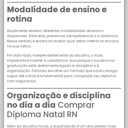
Modalidade de ensino e
rotina
Atualmente, existem diferentes modalidades de ensino
disponíveis. Entre elas, presencial, semipresencial e a distância.
Nesse sentido, é essencial avaliar qual delas melhor se encaixa
na sua rotina.
Por outro lado, independentemente da escolha, o mais
importante é manter a constância. Isso porque o sucesso na
graduação está diretamente ligado à disciplina e à
organização. Portanto, escolher um formato que você consiga
seguir até o final é fundamental para conquistar seu diploma
com segurança.
Organização e disciplina
no dia a dia
Comprar
Diploma Natal RN
Além da escolha inicial, a organização é um dos pilares mais