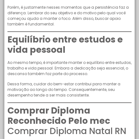
Porém, é justamente nesses momentos que a persistência faz a
diferença. Lembrar do seu objetivo e do motivo pelo qual você
começou ajuda a manter o foco. Além disso, buscar apoio
também é fundamental.
Equilíbrio entre estudos e
vida pessoal
Ao mesmo tempo, é importante manter o equilíbrio entre estudos,
trabalho e vida pessoal. Embora a dedicação seja essencial, o
descanso também faz parte do processo.
Dessa forma, cuidar do bem-estar contribui para manter a
motivação ao longo do tempo. Consequentemente, seu
desempenho tende a ser mais consistente.
Comprar Diploma
Reconhecido Pelo mec
Comprar Diploma Natal RN