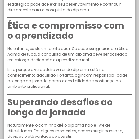
estratégica pode acelerar seu desenvolvimento e contribuir
diretamente para a conquista do diploma.
Ética e compromisso com
o aprendizado
No entanto, existe um ponto que não pode ser ignorado: a ética.
Acima de tudo, a conquista de um diploma deve ser baseada
em esforço, dedicação e aprendizado real.
Isso porque o verdadeiro valor do diploma está no
conhecimento adquirido. Portanto, agir com responsabilidade
ao longo da jornada garante credibilidade e confiança no
ambiente profissional.
Superando desafios ao
longo da jornada
Naturalmente, o caminho até o diploma não é livre de
dificuldades. Em alguns momentos, podem surgir cansaço,
dúvidas e até vontade de desistir.