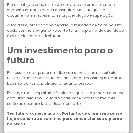
Finalmente, ao concluir essa jornada, o diploma se torna o
símbolo de tudo o que foi construído. Mais do que um
documento, ele representa esforço, evolução e superação.
Além disso, pensando no cenário , o mercado de trabalho está
cada vez mais exigente. Portanto, ter um diploma de qualidade
é essencial para se destacar.
Um investimento para o
futuro
Em resumo, conquistar um diploma é investir no seu próprio
futuro. Cada etapa vivida contribui para a construção de uma
base sólida, tanto profissional quanto pessoal.
Por fim, o mais importante é entender que essa jornada começa
com uma decisão. E quanto antes você começar, maiores
serão as oportunidades de crescimento.
Seu futuro começa agora. Portanto, dê o primeiro passo
hoje e construa o caminho para conquistar seu diploma
no brasil.