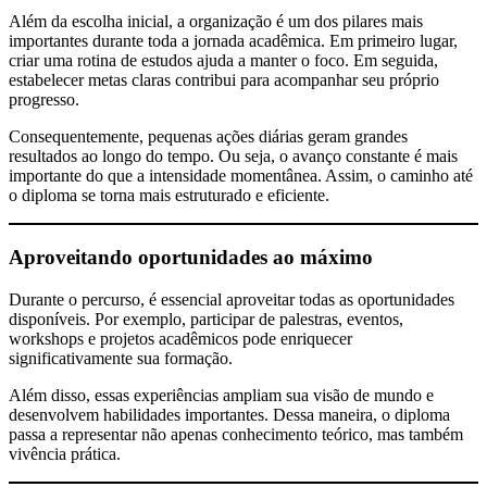
Além da escolha inicial, a organização é um dos pilares mais
importantes durante toda a jornada acadêmica. Em primeiro lugar,
criar uma rotina de estudos ajuda a manter o foco. Em seguida,
estabelecer metas claras contribui para acompanhar seu próprio
progresso.
Consequentemente, pequenas ações diárias geram grandes
resultados ao longo do tempo. Ou seja, o avanço constante é mais
importante do que a intensidade momentânea. Assim, o caminho até
o diploma se torna mais estruturado e eficiente.
Aproveitando oportunidades ao máximo
Durante o percurso, é essencial aproveitar todas as oportunidades
disponíveis. Por exemplo, participar de palestras, eventos,
workshops e projetos acadêmicos pode enriquecer
significativamente sua formação.
Além disso, essas experiências ampliam sua visão de mundo e
desenvolvem habilidades importantes. Dessa maneira, o diploma
passa a representar não apenas conhecimento teórico, mas também
vivência prática.