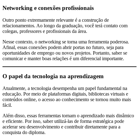
Networking e conexões profissionais
Outro ponto extremamente relevante é a construção de
relacionamentos. Ao longo da graduação, você terá contato com
colegas, professores e profissionais da área.
Nesse contexto, o networking se torna uma ferramenta poderosa.
Afinal, essas conexões podem abrir portas no futuro, seja para
oportunidades de emprego ou novos projetos. Portanto, saber se
comunicar e manter boas relações é um diferencial importante.
O papel da tecnologia na aprendizagem
Atualmente, a tecnologia desempenha um papel fundamental na
educação. Por meio de plataformas digitais, bibliotecas virtuais e
conteúdos online, o acesso ao conhecimento se tornou muito mais
fácil.
Além disso, essas ferramentas tornam o aprendizado mais dinâmico
e eficiente. Por isso, saber utilizá-las de forma estratégica pode
acelerar seu desenvolvimento e contribuir diretamente para a
conquista do diploma.