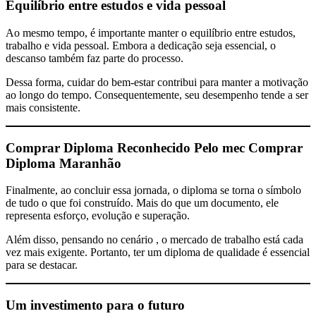
Equilíbrio entre estudos e vida pessoal
Ao mesmo tempo, é importante manter o equilíbrio entre estudos,
trabalho e vida pessoal. Embora a dedicação seja essencial, o
descanso também faz parte do processo.
Dessa forma, cuidar do bem-estar contribui para manter a motivação
ao longo do tempo. Consequentemente, seu desempenho tende a ser
mais consistente.
Comprar Diploma Reconhecido Pelo mec
Comprar
Diploma Maranhão
Finalmente, ao concluir essa jornada, o diploma se torna o símbolo
de tudo o que foi construído. Mais do que um documento, ele
representa esforço, evolução e superação.
Além disso, pensando no cenário , o mercado de trabalho está cada
vez mais exigente. Portanto, ter um diploma de qualidade é essencial
para se destacar.
Um investimento para o futuro