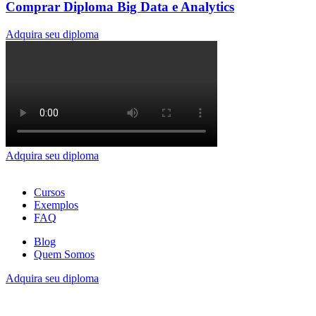
Comprar Diploma Big Data e Analytics
Adquira seu diploma
Adquira seu diploma
Cursos
Exemplos
FAQ
Blog
Quem Somos
Adquira seu diploma