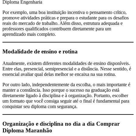
Diploma Engenharia
Por exemplo, uma boa instituição incentiva o pensamento crítico,
promove atividades práticas e prepara o estudante para os desafios
reais do mercado de trabalho. Além disso, estrutura adequada e
professores qualificados contribuem diretamente para um
aprendizado mais completo.
Modalidade de ensino e rotina
Atualmente, existem diferentes modalidades de ensino disponíveis.
Entre elas, presencial, semipresencial e a distância. Nesse sentido, é
essencial avaliar qual delas melhor se encaixa na sua rotina.
Por outro lado, independentemente da escolha, o mais importante é
manter a constância. Isso porque o sucesso na graduação está
diretamente ligado à disciplina e à organização. Portanto, escolher
um formato que você consiga seguir até o final é fundamental para
conquistar seu diploma com segurança.
Organização e disciplina no dia a dia
Comprar
Diploma Maranhão