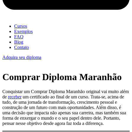
Cursos
Exemplos
FAQ
Blog
Contato
Adquira seu diploma
Comprar Diploma Maranhão
Conquistar um Comprar Diploma Maranhão original vai muito além
de
receber
um certificado ao final de um curso. Trata-se, acima de
tudo, de uma jornada de transformação, crescimento pessoal e
construção de um futuro com mais oportunidades. Além disso, é
uma decisão que impacta não apenas sua carreira, mas também sua
forma de enxergar o mundo e o seu papel dentro dele. Portanto,
pensar nesse objetivo desde agora faz toda a diferença.