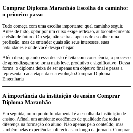
Comprar Diploma Maranhão
Escolha do caminho:
o primeiro passo
Tudo começa com uma escolha importante: qual caminho seguir.
Antes de tudo, optar por um curso exige reflexão, autoconhecimento
e visão de futuro. Ou seja, não se trata apenas de escolher uma
profissão, mas de entender quais são seus interesses, suas
habilidades e onde você deseja chegar.
Além disso, quando essa decisão é feita com consciência, o processo
de aprendizagem se torna mais leve, produtivo e significativo. Dessa
forma, o diploma deixa de ser apenas um objetivo final e passa a
representar cada etapa da sua evolução.Comprar Diploma
Engenharia
A importância da instituição de ensino
Comprar
Diploma Maranhão
Em seguida, outro ponto fundamental é a escolha da instituição de
ensino. Afinal, um ambiente acadêmico de qualidade faz toda a
diferença na formação do aluno. Não apenas pelo conteúdo, mas
também pelas experiências oferecidas ao longo da jornada. Comprar