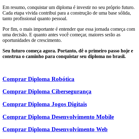
Em resumo, conquistar um diploma é investir no seu próprio futuro.
Cada etapa vivida contribui para a construção de uma base sólida,
tanto profissional quanto pessoal.
Por fim, o mais importante é entender que essa jornada começa com
uma decisão. E quanto antes você começar, maiores serão as
oportunidades de crescimento.
Seu futuro começa agora. Portanto, dê o primeiro passo hoje e
construa o caminho para conquistar seu diploma no brasil.
Comprar Diploma Robótica
Comprar Diploma Cibersegurança
Comprar Diploma Jogos Digitais
Comprar Diploma Desenvolvimento Mobile
Comprar Diploma Desenvolvimento Web