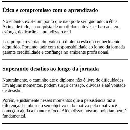
Ética e compromisso com o aprendizado
No entanto, existe um ponto que não pode ser ignorado: a ética.
Acima de tudo, a conquista de um diploma deve ser baseada em
esforço, dedicação e aprendizado real.
Isso porque o verdadeiro valor do diploma está no conhecimento
adquirido. Portanto, agir com responsabilidade ao longo da jornada
garante credibilidade e confiança no ambiente profissional.
Superando desafios ao longo da jornada
Naturalmente, o caminho até o diploma não é livre de dificuldades.
Em alguns momentos, podem surgir cansaço, dúvidas e até vontade
de desistir.
Porém, é justamente nesses momentos que a persistência faz a
diferença. Lembrar do seu objetivo e do motivo pelo qual você
começou ajuda a manter o foco. Além disso, buscar apoio também é
fundamental.