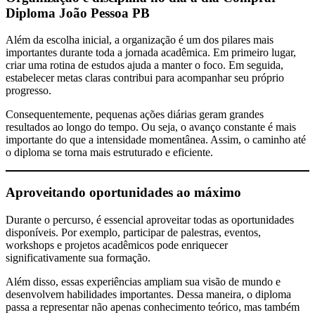
Diploma João Pessoa PB
Além da escolha inicial, a organização é um dos pilares mais
importantes durante toda a jornada acadêmica. Em primeiro lugar,
criar uma rotina de estudos ajuda a manter o foco. Em seguida,
estabelecer metas claras contribui para acompanhar seu próprio
progresso.
Consequentemente, pequenas ações diárias geram grandes
resultados ao longo do tempo. Ou seja, o avanço constante é mais
importante do que a intensidade momentânea. Assim, o caminho até
o diploma se torna mais estruturado e eficiente.
Aproveitando oportunidades ao máximo
Durante o percurso, é essencial aproveitar todas as oportunidades
disponíveis. Por exemplo, participar de palestras, eventos,
workshops e projetos acadêmicos pode enriquecer
significativamente sua formação.
Além disso, essas experiências ampliam sua visão de mundo e
desenvolvem habilidades importantes. Dessa maneira, o diploma
passa a representar não apenas conhecimento teórico, mas também