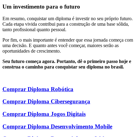
Um investimento para o futuro
Em resumo, conquistar um diploma é investir no seu próprio futuro.
Cada etapa vivida contribui para a construção de uma base sólida,
tanto profissional quanto pessoal.
Por fim, o mais importante é entender que essa jornada começa com
uma decisão. E quanto antes você começar, maiores serão as
oportunidades de crescimento.
Seu futuro começa agora. Portanto, dê o primeiro passo hoje e
construa o caminho para conquistar seu diploma no brasil.
Comprar Diploma Robótica
Comprar Diploma Cibersegurança
Comprar Diploma Jogos Digitais
Comprar Diploma Desenvolvimento Mobile