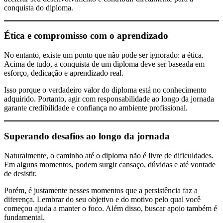
conquista do diploma.
Ética e compromisso com o aprendizado
No entanto, existe um ponto que não pode ser ignorado: a ética.
Acima de tudo, a conquista de um diploma deve ser baseada em
esforço, dedicação e aprendizado real.
Isso porque o verdadeiro valor do diploma está no conhecimento
adquirido. Portanto, agir com responsabilidade ao longo da jornada
garante credibilidade e confiança no ambiente profissional.
Superando desafios ao longo da jornada
Naturalmente, o caminho até o diploma não é livre de dificuldades.
Em alguns momentos, podem surgir cansaço, dúvidas e até vontade
de desistir.
Porém, é justamente nesses momentos que a persistência faz a
diferença. Lembrar do seu objetivo e do motivo pelo qual você
começou ajuda a manter o foco. Além disso, buscar apoio também é
fundamental.