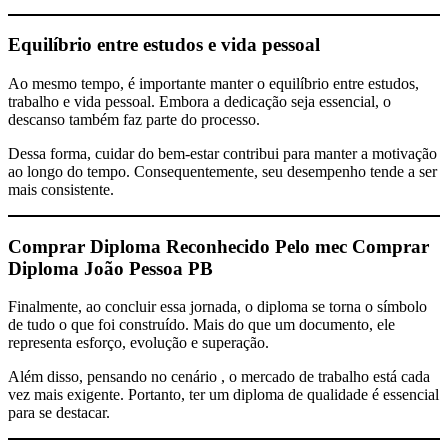
Equilíbrio entre estudos e vida pessoal
Ao mesmo tempo, é importante manter o equilíbrio entre estudos,
trabalho e vida pessoal. Embora a dedicação seja essencial, o
descanso também faz parte do processo.
Dessa forma, cuidar do bem-estar contribui para manter a motivação
ao longo do tempo. Consequentemente, seu desempenho tende a ser
mais consistente.
Comprar Diploma Reconhecido Pelo mec
Comprar
Diploma João Pessoa PB
Finalmente, ao concluir essa jornada, o diploma se torna o símbolo
de tudo o que foi construído. Mais do que um documento, ele
representa esforço, evolução e superação.
Além disso, pensando no cenário , o mercado de trabalho está cada
vez mais exigente. Portanto, ter um diploma de qualidade é essencial
para se destacar.