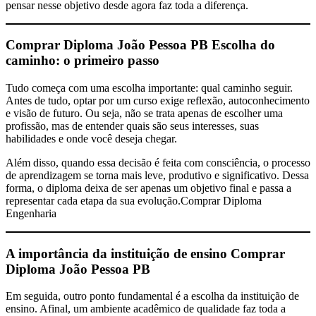
pensar nesse objetivo desde agora faz toda a diferença.
Comprar Diploma João Pessoa PB
Escolha do
caminho: o primeiro passo
Tudo começa com uma escolha importante: qual caminho seguir.
Antes de tudo, optar por um curso exige reflexão, autoconhecimento
e visão de futuro. Ou seja, não se trata apenas de escolher uma
profissão, mas de entender quais são seus interesses, suas
habilidades e onde você deseja chegar.
Além disso, quando essa decisão é feita com consciência, o processo
de aprendizagem se torna mais leve, produtivo e significativo. Dessa
forma, o diploma deixa de ser apenas um objetivo final e passa a
representar cada etapa da sua evolução.Comprar Diploma
Engenharia
A importância da instituição de ensino
Comprar
Diploma João Pessoa PB
Em seguida, outro ponto fundamental é a escolha da instituição de
ensino. Afinal, um ambiente acadêmico de qualidade faz toda a