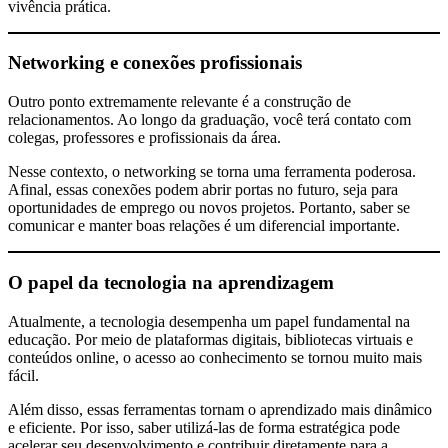
vivência prática.
Networking e conexões profissionais
Outro ponto extremamente relevante é a construção de
relacionamentos. Ao longo da graduação, você terá contato com
colegas, professores e profissionais da área.
Nesse contexto, o networking se torna uma ferramenta poderosa.
Afinal, essas conexões podem abrir portas no futuro, seja para
oportunidades de emprego ou novos projetos. Portanto, saber se
comunicar e manter boas relações é um diferencial importante.
O papel da tecnologia na aprendizagem
Atualmente, a tecnologia desempenha um papel fundamental na
educação. Por meio de plataformas digitais, bibliotecas virtuais e
conteúdos online, o acesso ao conhecimento se tornou muito mais
fácil.
Além disso, essas ferramentas tornam o aprendizado mais dinâmico
e eficiente. Por isso, saber utilizá-las de forma estratégica pode
acelerar seu desenvolvimento e contribuir diretamente para a