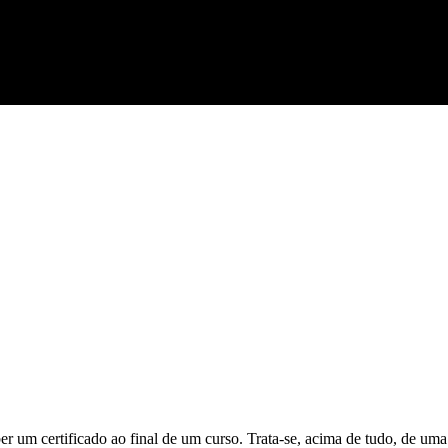
er um certificado ao final de um curso. Trata-se, acima de tudo, de um