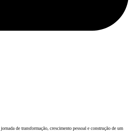
a jornada de transformação, crescimento pessoal e construção de um