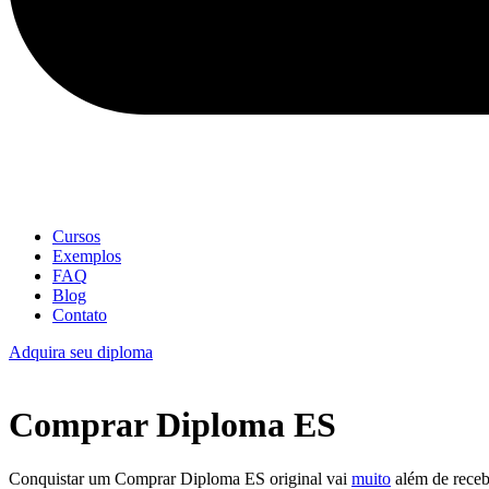
Cursos
Exemplos
FAQ
Blog
Contato
Adquira seu diploma
Comprar Diploma ES
Conquistar um Comprar Diploma ES original vai
muito
além de receb