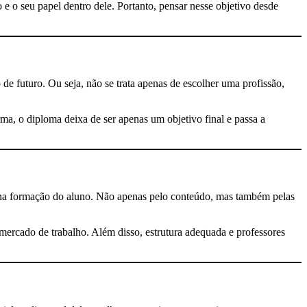
 o seu papel dentro dele. Portanto, pensar nesse objetivo desde
e futuro. Ou seja, não se trata apenas de escolher uma profissão,
rma, o diploma deixa de ser apenas um objetivo final e passa a
a na formação do aluno. Não apenas pelo conteúdo, mas também pelas
 mercado de trabalho. Além disso, estrutura adequada e professores