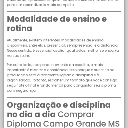
para um aprendizado mais completo.
Modalidade de ensino e
rotina
Atualmente, existem diferentes modalidades de ensino
disponíveis. Entre elas, presencial, semipresencial e a distância.
Nesse sentido, é essencial avaliar qual delas melhor se encaixa
na sua rotina.
Por outro lado, independentemente da escolha, o mais
importante é manter a constância. Isso porque o sucesso na
graduação está diretamente ligado à disciplina e à
organização. Portanto, escolher um formato que você consiga
seguir até o final é fundamental para conquistar seu diploma
com segurança.
Organização e disciplina
no dia a dia
Comprar
Diploma Campo Grande MS