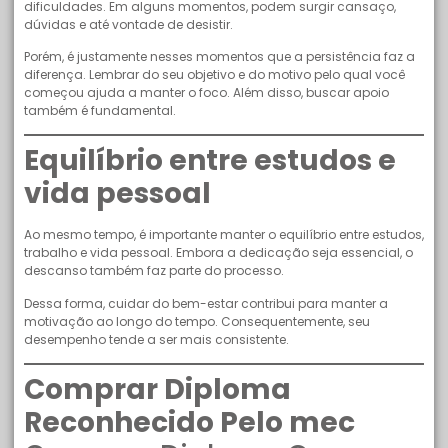
dificuldades. Em alguns momentos, podem surgir cansaço,
dúvidas e até vontade de desistir.
Porém, é justamente nesses momentos que a persistência faz a
diferença. Lembrar do seu objetivo e do motivo pelo qual você
começou ajuda a manter o foco. Além disso, buscar apoio
também é fundamental.
Equilíbrio entre estudos e
vida pessoal
Ao mesmo tempo, é importante manter o equilíbrio entre estudos,
trabalho e vida pessoal. Embora a dedicação seja essencial, o
descanso também faz parte do processo.
Dessa forma, cuidar do bem-estar contribui para manter a
motivação ao longo do tempo. Consequentemente, seu
desempenho tende a ser mais consistente.
Comprar Diploma
Reconhecido Pelo mec