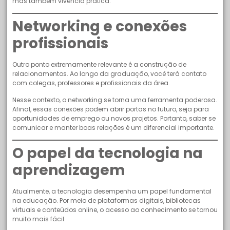
mas também vivência prática.
Networking e conexões
profissionais
Outro ponto extremamente relevante é a construção de
relacionamentos. Ao longo da graduação, você terá contato
com colegas, professores e profissionais da área.
Nesse contexto, o networking se torna uma ferramenta poderosa.
Afinal, essas conexões podem abrir portas no futuro, seja para
oportunidades de emprego ou novos projetos. Portanto, saber se
comunicar e manter boas relações é um diferencial importante.
O papel da tecnologia na
aprendizagem
Atualmente, a tecnologia desempenha um papel fundamental
na educação. Por meio de plataformas digitais, bibliotecas
virtuais e conteúdos online, o acesso ao conhecimento se tornou
muito mais fácil.