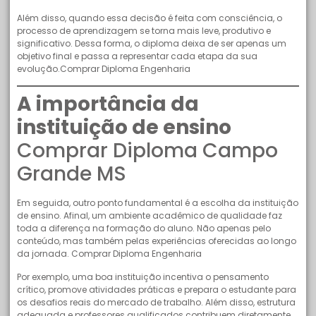
Além disso, quando essa decisão é feita com consciência, o
processo de aprendizagem se torna mais leve, produtivo e
significativo. Dessa forma, o diploma deixa de ser apenas um
objetivo final e passa a representar cada etapa da sua
evolução.Comprar Diploma Engenharia
A importância da
instituição de ensino
Comprar Diploma Campo
Grande MS
Em seguida, outro ponto fundamental é a escolha da instituição
de ensino. Afinal, um ambiente acadêmico de qualidade faz
toda a diferença na formação do aluno. Não apenas pelo
conteúdo, mas também pelas experiências oferecidas ao longo
da jornada. Comprar Diploma Engenharia
Por exemplo, uma boa instituição incentiva o pensamento
crítico, promove atividades práticas e prepara o estudante para
os desafios reais do mercado de trabalho. Além disso, estrutura
adequada e professores qualificados contribuem diretamente