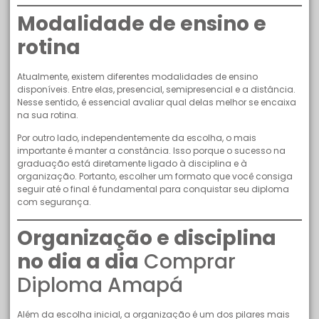
Modalidade de ensino e
rotina
Atualmente, existem diferentes modalidades de ensino
disponíveis. Entre elas, presencial, semipresencial e a distância.
Nesse sentido, é essencial avaliar qual delas melhor se encaixa
na sua rotina.
Por outro lado, independentemente da escolha, o mais
importante é manter a constância. Isso porque o sucesso na
graduação está diretamente ligado à disciplina e à
organização. Portanto, escolher um formato que você consiga
seguir até o final é fundamental para conquistar seu diploma
com segurança.
Organização e disciplina
no dia a dia
Comprar
Diploma Amapá
Além da escolha inicial, a organização é um dos pilares mais