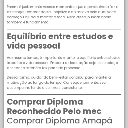
Porém, é justamente nesses momentos que a persistência faz a
diferença. Lembrar do seu objetivo e do motivo pelo qual você
começou ajuda a manter o foco. Além disso, buscar apoio
também é fundamental.
Equilíbrio entre estudos e
vida pessoal
Ao mesmo tempo, é importante manter o equilíbrio entre estudos,
trabalho e vida pessoal. Embora a dedicação seja essencial, o
descanso também faz parte do processo.
Dessa forma, cuidar do bem-estar contribui para manter a
motivação ao longo do tempo. Consequentemente, seu
desempenho tende a ser mais consistente.
Comprar Diploma
Reconhecido Pelo mec
Comprar Diploma Amapá