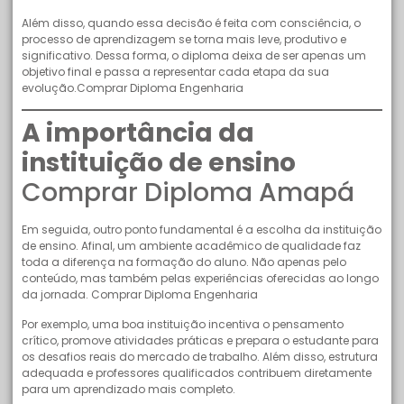
Além disso, quando essa decisão é feita com consciência, o
processo de aprendizagem se torna mais leve, produtivo e
significativo. Dessa forma, o diploma deixa de ser apenas um
objetivo final e passa a representar cada etapa da sua
evolução.Comprar Diploma Engenharia
A importância da
instituição de ensino
Comprar Diploma Amapá
Em seguida, outro ponto fundamental é a escolha da instituição
de ensino. Afinal, um ambiente acadêmico de qualidade faz
toda a diferença na formação do aluno. Não apenas pelo
conteúdo, mas também pelas experiências oferecidas ao longo
da jornada. Comprar Diploma Engenharia
Por exemplo, uma boa instituição incentiva o pensamento
crítico, promove atividades práticas e prepara o estudante para
os desafios reais do mercado de trabalho. Além disso, estrutura
adequada e professores qualificados contribuem diretamente
para um aprendizado mais completo.