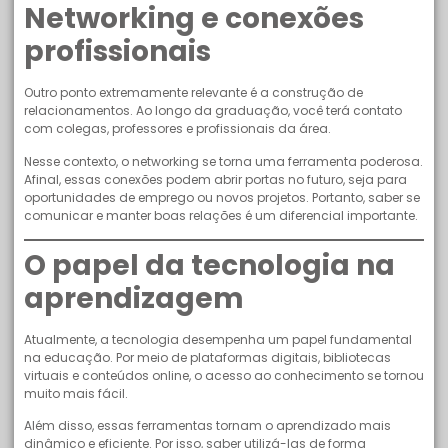
Networking e conexões
profissionais
Outro ponto extremamente relevante é a construção de
relacionamentos. Ao longo da graduação, você terá contato
com colegas, professores e profissionais da área.
Nesse contexto, o networking se torna uma ferramenta poderosa.
Afinal, essas conexões podem abrir portas no futuro, seja para
oportunidades de emprego ou novos projetos. Portanto, saber se
comunicar e manter boas relações é um diferencial importante.
O papel da tecnologia na
aprendizagem
Atualmente, a tecnologia desempenha um papel fundamental
na educação. Por meio de plataformas digitais, bibliotecas
virtuais e conteúdos online, o acesso ao conhecimento se tornou
muito mais fácil.
Além disso, essas ferramentas tornam o aprendizado mais
dinâmico e eficiente. Por isso, saber utilizá-las de forma