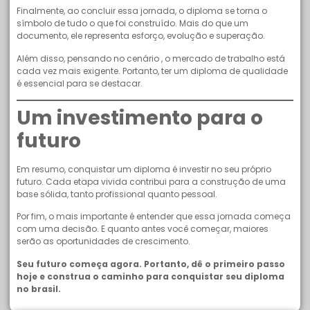
Finalmente, ao concluir essa jornada, o diploma se torna o
símbolo de tudo o que foi construído. Mais do que um
documento, ele representa esforço, evolução e superação.
Além disso, pensando no cenário , o mercado de trabalho está
cada vez mais exigente. Portanto, ter um diploma de qualidade
é essencial para se destacar.
Um investimento para o
futuro
Em resumo, conquistar um diploma é investir no seu próprio
futuro. Cada etapa vivida contribui para a construção de uma
base sólida, tanto profissional quanto pessoal.
Por fim, o mais importante é entender que essa jornada começa
com uma decisão. E quanto antes você começar, maiores
serão as oportunidades de crescimento.
Seu futuro começa agora. Portanto, dê o primeiro passo
hoje e construa o caminho para conquistar seu diploma
no brasil.