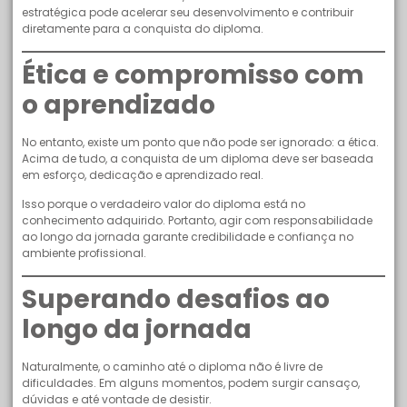
estratégica pode acelerar seu desenvolvimento e contribuir
diretamente para a conquista do diploma.
Ética e compromisso com
o aprendizado
No entanto, existe um ponto que não pode ser ignorado: a ética.
Acima de tudo, a conquista de um diploma deve ser baseada
em esforço, dedicação e aprendizado real.
Isso porque o verdadeiro valor do diploma está no
conhecimento adquirido. Portanto, agir com responsabilidade
ao longo da jornada garante credibilidade e confiança no
ambiente profissional.
Superando desafios ao
longo da jornada
Naturalmente, o caminho até o diploma não é livre de
dificuldades. Em alguns momentos, podem surgir cansaço,
dúvidas e até vontade de desistir.