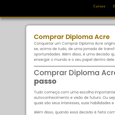
Cursos
Comprar Diploma Acre
Conquistar um Comprar Diploma Acre origin
se, acima de tudo, de uma jornada de tran
oportunidades. Além disso, é uma decisão 
enxergar o mundo e o seu papel dentro dele.
Comprar Diploma Ac
passo
Tudo começa com uma escolha importante: qu
autoconhecimento e visão de futuro. Ou sej
quais são seus interesses, suas habilidades 
Além disso, quando essa decisão é feita com