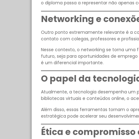
o diploma passa a representar não apenas 
Networking e conexõe
Outro ponto extremamente relevante é a co
contato com colegas, professores e profissio
Nesse contexto, o networking se torna uma f
futuro, seja para oportunidades de emprego 
é um diferencial importante.
O papel da tecnolog
Atualmente, a tecnologia desempenha um pa
bibliotecas virtuais e conteúdos online, o a
Além disso, essas ferramentas tornam o apren
estratégica pode acelerar seu desenvolvimen
Ética e compromisso