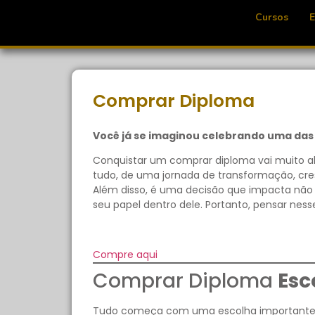
Cursos
Comprar Diploma
Você já se imaginou celebrando uma das
Conquistar um comprar diploma vai muito al
tudo, de uma jornada de transformação, cr
Além disso, é uma decisão que impacta não
seu papel dentro dele. Portanto, pensar ness
Compre aqui
Comprar Diploma
Esc
Tudo começa com uma escolha importante: qu