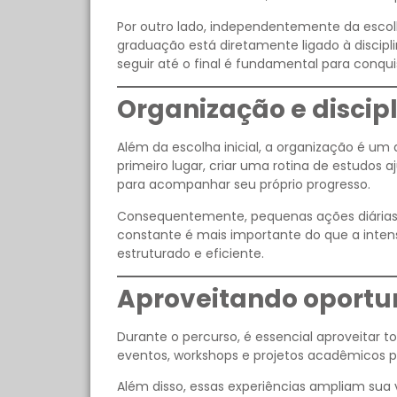
Por outro lado, independentemente da escol
graduação está diretamente ligado à discipl
seguir até o final é fundamental para conqu
Organização e discipl
Além da escolha inicial, a organização é um
primeiro lugar, criar uma rotina de estudos 
para acompanhar seu próprio progresso.
Consequentemente, pequenas ações diárias 
constante é mais importante do que a inte
estruturado e eficiente.
Aproveitando oport
Durante o percurso, é essencial aproveitar to
eventos, workshops e projetos acadêmicos p
Além disso, essas experiências ampliam sua